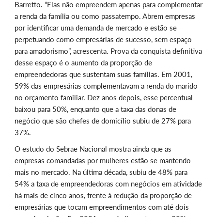
Barretto. “Elas não empreendem apenas para complementar
a renda da família ou como passatempo. Abrem empresas
por identificar uma demanda de mercado e estão se
perpetuando como empresárias de sucesso, sem espaço
para amadorismo”, acrescenta. Prova da conquista definitiva
desse espaço é o aumento da proporção de
empreendedoras que sustentam suas famílias. Em 2001,
59% das empresárias complementavam a renda do marido
no orçamento familiar. Dez anos depois, esse percentual
baixou para 50%, enquanto que a taxa das donas de
negócio que são chefes de domicílio subiu de 27% para
37%.
O estudo do Sebrae Nacional mostra ainda que as
empresas comandadas por mulheres estão se mantendo
mais no mercado. Na última década, subiu de 48% para
54% a taxa de empreendedoras com negócios em atividade
há mais de cinco anos, frente à redução da proporção de
empresárias que tocam empreendimentos com até dois