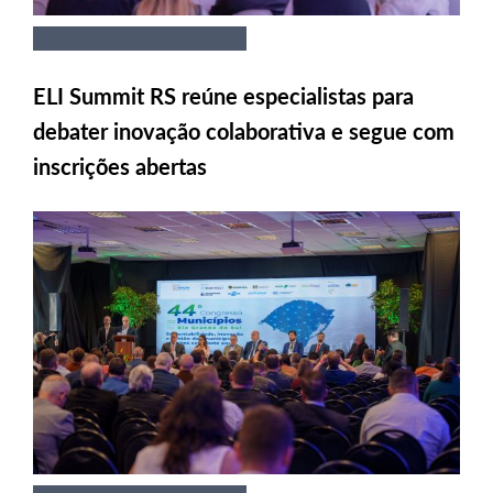
ELI Summit RS reúne especialistas para
debater inovação colaborativa e segue com
inscrições abertas