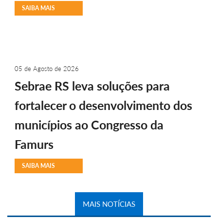
SAIBA MAIS
05 de Agosto de 2026
Sebrae RS leva soluções para
fortalecer o desenvolvimento dos
municípios ao Congresso da
Famurs
SAIBA MAIS
MAIS NOTÍCIAS