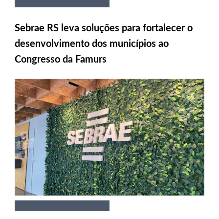
Sebrae RS leva soluções para fortalecer o
desenvolvimento dos municípios ao
Congresso da Famurs