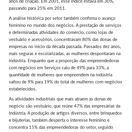
anos de criação. Em 2001, esse índice estava em 30%,
passando para 25% em 2011.
A análise histórica por setor também confirma o avanço
feminino no mundo dos negócios. A prestação de serviços
e determinadas atividades do comércio, como lojas de
vestuário e acessórios, concentravam 80% das donas de
empresas no início da década passada. Passados dez anos,
mais seguras e escolarizadas, as mulheres despontaram na
indústria. Enquanto que a proporção das empreendedoras
com negócios em Serviços caiu de 49% para 33%, a
quantidade de mulheres que empreendem na indústria
saltou de 9% para 19% do total de mulheres com negócios
estabelecidos.
As atividades industriais que mais atraem as donas de
negócio são vestuário, que reúne 47% das empresárias da
Indústria. A produção de artigos diversos, entre brinquedos
e bijuterias, também desperta o interesse feminino e
concentra 15% das empreendedoras do setor, seguido