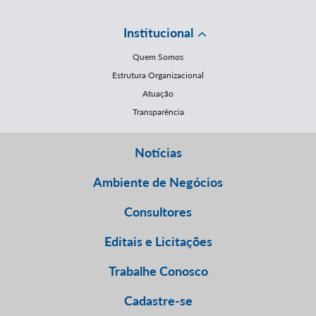
Institucional
Quem Somos
Estrutura Organizacional
Atuação
Transparência
Notícias
Ambiente de Negócios
Consultores
Editais e Licitações
Trabalhe Conosco
Cadastre-se