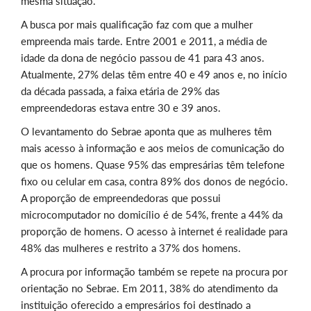
mesma situação.
A busca por mais qualificação faz com que a mulher
empreenda mais tarde. Entre 2001 e 2011, a média de
idade da dona de negócio passou de 41 para 43 anos.
Atualmente, 27% delas têm entre 40 e 49 anos e, no início
da década passada, a faixa etária de 29% das
empreendedoras estava entre 30 e 39 anos.
O levantamento do Sebrae aponta que as mulheres têm
mais acesso à informação e aos meios de comunicação do
que os homens. Quase 95% das empresárias têm telefone
fixo ou celular em casa, contra 89% dos donos de negócio.
A proporção de empreendedoras que possui
microcomputador no domicílio é de 54%, frente a 44% da
proporção de homens. O acesso à internet é realidade para
48% das mulheres e restrito a 37% dos homens.
A procura por informação também se repete na procura por
orientação no Sebrae. Em 2011, 38% do atendimento da
instituição oferecido a empresários foi destinado a