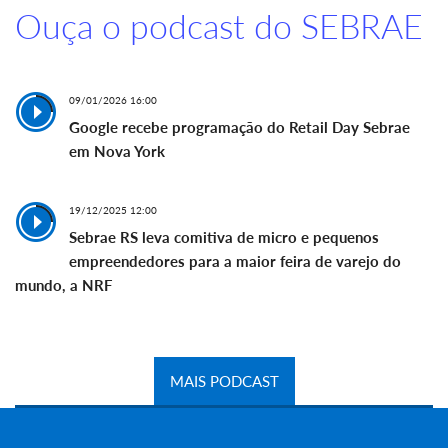
Ouça o podcast do SEBRAE
09/01/2026 16:00
Google recebe programação do Retail Day Sebrae
em Nova York
19/12/2025 12:00
Sebrae RS leva comitiva de micro e pequenos
empreendedores para a maior feira de varejo do
mundo, a NRF
MAIS PODCAST