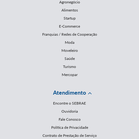
Agronegócio
Alimentos
Startup
E-Commerce
Franquias / Redes de Cooperação
Moda
Moveleiro
Saúde
Turismo
Mercopar
Atendimento
Encontre o SEBRAE
Ouvidoria
Fale Conosco
Política de Privacidade
Contrato de Prestação de Serviço