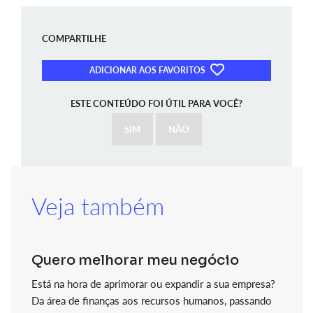
COMPARTILHE
ADICIONAR AOS FAVORITOS
ESTE CONTEÚDO FOI ÚTIL PARA VOCÊ?
SIM
NÃO
Veja também
Quero melhorar meu negócio
Está na hora de aprimorar ou expandir a sua empresa?
Da área de finanças aos recursos humanos, passando