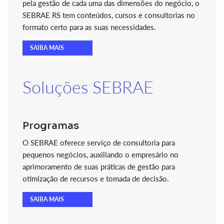
pela gestão de cada uma das dimensões do negócio, o
SEBRAE RS tem conteúdos, cursos e consultorias no
formato certo para as suas necessidades.
SAIBA MAIS
Soluções SEBRAE
Programas
O SEBRAE oferece serviço de consultoria para
pequenos negócios, auxiliando o empresário no
aprimoramento de suas práticas de gestão para
otimização de recursos e tomada de decisão.
SAIBA MAIS