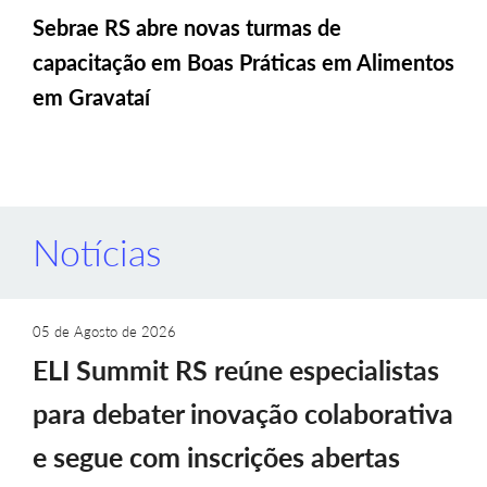
Sebrae RS abre novas turmas de
capacitação em Boas Práticas em Alimentos
em Gravataí
Notícias
05 de Agosto de 2026
ELI Summit RS reúne especialistas
para debater inovação colaborativa
e segue com inscrições abertas