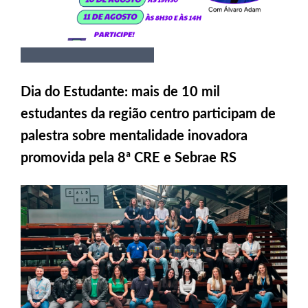
Dia do Estudante: mais de 10 mil
estudantes da região centro participam de
palestra sobre mentalidade inovadora
promovida pela 8ª CRE e Sebrae RS