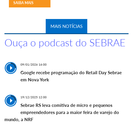
SAIBA MAIS
MAIS NOTÍCIAS
Ouça o podcast do SEBRAE
09/01/2026 16:00
Google recebe programação do Retail Day Sebrae
em Nova York
19/12/2025 12:00
Sebrae RS leva comitiva de micro e pequenos
empreendedores para a maior feira de varejo do
mundo, a NRF