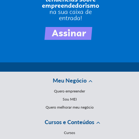
Meu Negócio
Quero empreender
Sou MEI
Quero melhorar meu negócio
Cursos e Conteúdos
Cursos