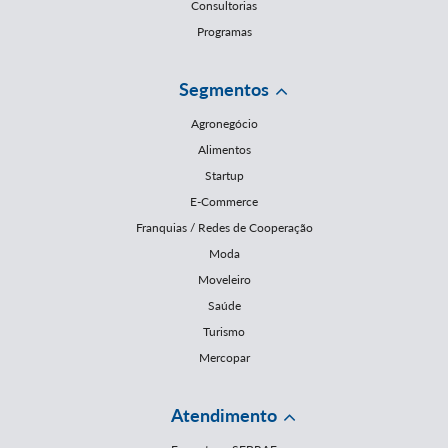
Consultorias
Programas
Segmentos
Agronegócio
Alimentos
Startup
E-Commerce
Franquias / Redes de Cooperação
Moda
Moveleiro
Saúde
Turismo
Mercopar
Atendimento