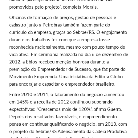
promovidos pelo projeto”, completa Morais.
Oficinas de formação de preços, gestão de pessoas e
cadastro junto a Petrobras também fazem parte do
currículo da empresa, graças ao Sebrae/RS. O engajamento
durante os trabalhos fez com que a empresa fosse
reconhecida nacionalmente, mesmo com pouco tempo de
vida ativa. Em cerimônia realizada no dia 6 de dezembro de
2012, a Ebios recebeu menção honrosa durante a
premiação do Empreendedor de Sucesso, que faz parte do
Movimento Empreenda. Uma iniciativa da Editora Globo
para encorajar e capacitar o empreendedor brasileiro.
Entre 2010 e 2011, o faturamento do negócio aumentou
em 145% e a receita de 2012 continuou superando
expectativas: “Crescemos mais de 120%”, afirma Guerra.
Depois dos resultados favoráveis, o empreendimento
pensa em continuar qualificando o negócio, em 2013, com
o projeto do Sebrae/RS Adensamento da Cadeia Produtiva