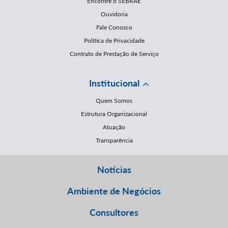
Encontre o SEBRAE
Ouvidoria
Fale Conosco
Política de Privacidade
Contrato de Prestação de Serviço
Institucional
Quem Somos
Estrutura Organizacional
Atuação
Transparência
Notícias
Ambiente de Negócios
Consultores