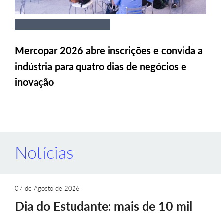
Mercopar 2026 abre inscrições e convida a
indústria para quatro dias de negócios e
inovação
Notícias
07 de Agosto de 2026
Dia do Estudante: mais de 10 mil