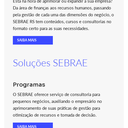
Está na hora de aprimorar ou expandir a sua empresa?
Da área de finanças aos recursos humanos, passando
pela gestão de cada uma das dimensões do negócio, o
SEBRAE RS tem conteúdos, cursos e consultorias no
formato certo para as suas necessidades.
SAIBA MAIS
Soluções SEBRAE
Programas
O SEBRAE oferece serviço de consultoria para
pequenos negócios, auxiliando o empresário no
aprimoramento de suas práticas de gestão para
otimização de recursos e tomada de decisão.
SAIBA MAIS