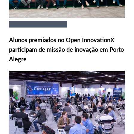
Alunos premiados no Open InnovationX
participam de missão de inovação em Porto
Alegre