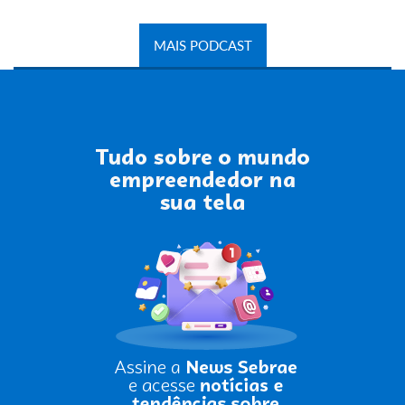
MAIS PODCAST