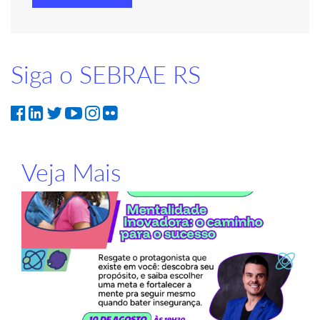
Siga o SEBRAE RS
Veja Mais