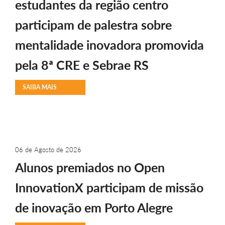
estudantes da região centro
participam de palestra sobre
mentalidade inovadora promovida
pela 8ª CRE e Sebrae RS
SAIBA MAIS
06 de Agosto de 2026
Alunos premiados no Open
InnovationX participam de missão
de inovação em Porto Alegre