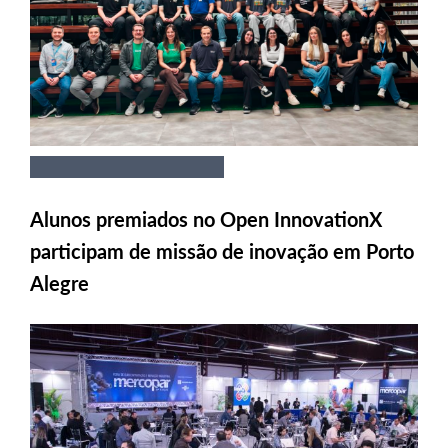
Alunos premiados no Open InnovationX
participam de missão de inovação em Porto
Alegre