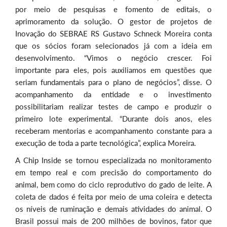
por meio de pesquisas e fomento de editais, o
aprimoramento da solução. O gestor de projetos de
Inovação do SEBRAE RS Gustavo Schneck Moreira conta
que os sócios foram selecionados já com a ideia em
desenvolvimento. “Vimos o negócio crescer. Foi
importante para eles, pois auxiliamos em questões que
seriam fundamentais para o plano de negócios”, disse. O
acompanhamento da entidade e o investimento
possibilitariam realizar testes de campo e produzir o
primeiro lote experimental. “Durante dois anos, eles
receberam mentorias e acompanhamento constante para a
execução de toda a parte tecnológica”, explica Moreira.
A Chip Inside se tornou especializada no monitoramento
em tempo real e com precisão do comportamento do
animal, bem como do ciclo reprodutivo do gado de leite. A
coleta de dados é feita por meio de uma coleira e detecta
os níveis de ruminação e demais atividades do animal. O
Brasil possui mais de 200 milhões de bovinos, fator que