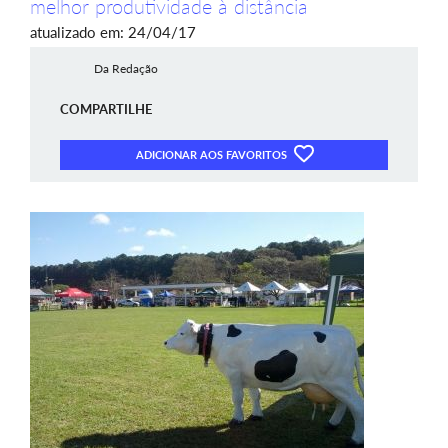
melhor produtividade à distância
atualizado em: 24/04/17
Da Redação
COMPARTILHE
ADICIONAR AOS FAVORITOS