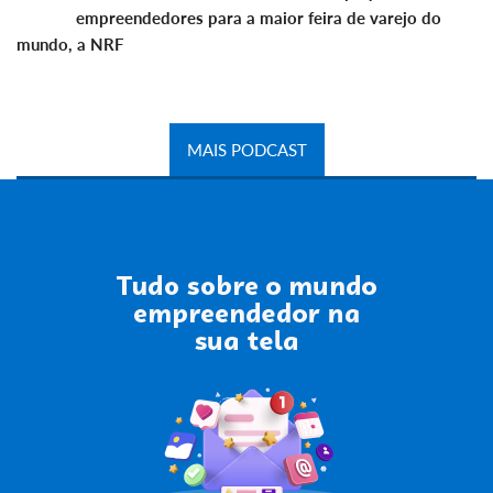
empreendedores para a maior feira de varejo do
mundo, a NRF
MAIS PODCAST