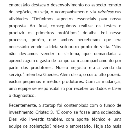
empresário destaca o desenvolvimento do aspecto remoto
do negócio, ou seja, o acompanhamento via
wireless
das
atividades. “Definimos aspectos essenciais para nossa
proposta. Ao final, conseguimos realizar os testes e
produzir os primeiros protótipos”, detalha. Foi nesse
processo, porém, que ambos perceberam que era
necessário vender a ideia sob outro ponto de vista. “Nós
não devíamos vender o sistema, que demandaria a
aprendizagem e gasto de tempo com acompanhamento por
parte dos produtores. Nosso negócio era a venda do
serviço”, relembra Guedes. Além disso, o custo alto poderia
excluir pequenos e médios produtores. Com as mudanças,
uma equipe se responsabiliza por receber os dados e fazer
o diagnóstico.
Recentemente, a startup foi contemplada com o fundo de
investimento Criatec 3. “É como se fosse uma sociedade.
Eles vão investir, também, com aporte técnico e uma
equipe de aceleração”, releva o empresário. Hoje são mais