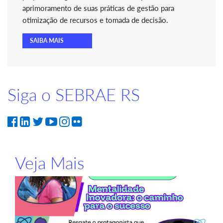
aprimoramento de suas práticas de gestão para
otimização de recursos e tomada de decisão.
SAIBA MAIS
Siga o SEBRAE RS
Veja Mais