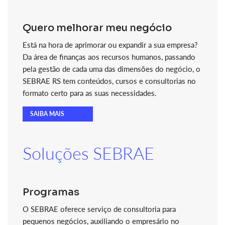
Quero melhorar meu negócio
Está na hora de aprimorar ou expandir a sua empresa?
Da área de finanças aos recursos humanos, passando
pela gestão de cada uma das dimensões do negócio, o
SEBRAE RS tem conteúdos, cursos e consultorias no
formato certo para as suas necessidades.
SAIBA MAIS
Soluções SEBRAE
Programas
O SEBRAE oferece serviço de consultoria para
pequenos negócios, auxiliando o empresário no