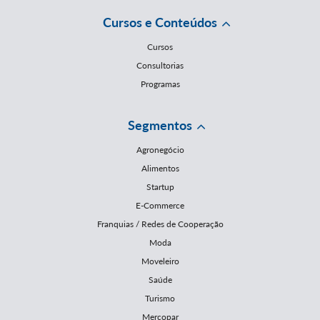
Cursos e Conteúdos
Cursos
Consultorias
Programas
Segmentos
Agronegócio
Alimentos
Startup
E-Commerce
Franquias / Redes de Cooperação
Moda
Moveleiro
Saúde
Turismo
Mercopar