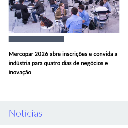
Mercopar 2026 abre inscrições e convida a
indústria para quatro dias de negócios e
inovação
Notícias