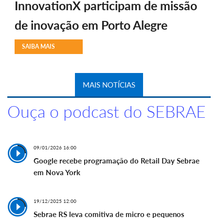
InnovationX participam de missão
de inovação em Porto Alegre
SAIBA MAIS
MAIS NOTÍCIAS
Ouça o podcast do SEBRAE
09/01/2026 16:00
Google recebe programação do Retail Day Sebrae
em Nova York
19/12/2025 12:00
Sebrae RS leva comitiva de micro e pequenos