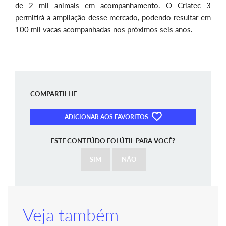
de 2 mil animais em acompanhamento. O Criatec 3
permitirá a ampliação desse mercado, podendo resultar em
100 mil vacas acompanhadas nos próximos seis anos.
COMPARTILHE
ADICIONAR AOS FAVORITOS
ESTE CONTEÚDO FOI ÚTIL PARA VOCÊ?
SIM
NÃO
Veja também