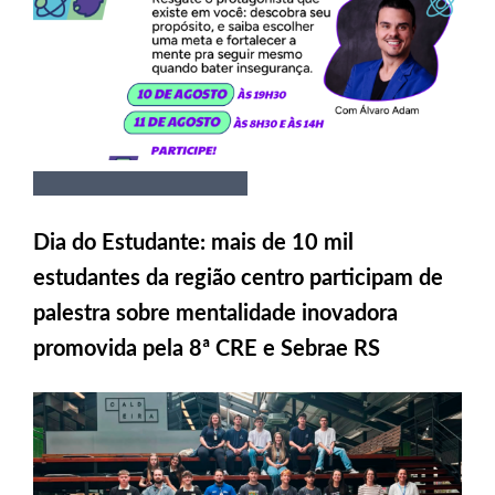
Dia do Estudante: mais de 10 mil
estudantes da região centro participam de
palestra sobre mentalidade inovadora
promovida pela 8ª CRE e Sebrae RS