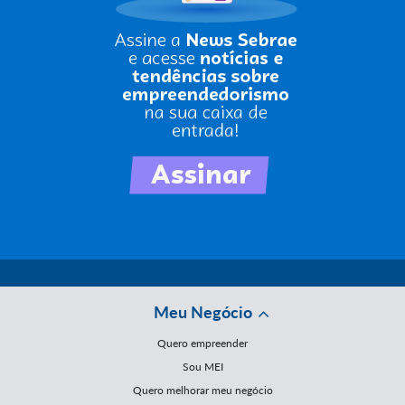
Meu Negócio
Quero empreender
Sou MEI
Quero melhorar meu negócio