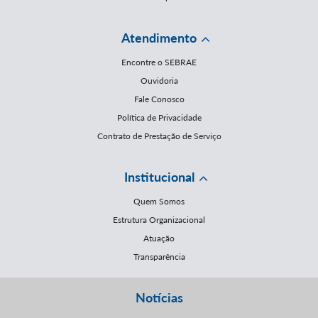
Atendimento
Encontre o SEBRAE
Ouvidoria
Fale Conosco
Política de Privacidade
Contrato de Prestação de Serviço
Institucional
Quem Somos
Estrutura Organizacional
Atuação
Transparência
Notícias