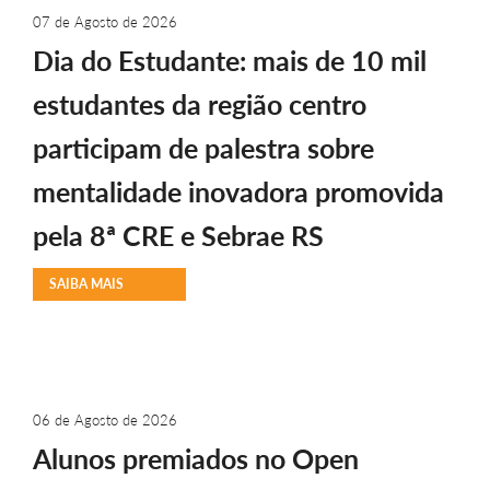
07 de Agosto de 2026
Dia do Estudante: mais de 10 mil
estudantes da região centro
participam de palestra sobre
mentalidade inovadora promovida
pela 8ª CRE e Sebrae RS
SAIBA MAIS
06 de Agosto de 2026
Alunos premiados no Open