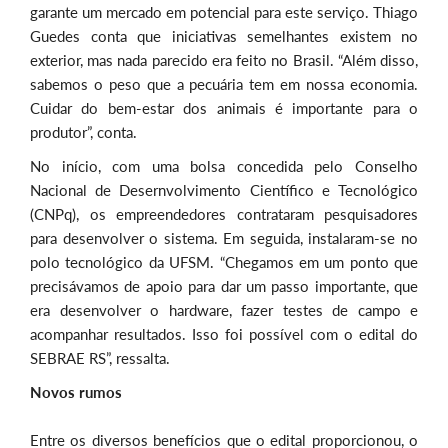
garante um mercado em potencial para este serviço. Thiago
Guedes conta que iniciativas semelhantes existem no
exterior, mas nada parecido era feito no Brasil. “Além disso,
sabemos o peso que a pecuária tem em nossa economia.
Cuidar do bem-estar dos animais é importante para o
produtor”, conta.
No início, com uma bolsa concedida pelo Conselho
Nacional de Desernvolvimento Científico e Tecnológico
(CNPq), os empreendedores contrataram pesquisadores
para desenvolver o sistema. Em seguida, instalaram-se no
polo tecnológico da UFSM. “Chegamos em um ponto que
precisávamos de apoio para dar um passo importante, que
era desenvolver o hardware, fazer testes de campo e
acompanhar resultados. Isso foi possível com o edital do
SEBRAE RS”, ressalta.
Novos rumos
Entre os diversos benefícios que o edital proporcionou, o