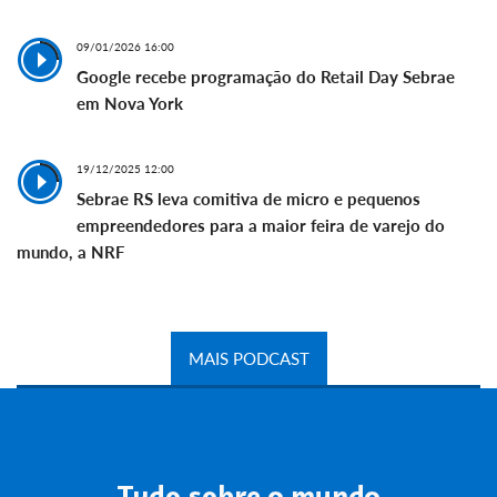
09/01/2026 16:00
Google recebe programação do Retail Day Sebrae
em Nova York
19/12/2025 12:00
Sebrae RS leva comitiva de micro e pequenos
empreendedores para a maior feira de varejo do
mundo, a NRF
MAIS PODCAST