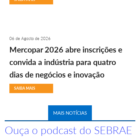
06 de Agosto de 2026
Mercopar 2026 abre inscrições e
convida a indústria para quatro
dias de negócios e inovação
SAIBA MAIS
MAIS NOTÍCIAS
Ouça o podcast do SEBRAE