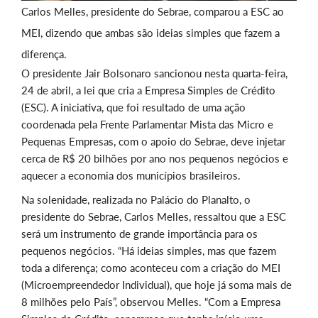
Carlos Melles, presidente do Sebrae, comparou a ESC ao
MEI, dizendo que ambas são ideias simples que fazem a
diferença.
O presidente Jair Bolsonaro sancionou nesta quarta-feira,
24 de abril, a lei que cria a Empresa Simples de Crédito
(ESC). A iniciativa, que foi resultado de uma ação
coordenada pela Frente Parlamentar Mista das Micro e
Pequenas Empresas, com o apoio do Sebrae, deve injetar
cerca de R$ 20 bilhões por ano nos pequenos negócios e
aquecer a economia dos municípios brasileiros.
Na solenidade, realizada no Palácio do Planalto, o
presidente do Sebrae, Carlos Melles, ressaltou que a ESC
será um instrumento de grande importância para os
pequenos negócios. “Há ideias simples, mas que fazem
toda a diferença; como aconteceu com a criação do MEI
(Microempreendedor Individual), que hoje já soma mais de
8 milhões pelo País”, observou Melles. “Com a Empresa