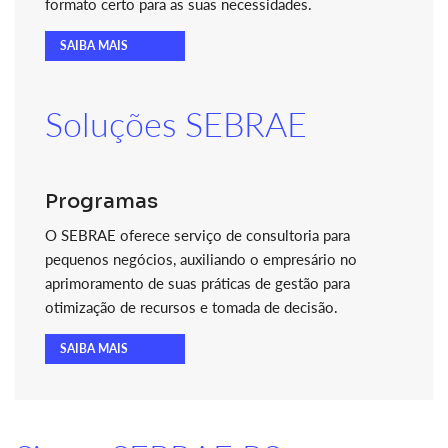
formato certo para as suas necessidades.
SAIBA MAIS
Soluções SEBRAE
Programas
O SEBRAE oferece serviço de consultoria para
pequenos negócios, auxiliando o empresário no
aprimoramento de suas práticas de gestão para
otimização de recursos e tomada de decisão.
SAIBA MAIS