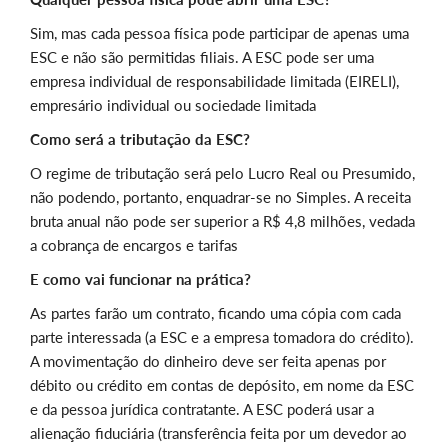
Sim, mas cada pessoa física pode participar de apenas uma
ESC e não são permitidas filiais. A ESC pode ser uma
empresa individual de responsabilidade limitada (EIRELI),
empresário individual ou sociedade limitada
Como será a tributação da ESC?
O regime de tributação será pelo Lucro Real ou Presumido,
não podendo, portanto, enquadrar-se no Simples. A receita
bruta anual não pode ser superior a R$ 4,8 milhões, vedada
a cobrança de encargos e tarifas
E como vai funcionar na prática?
As partes farão um contrato, ficando uma cópia com cada
parte interessada (a ESC e a empresa tomadora do crédito).
A movimentação do dinheiro deve ser feita apenas por
débito ou crédito em contas de depósito, em nome da ESC
e da pessoa jurídica contratante. A ESC poderá usar a
alienação fiduciária (transferência feita por um devedor ao