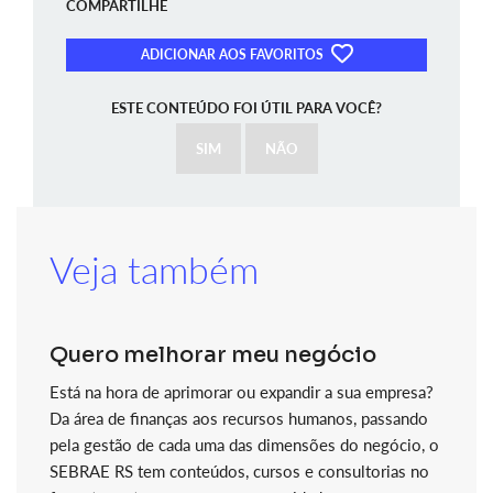
COMPARTILHE
ADICIONAR AOS FAVORITOS
ESTE CONTEÚDO FOI ÚTIL PARA VOCÊ?
SIM
NÃO
Veja também
Quero melhorar meu negócio
Está na hora de aprimorar ou expandir a sua empresa?
Da área de finanças aos recursos humanos, passando
pela gestão de cada uma das dimensões do negócio, o
SEBRAE RS tem conteúdos, cursos e consultorias no