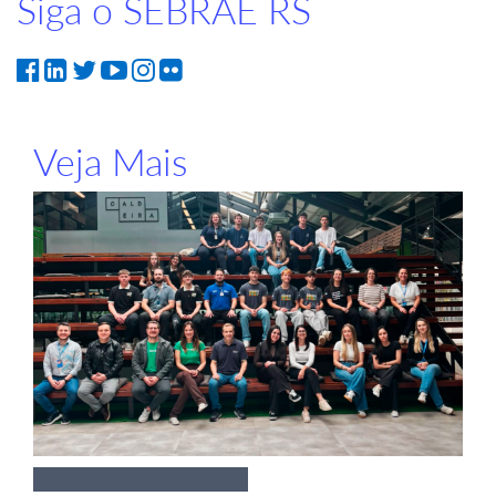
Siga o SEBRAE RS
Veja Mais