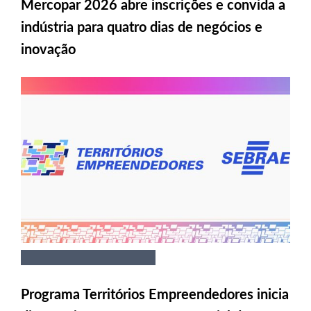
Mercopar 2026 abre inscrições e convida a
indústria para quatro dias de negócios e
inovação
Programa Territórios Empreendedores inicia