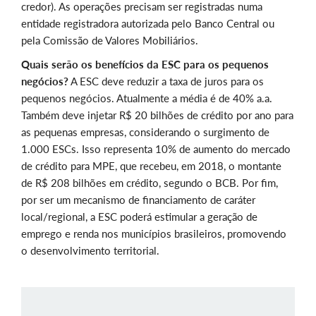
credor). As operações precisam ser registradas numa
entidade registradora autorizada pelo Banco Central ou
pela Comissão de Valores Mobiliários.
Quais serão os benefícios da ESC para os pequenos
negócios?
A ESC deve reduzir a taxa de juros para os
pequenos negócios. Atualmente a média é de 40% a.a.
Também deve injetar R$ 20 bilhões de crédito por ano para
as pequenas empresas, considerando o surgimento de
1.000 ESCs. Isso representa 10% de aumento do mercado
de crédito para MPE, que recebeu, em 2018, o montante
de R$ 208 bilhões em crédito, segundo o BCB. Por fim,
por ser um mecanismo de financiamento de caráter
local/regional, a ESC poderá estimular a geração de
emprego e renda nos municípios brasileiros, promovendo
o desenvolvimento territorial.