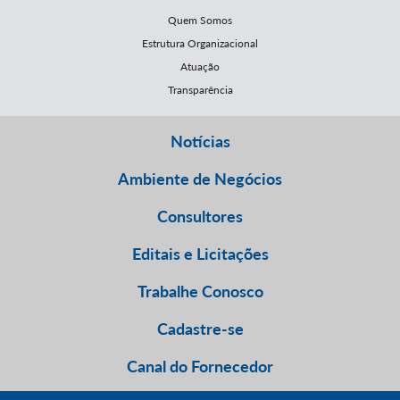
Quem Somos
Estrutura Organizacional
Atuação
Transparência
Notícias
Ambiente de Negócios
Consultores
Editais e Licitações
Trabalhe Conosco
Cadastre-se
Canal do Fornecedor