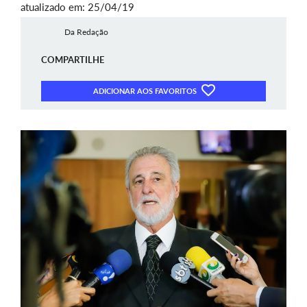
atualizado em: 25/04/19
Da Redação
COMPARTILHE
ADICIONAR AOS FAVORITOS