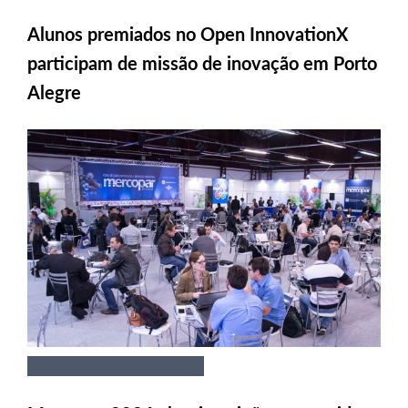
Alunos premiados no Open InnovationX
participam de missão de inovação em Porto
Alegre