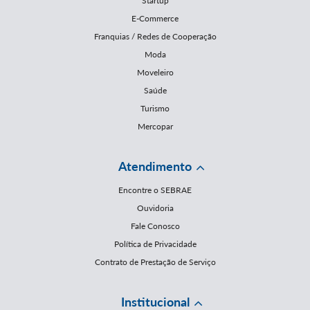
Startup
E-Commerce
Franquias / Redes de Cooperação
Moda
Moveleiro
Saúde
Turismo
Mercopar
Atendimento
Encontre o SEBRAE
Ouvidoria
Fale Conosco
Política de Privacidade
Contrato de Prestação de Serviço
Institucional