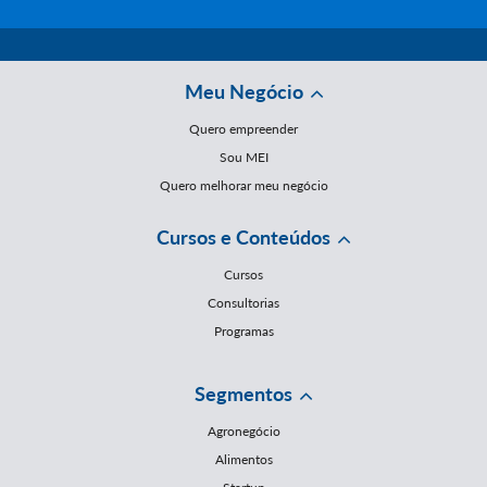
Meu Negócio
Quero empreender
Sou MEI
Quero melhorar meu negócio
Cursos e Conteúdos
Cursos
Consultorias
Programas
Segmentos
Agronegócio
Alimentos