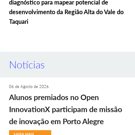
diagnóstico para mapear potencial de
desenvolvimento da Região Alta do Vale do
Taquari
Notícias
06 de Agosto de 2026
Alunos premiados no Open
InnovationX participam de missão
de inovação em Porto Alegre
SAIBA MAIS