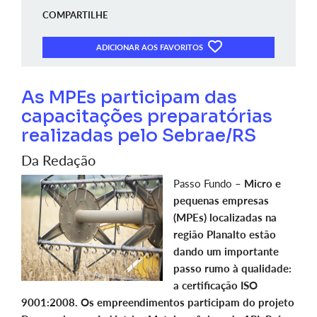
COMPARTILHE
ADICIONAR AOS FAVORITOS
As MPEs participam das
capacitações preparatórias
realizadas pelo Sebrae/RS
Da Redação
Passo Fundo –
Micro e
pequenas empresas
(MPEs) localizadas na
região Planalto estão
dando um importante
passo rumo à qualidade:
a certificação ISO
9001:2008. Os empreendimentos participam do projeto