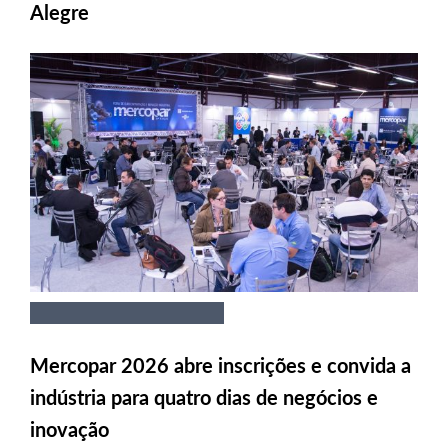
Alegre
Mercopar 2026 abre inscrições e convida a
indústria para quatro dias de negócios e
inovação