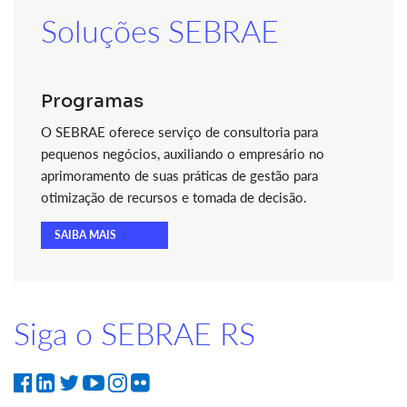
Soluções SEBRAE
Programas
O SEBRAE oferece serviço de consultoria para
pequenos negócios, auxiliando o empresário no
aprimoramento de suas práticas de gestão para
otimização de recursos e tomada de decisão.
SAIBA MAIS
Siga o SEBRAE RS