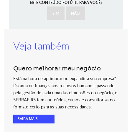
ESTE CONTEÚDO FOI ÚTIL PARA VOCÊ?
SIM
NÃO
Veja também
Quero melhorar meu negócio
Está na hora de aprimorar ou expandir a sua empresa?
Da área de finanças aos recursos humanos, passando
pela gestão de cada uma das dimensões do negócio, o
SEBRAE RS tem conteúdos, cursos e consultorias no
formato certo para as suas necessidades.
SAIBA MAIS