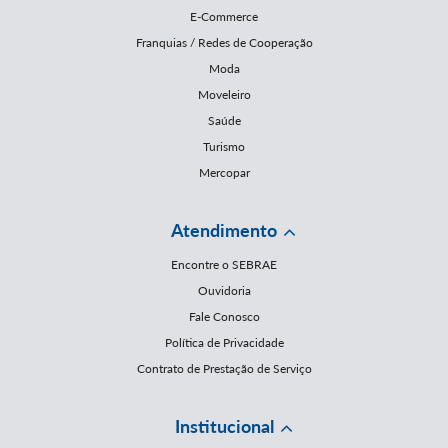
E-Commerce
Franquias / Redes de Cooperação
Moda
Moveleiro
Saúde
Turismo
Mercopar
Atendimento
Encontre o SEBRAE
Ouvidoria
Fale Conosco
Política de Privacidade
Contrato de Prestação de Serviço
Institucional