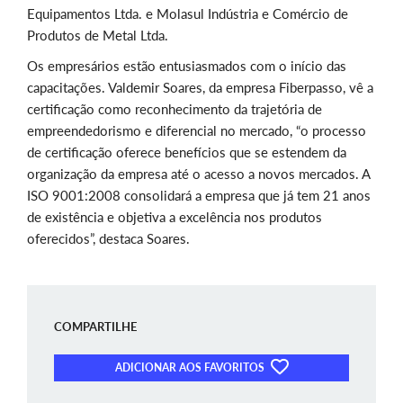
Equipamentos Ltda. e Molasul Indústria e Comércio de
Produtos de Metal Ltda.
Os empresários estão entusiasmados com o início das
capacitações. Valdemir Soares, da empresa Fiberpasso, vê a
certificação como reconhecimento da trajetória de
empreendedorismo e diferencial no mercado, “o processo
de certificação oferece benefícios que se estendem da
organização da empresa até o acesso a novos mercados. A
ISO 9001:2008 consolidará a empresa que já tem 21 anos
de existência e objetiva a excelência nos produtos
oferecidos”, destaca Soares.
COMPARTILHE
ADICIONAR AOS FAVORITOS