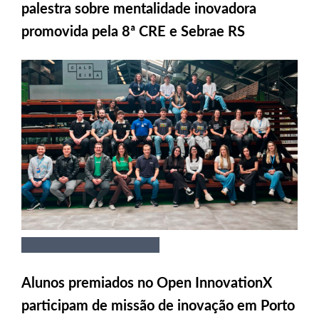
palestra sobre mentalidade inovadora
promovida pela 8ª CRE e Sebrae RS
Alunos premiados no Open InnovationX
participam de missão de inovação em Porto