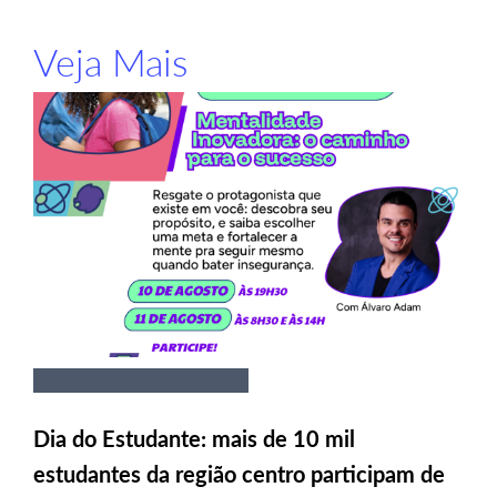
Veja Mais
Dia do Estudante: mais de 10 mil
estudantes da região centro participam de