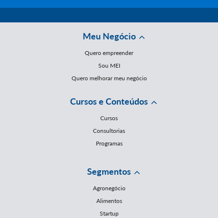
Meu Negócio
Quero empreender
Sou MEI
Quero melhorar meu negócio
Cursos e Conteúdos
Cursos
Consultorias
Programas
Segmentos
Agronegócio
Alimentos
Startup