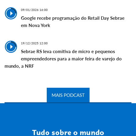
09/01/2026 16:00
Google recebe programação do Retail Day Sebrae
em Nova York
19/12/2025 12:00
Sebrae RS leva comitiva de micro e pequenos
empreendedores para a maior feira de varejo do
mundo, a NRF
MAIS PODCAST