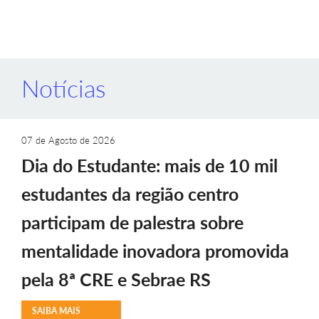
Notícias
07 de Agosto de 2026
Dia do Estudante: mais de 10 mil
estudantes da região centro
participam de palestra sobre
mentalidade inovadora promovida
pela 8ª CRE e Sebrae RS
SAIBA MAIS