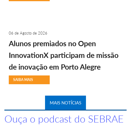
06 de Agosto de 2026
Alunos premiados no Open
InnovationX participam de missão
de inovação em Porto Alegre
SAIBA MAIS
MAIS NOTÍCIAS
Ouça o podcast do SEBRAE