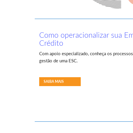
Como operacionalizar sua Em
Crédito
Com apoio especializado, conheça os processos 
gestão de uma ESC.
SAIBA MAIS