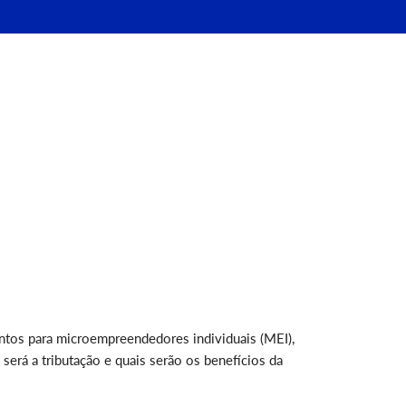
tos para microempreendedores individuais (MEI),
rá a tributação e quais serão os benefícios da