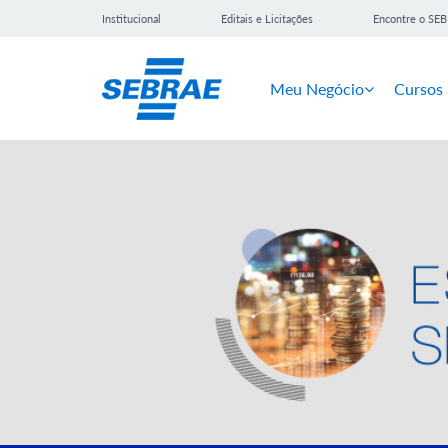
Institucional
Editais e Licitações
Encontre o SE
Meu Negócio
Cursos