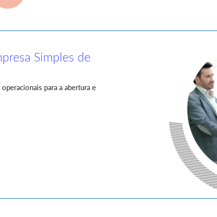
presa Simples de
operacionais para a abertura e