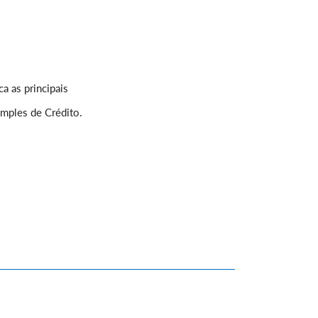
a as principais
imples de Crédito.