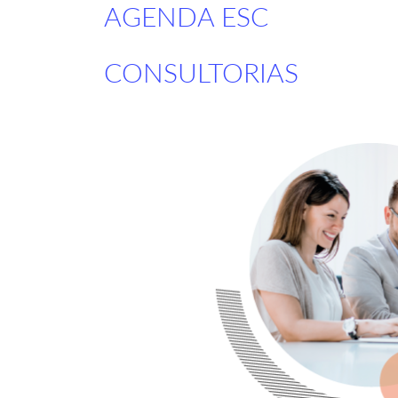
AGENDA ESC
CONSULTORIAS