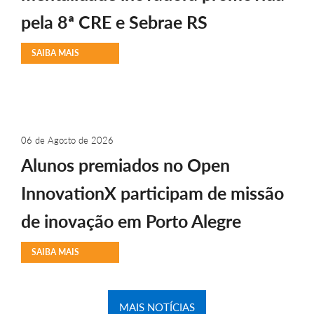
pela 8ª CRE e Sebrae RS
SAIBA MAIS
06 de Agosto de 2026
Alunos premiados no Open
InnovationX participam de missão
de inovação em Porto Alegre
SAIBA MAIS
MAIS NOTÍCIAS