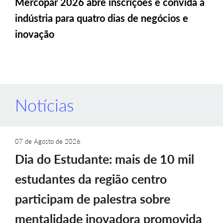
Mercopar 2026 abre inscrições e convida a
indústria para quatro dias de negócios e
inovação
Notícias
07 de Agosto de 2026
Dia do Estudante: mais de 10 mil
estudantes da região centro
participam de palestra sobre
mentalidade inovadora promovida