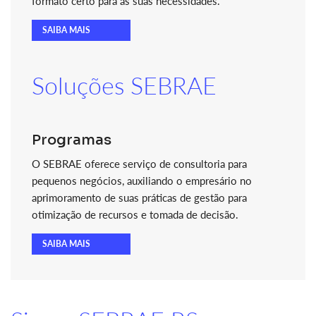
formato certo para as suas necessidades.
SAIBA MAIS
Soluções SEBRAE
Programas
O SEBRAE oferece serviço de consultoria para
pequenos negócios, auxiliando o empresário no
aprimoramento de suas práticas de gestão para
otimização de recursos e tomada de decisão.
SAIBA MAIS