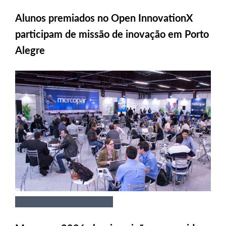
Alunos premiados no Open InnovationX
participam de missão de inovação em Porto
Alegre