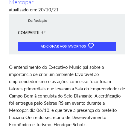
Mercopar
atualizado em: 20/10/21
Da Redação
COMPARTILHE
ADICIONAR AOS FAVORITOS
O entendimento do Executivo Municipal sobre a
importância de criar um ambiente favorável ao
empreendedorismo e as ações com esse foco foram
fatores primordiais que levaram a Sala do Empreendedor de
Campo Bom à conquista do Selo Diamante. A certificação
foi entregue pelo Sebrae RS em evento durante a
Mercopar, dia 06/10, e que teve a presença do prefeito
Luciano Orsi e do secretário de Desenvolvimento
Econômico e Turismo, Henrique Scholz.