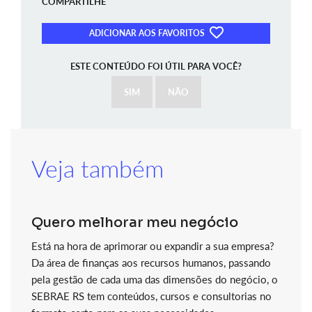
COMPARTILHE
ADICIONAR AOS FAVORITOS
ESTE CONTEÚDO FOI ÚTIL PARA VOCÊ?
SIM
NÃO
Veja também
Quero melhorar meu negócio
Está na hora de aprimorar ou expandir a sua empresa?
Da área de finanças aos recursos humanos, passando
pela gestão de cada uma das dimensões do negócio, o
SEBRAE RS tem conteúdos, cursos e consultorias no