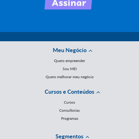
Meu Negócio
Quero empreender
Sou MEI
Quero melhorar meu negócio
Cursos e Conteúdos
Cursos
Consultorias
Programas
Segmentos