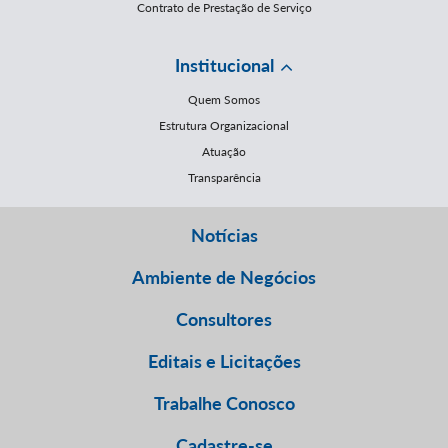
Contrato de Prestação de Serviço
Institucional
Quem Somos
Estrutura Organizacional
Atuação
Transparência
Notícias
Ambiente de Negócios
Consultores
Editais e Licitações
Trabalhe Conosco
Cadastre-se