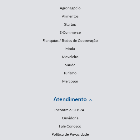
Agronegócio
Alimentos
Startup
E-Commerce
Franquias / Redes de Cooperação
Moda
Moveleiro
Saúde
Turismo
Mercopar
Atendimento
Encontre o SEBRAE
Ouvidoria
Fale Conosco
Política de Privacidade