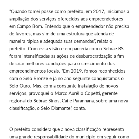
“Quando tomei posse como prefeito, em 2017, iniciamos a
ampliação dos serviços oferecidos aos empreendedores
em Campo Bom. Entendo que o empreendedor não precisa
de favores, mas sim de uma estrutura que atenda de
maneira rápida e adequada suas demandas”, relata o
prefeito. Com essa visão e em parceria com o Sebrae RS
foram intensificadas as ações de desburocratização a fim
de criar melhores condições para o crescimento dos
empreendimentos locais. “Em 2019, fomos reconhecidos
com o Selo Bronze e já no ano seguinte conquistamos o
Selo Ouro. Mas, com a constante instalação de novos
serviços, provoquei o Marco Aurélio Copetti, gerente
regional do Sebrae Sinos, Caí e Paranhana, sobre uma nova
classificação, o Selo Diamante”, conta.
O prefeito considera que a nova classificação representa
uma grande responsabilidade do município em seguir como