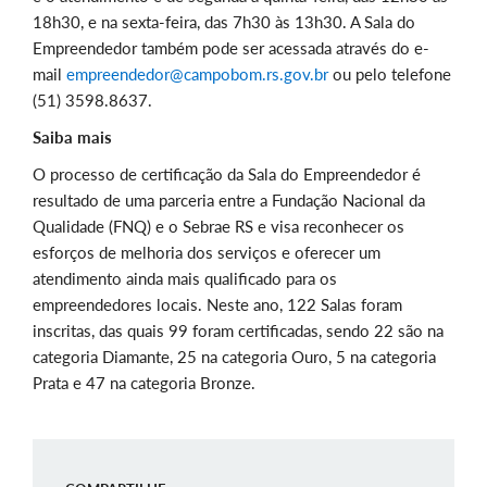
18h30, e na sexta-feira, das 7h30 às 13h30. A Sala do
Empreendedor também pode ser acessada através do e-
mail
empreendedor@campobom.rs.gov.br
ou pelo telefone
(51) 3598.8637.
Saiba mais
O processo de certificação da Sala do Empreendedor é
resultado de uma parceria entre a Fundação Nacional da
Qualidade (FNQ) e o Sebrae RS e visa reconhecer os
esforços de melhoria dos serviços e oferecer um
atendimento ainda mais qualificado para os
empreendedores locais. Neste ano, 122 Salas foram
inscritas, das quais 99 foram certificadas, sendo 22 são na
categoria Diamante, 25 na categoria Ouro, 5 na categoria
Prata e 47 na categoria Bronze.