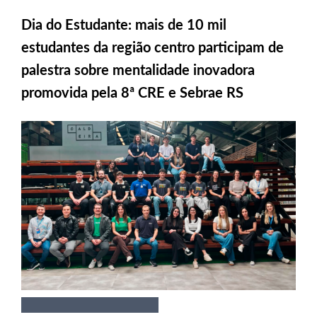
Dia do Estudante: mais de 10 mil
estudantes da região centro participam de
palestra sobre mentalidade inovadora
promovida pela 8ª CRE e Sebrae RS