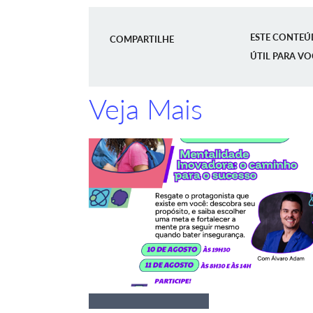
ESTE CONTEÚ
COMPARTILHE
ÚTIL PARA VO
Veja Mais