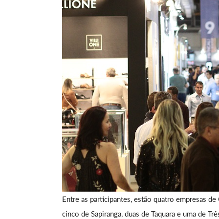
Entre as participantes, estão quatro empresas 
cinco de Sapiranga, duas de Taquara e uma de Trê