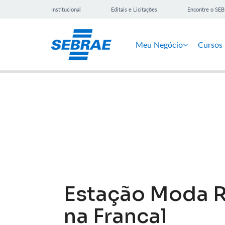
Institucional
Editais e Licitações
Encontre o SE
Meu Negócio
Cursos
Notícias
Estação Moda R
na Francal