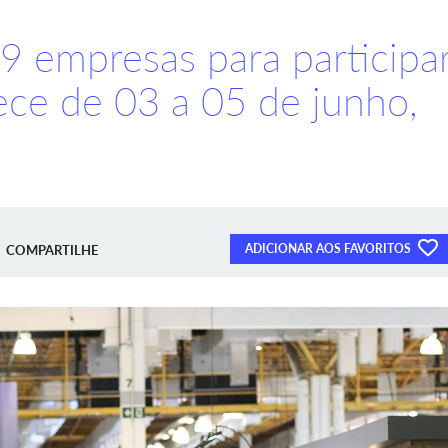
9 empresas para participa
ece de 03 a 05 de junho,
ADICIONAR AOS FAVORITOS
COMPARTILHE