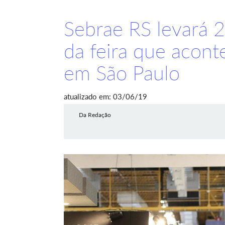
Sebrae RS levará 2
da feira que acont
em São Paulo
atualizado em: 03/06/19
Da Redação