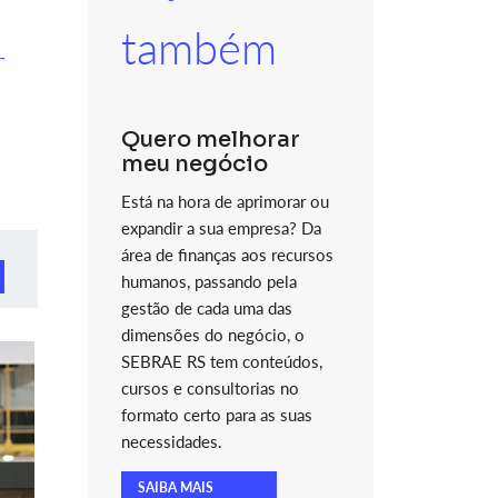
também
r
Quero melhorar
meu negócio
Está na hora de aprimorar ou
expandir a sua empresa? Da
área de finanças aos recursos
humanos, passando pela
gestão de cada uma das
dimensões do negócio, o
SEBRAE RS tem conteúdos,
cursos e consultorias no
formato certo para as suas
necessidades.
SAIBA MAIS