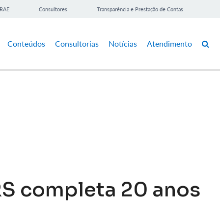
BRAE
Consultores
Transparência e Prestação de Contas
Conteúdos
Consultorias
Notícias
Atendimento
S completa 20 anos