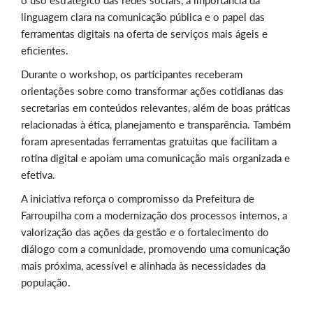
o uso estratégico das redes sociais, a importância da
linguagem clara na comunicação pública e o papel das
ferramentas digitais na oferta de serviços mais ágeis e
eficientes.
Durante o workshop, os participantes receberam
orientações sobre como transformar ações cotidianas das
secretarias em conteúdos relevantes, além de boas práticas
relacionadas à ética, planejamento e transparência. Também
foram apresentadas ferramentas gratuitas que facilitam a
rotina digital e apoiam uma comunicação mais organizada e
efetiva.
A iniciativa reforça o compromisso da Prefeitura de
Farroupilha com a modernização dos processos internos, a
valorização das ações da gestão e o fortalecimento do
diálogo com a comunidade, promovendo uma comunicação
mais próxima, acessível e alinhada às necessidades da
população.