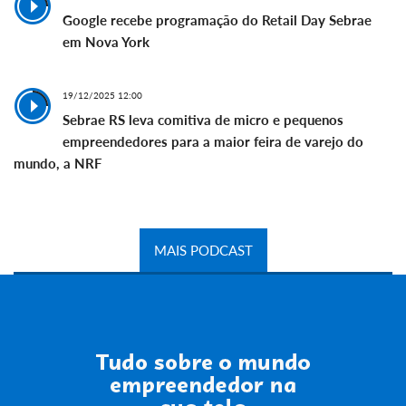
Google recebe programação do Retail Day Sebrae
em Nova York
19/12/2025 12:00
Sebrae RS leva comitiva de micro e pequenos
empreendedores para a maior feira de varejo do
mundo, a NRF
MAIS PODCAST