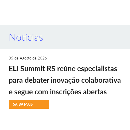
Notícias
05 de Agosto de 2026
ELI Summit RS reúne especialistas
para debater inovação colaborativa
e segue com inscrições abertas
SAIBA MAIS