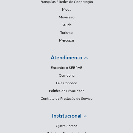
Franquias / Redes de Cooperação
Moda
Moveleiro
Saúde
Turismo
Mercopar
Atendimento
Encontre o SEBRAE
Ouvidoria
Fale Conosco
Política de Privacidade
Contrato de Prestação de Serviço
Institucional
Quem Somos