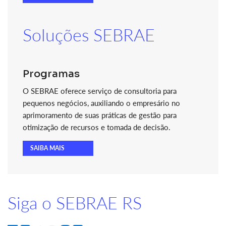
Soluções SEBRAE
Programas
O SEBRAE oferece serviço de consultoria para
pequenos negócios, auxiliando o empresário no
aprimoramento de suas práticas de gestão para
otimização de recursos e tomada de decisão.
SAIBA MAIS
Siga o SEBRAE RS