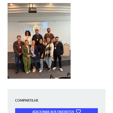
COMPARTILHE
ADICIONAR AOS FAVORITOS