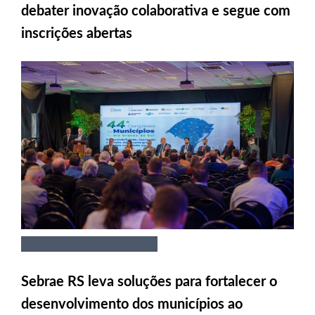
debater inovação colaborativa e segue com
inscrições abertas
Sebrae RS leva soluções para fortalecer o
desenvolvimento dos municípios ao