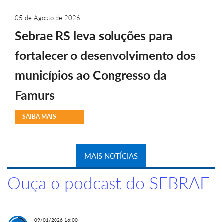
05 de Agosto de 2026
Sebrae RS leva soluções para
fortalecer o desenvolvimento dos
municípios ao Congresso da
Famurs
SAIBA MAIS
MAIS NOTÍCIAS
Ouça o podcast do SEBRAE
09/01/2026 16:00