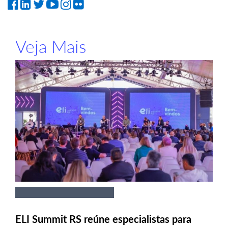
Veja Mais
ELI Summit RS reúne especialistas para