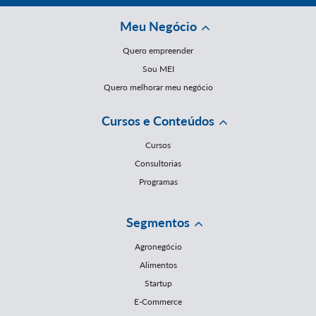
Meu Negócio
Quero empreender
Sou MEI
Quero melhorar meu negócio
Cursos e Conteúdos
Cursos
Consultorias
Programas
Segmentos
Agronegócio
Alimentos
Startup
E-Commerce