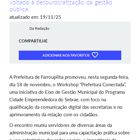
voltado à desburocratização da gestão
pública.
atualizado em: 19/11/25
Da Redação
COMPARTILHE
ADICIONAR AOS FAVORITOS
A Prefeitura de Farroupilha promoveu, nesta segunda-feira,
dia 18 de novembro, o Workshop “Prefeitura Conectada”,
uma iniciativa do Eixo de Gestão Municipal do Programa
Cidade Empreendedora do Sebrae, com foco na
qualificação da comunicação digital das secretarias e no
aprimoramento da relação com os cidadãos.
O encontro reuniu servidores de diversas áreas da
administração municipal para uma capacitação prática sobre