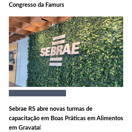
Congresso da Famurs
Sebrae RS abre novas turmas de
capacitação em Boas Práticas em Alimentos
em Gravataí