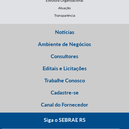
Estrutura Organizacional
Atuação
Transparência
Notícias
Ambiente de Negócios
Consultores
Editais e Licitações
Trabalhe Conosco
Cadastre-se
Canal do Fornecedor
Siga o SEBRAE RS