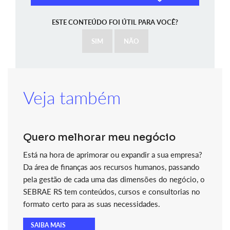
ESTE CONTEÚDO FOI ÚTIL PARA VOCÊ?
SIM
NÃO
Veja também
Quero melhorar meu negócio
Está na hora de aprimorar ou expandir a sua empresa?
Da área de finanças aos recursos humanos, passando
pela gestão de cada uma das dimensões do negócio, o
SEBRAE RS tem conteúdos, cursos e consultorias no
formato certo para as suas necessidades.
SAIBA MAIS