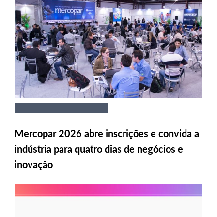
Mercopar 2026 abre inscrições e convida a
indústria para quatro dias de negócios e
inovação