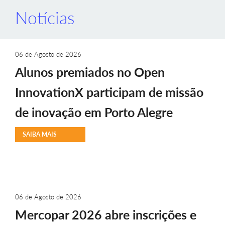
Notícias
06 de Agosto de 2026
Alunos premiados no Open
InnovationX participam de missão
de inovação em Porto Alegre
SAIBA MAIS
06 de Agosto de 2026
Mercopar 2026 abre inscrições e