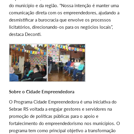
do município e da região. “Nossa intenção é manter uma
comunicação direta com os empreendedores, ajudando a
desmistificar a burocracia que envolve os processos
licitatórios, direcionando-os para os negócios locais”,
destaca Deconti.
Sobre o Cidade Empreendedora
O Programa Cidade Empreendedora é uma iniciativa do
Sebrae RS voltada a engajar gestores e servidores na
promoção de políticas públicas para o apoio e
fortalecimento do empreendedorismo nos municípios. O
programa tem como principal objetivo a transformação