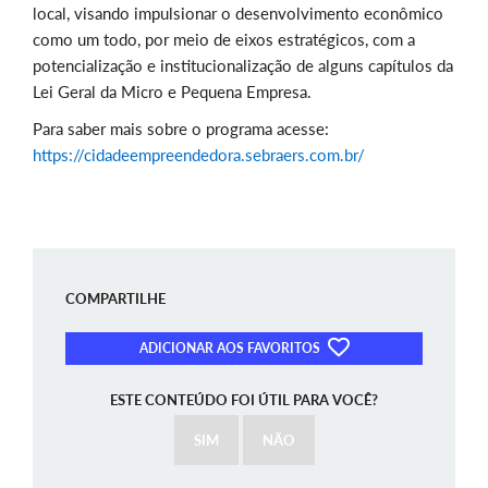
local, visando impulsionar o desenvolvimento econômico
como um todo, por meio de eixos estratégicos, com a
potencialização e institucionalização de alguns capítulos da
Lei Geral da Micro e Pequena Empresa.
Para saber mais sobre o programa acesse:
https://cidadeempreendedora.sebraers.com.br/
COMPARTILHE
ADICIONAR AOS FAVORITOS
ESTE CONTEÚDO FOI ÚTIL PARA VOCÊ?
SIM
NÃO