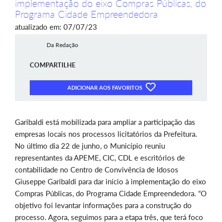
implementação do eixo Compras Públicas, do
Programa Cidade Empreendedora
atualizado em: 07/07/23
Da Redação
COMPARTILHE
ADICIONAR AOS FAVORITOS
Garibaldi está mobilizada para ampliar a participação das
empresas locais nos processos licitatórios da Prefeitura.
No último dia 22 de junho, o Município reuniu
representantes da APEME, CIC, CDL e escritórios de
contabilidade no Centro de Convivência de Idosos
Giuseppe Garibaldi para dar início à implementação do eixo
Compras Públicas, do Programa Cidade Empreendedora. “O
objetivo foi levantar informações para a construção do
processo. Agora, seguimos para a etapa três, que terá foco