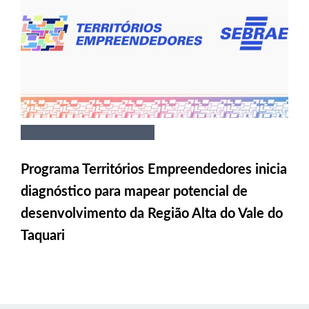
Programa Territórios Empreendedores inicia
diagnóstico para mapear potencial de
desenvolvimento da Região Alta do Vale do
Taquari