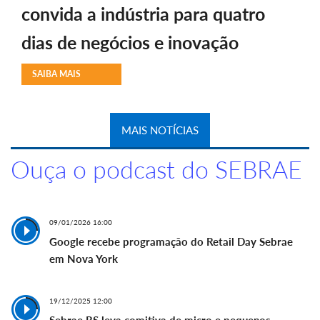
convida a indústria para quatro
dias de negócios e inovação
SAIBA MAIS
MAIS NOTÍCIAS
Ouça o podcast do SEBRAE
09/01/2026 16:00
Google recebe programação do Retail Day Sebrae
em Nova York
19/12/2025 12:00