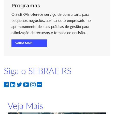
Programas
O SEBRAE oferece serviço de consultoria para
pequenos negócios, auxiliando o empresário no
aprimoramento de suas práticas de gestão para
otimização de recursos e tomada de decisão.
SAIBA MAIS
Siga o SEBRAE RS
Veja Mais