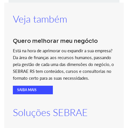
Veja também
Quero melhorar meu negócio
Está na hora de aprimorar ou expandir a sua empresa?
Da área de finanças aos recursos humanos, passando
pela gestão de cada uma das dimensões do negócio, o
SEBRAE RS tem conteúdos, cursos e consultorias no
formato certo para as suas necessidades.
SAIBA MAIS
Soluções SEBRAE