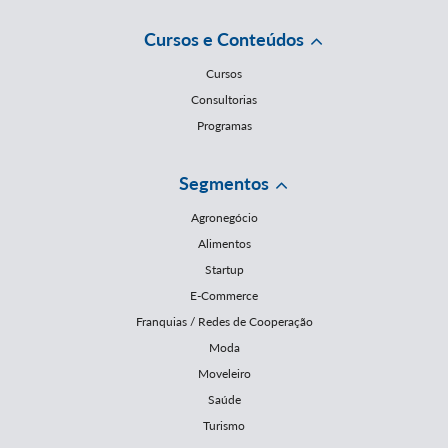
Cursos e Conteúdos
Cursos
Consultorias
Programas
Segmentos
Agronegócio
Alimentos
Startup
E-Commerce
Franquias / Redes de Cooperação
Moda
Moveleiro
Saúde
Turismo