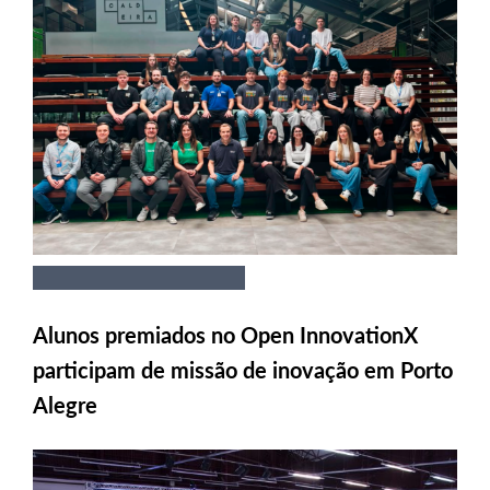
Alunos premiados no Open InnovationX
participam de missão de inovação em Porto
Alegre