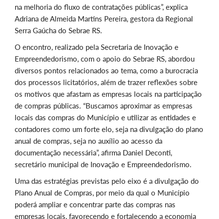
na melhoria do fluxo de contratações públicas”, explica
Adriana de Almeida Martins Pereira, gestora da Regional
Serra Gaúcha do Sebrae RS.
O encontro, realizado pela Secretaria de Inovação e
Empreendedorismo, com o apoio do Sebrae RS, abordou
diversos pontos relacionados ao tema, como a burocracia
dos processos licitatórios, além de trazer reflexões sobre
os motivos que afastam as empresas locais na participação
de compras públicas. “Buscamos aproximar as empresas
locais das compras do Município e utilizar as entidades e
contadores como um forte elo, seja na divulgação do plano
anual de compras, seja no auxílio ao acesso da
documentação necessária”, afirma Daniel Deconti,
secretário municipal de Inovação e Empreendedorismo.
Uma das estratégias previstas pelo eixo é a divulgação do
Plano Anual de Compras, por meio da qual o Município
poderá ampliar e concentrar parte das compras nas
empresas locais, favorecendo e fortalecendo a economia