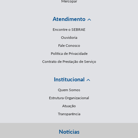
Mercopar
Atendimento
Encontre o SEBRAE
Ouvidoria
Fale Conosco
Política de Privacidade
Contrato de Prestação de Serviço
Institucional
Quem Somos
Estrutura Organizacional
Atuação
Transparência
Notícias