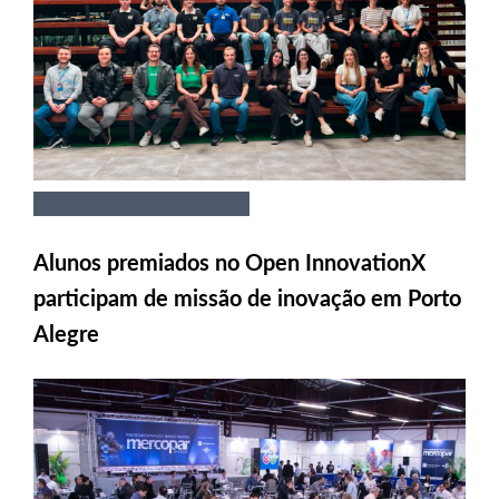
Alunos premiados no Open InnovationX
participam de missão de inovação em Porto
Alegre