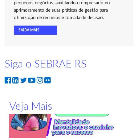
pequenos negócios, auxiliando o empresário no
aprimoramento de suas práticas de gestão para
otimização de recursos e tomada de decisão.
SAIBA MAIS
Siga o SEBRAE RS
Veja Mais