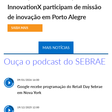
InnovationX participam de missão
de inovação em Porto Alegre
SAIBA MAIS
MAIS NOTÍCIAS
Ouça o podcast do SEBRAE
09/01/2026 16:00
Google recebe programação do Retail Day Sebrae
em Nova York
19/12/2025 12:00