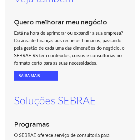
Quero melhorar meu negócio
Está na hora de aprimorar ou expandir a sua empresa?
Da área de finanças aos recursos humanos, passando
pela gestão de cada uma das dimensões do negócio, o
SEBRAE RS tem conteúdos, cursos e consultorias no
formato certo para as suas necessidades.
SAIBA MAIS
Soluções SEBRAE
Programas
O SEBRAE oferece serviço de consultoria para