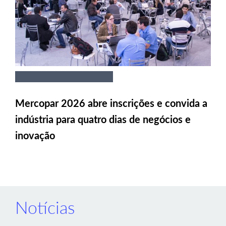
Mercopar 2026 abre inscrições e convida a
indústria para quatro dias de negócios e
inovação
Notícias