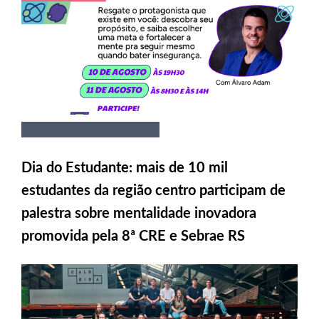
Dia do Estudante: mais de 10 mil
estudantes da região centro participam de
palestra sobre mentalidade inovadora
promovida pela 8ª CRE e Sebrae RS