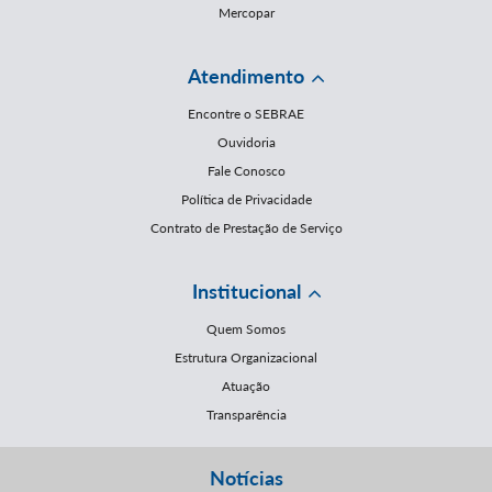
Mercopar
Atendimento
Encontre o SEBRAE
Ouvidoria
Fale Conosco
Política de Privacidade
Contrato de Prestação de Serviço
Institucional
Quem Somos
Estrutura Organizacional
Atuação
Transparência
Notícias