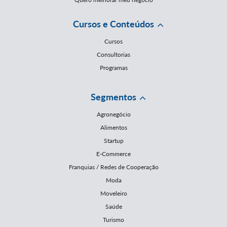
Cursos e Conteúdos
Cursos
Consultorias
Programas
Segmentos
Agronegócio
Alimentos
Startup
E-Commerce
Franquias / Redes de Cooperação
Moda
Moveleiro
Saúde
Turismo