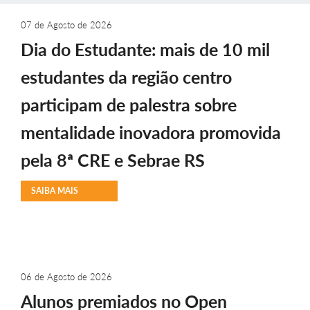
07 de Agosto de 2026
Dia do Estudante: mais de 10 mil
estudantes da região centro
participam de palestra sobre
mentalidade inovadora promovida
pela 8ª CRE e Sebrae RS
SAIBA MAIS
06 de Agosto de 2026
Alunos premiados no Open