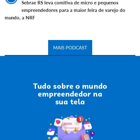
Sebrae RS leva comitiva de micro e pequenos
empreendedores para a maior feira de varejo do
mundo, a NRF
MAIS PODCAST