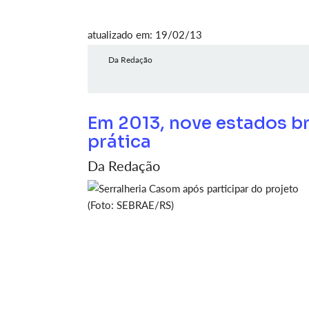
atualizado em: 19/02/13
Da Redação
Em 2013, nove estados br
prática
Da Redação