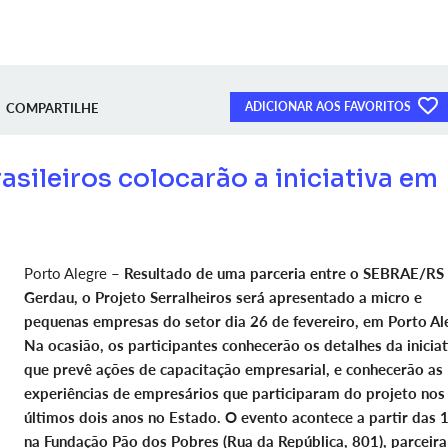
ADICIONAR AOS FAVORITOS
COMPARTILHE
asileiros colocarão a iniciativa em
Porto Alegre –
Resultado de uma parceria entre o SEBRAE/RS 
Gerdau, o Projeto Serralheiros será apresentado a micro e
pequenas empresas do setor dia 26 de fevereiro, em Porto Al
Na ocasião, os participantes conhecerão os detalhes da iniciat
que prevê ações de capacitação empresarial, e conhecerão as
experiências de empresários que participaram do projeto nos
últimos dois anos no Estado. O evento acontece a partir das 
na Fundação Pão dos Pobres (Rua da República, 801), parceira