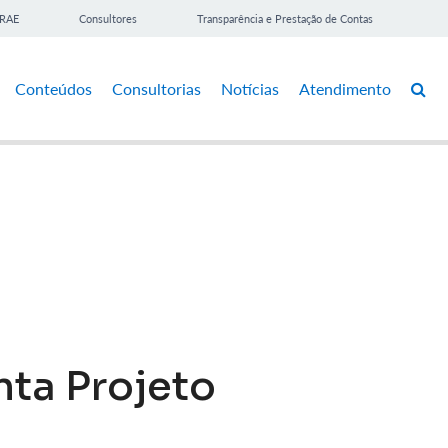
BRAE
Consultores
Transparência e Prestação de Contas
Conteúdos
Consultorias
Notícias
Atendimento
ta Projeto