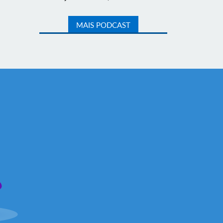
MAIS PODCAST