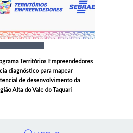
ograma Territórios Empreendedores
icia diagnóstico para mapear
tencial de desenvolvimento da
gião Alta do Vale do Taquari