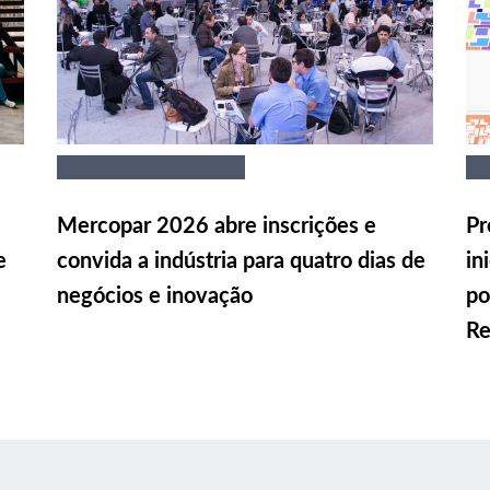
Mercopar 2026 abre inscrições e
Pr
e
convida a indústria para quatro dias de
in
negócios e inovação
po
Re