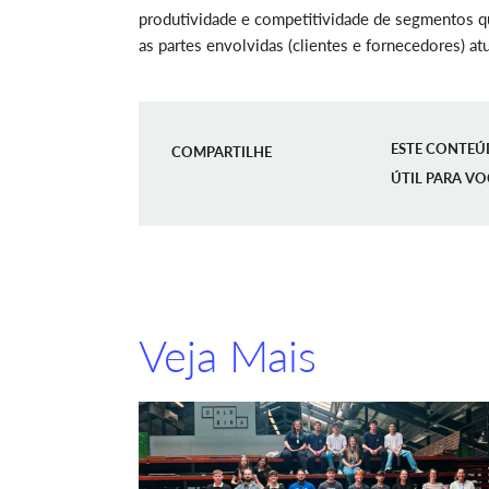
produtividade e competitividade de segmentos q
as partes envolvidas (clientes e fornecedores) 
ESTE CONTEÚ
COMPARTILHE
ÚTIL PARA VO
Veja Mais