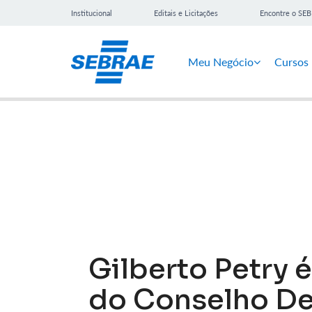
Institucional
Editais e Licitações
Encontre o SE
Meu Negócio
Cursos
Notícias
Gilberto Petry 
do Conselho De