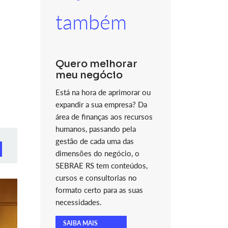
também
Quero melhorar
meu negócio
Está na hora de aprimorar ou
expandir a sua empresa? Da
área de finanças aos recursos
humanos, passando pela
gestão de cada uma das
dimensões do negócio, o
SEBRAE RS tem conteúdos,
cursos e consultorias no
formato certo para as suas
necessidades.
SAIBA MAIS