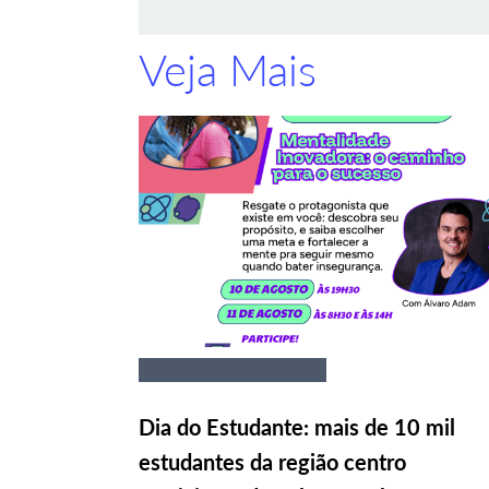
Veja Mais
Dia do Estudante: mais de 10 mil
estudantes da região centro