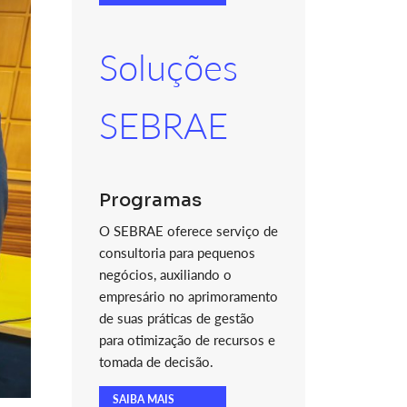
Soluções
SEBRAE
Programas
O SEBRAE oferece serviço de
consultoria para pequenos
negócios, auxiliando o
empresário no aprimoramento
de suas práticas de gestão
para otimização de recursos e
tomada de decisão.
SAIBA MAIS