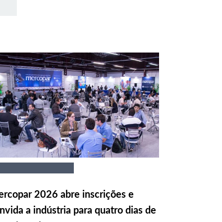
rcopar 2026 abre inscrições e
nvida a indústria para quatro dias de