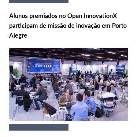
Alunos premiados no Open InnovationX
participam de missão de inovação em Porto
Alegre