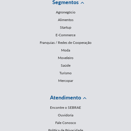
Segmentos
Agronegócio
Alimentos
Startup
E-Commerce
Franquias / Redes de Cooperação
Moda
Moveleiro
Saúde
Turismo
Mercopar
Atendimento
Encontre o SEBRAE
Ouvidoria
Fale Conosco
Política de Privacidade