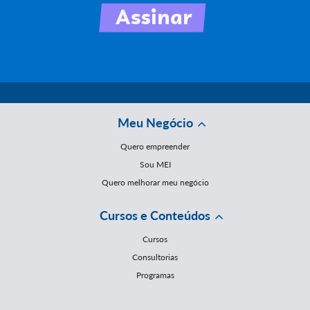
Meu Negócio
Quero empreender
Sou MEI
Quero melhorar meu negócio
Cursos e Conteúdos
Cursos
Consultorias
Programas