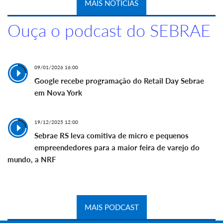
MAIS NOTÍCIAS
Ouça o podcast do SEBRAE
09/01/2026 16:00
Google recebe programação do Retail Day Sebrae
em Nova York
19/12/2025 12:00
Sebrae RS leva comitiva de micro e pequenos
empreendedores para a maior feira de varejo do
mundo, a NRF
MAIS PODCAST