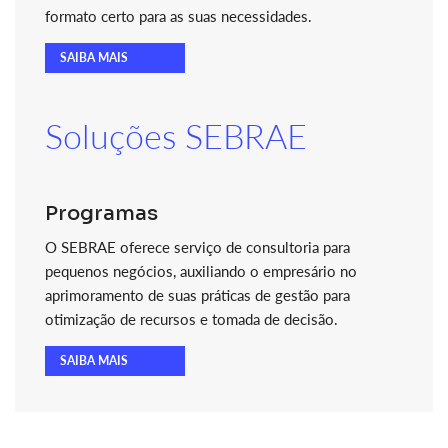
formato certo para as suas necessidades.
SAIBA MAIS
Soluções SEBRAE
Programas
O SEBRAE oferece serviço de consultoria para
pequenos negócios, auxiliando o empresário no
aprimoramento de suas práticas de gestão para
otimização de recursos e tomada de decisão.
SAIBA MAIS