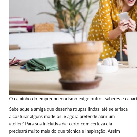
O caminho do empreendedorismo exige outros saberes e capacit
Sabe aquela amiga que desenha roupas lindas, até se arrisca
a costurar alguns modelos, e agora pretende abrir um
atelier? Para sua iniciativa dar certo com certeza ela
precisará muito mais do que técnica e inspiração. Assim