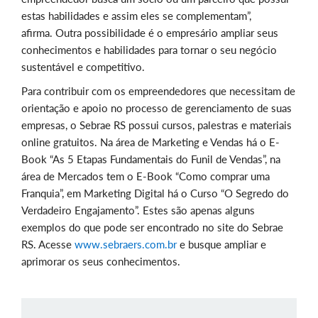
estas habilidades e assim eles se complementam”,
afirma. Outra possibilidade é o empresário ampliar seus
conhecimentos e habilidades para tornar o seu negócio
sustentável e competitivo.
Para contribuir com os empreendedores que necessitam de
orientação e apoio no processo de gerenciamento de suas
empresas, o Sebrae RS possui cursos, palestras e materiais
online gratuitos. Na área de Marketing e Vendas há o E-
Book “As 5 Etapas Fundamentais do Funil de Vendas”, na
área de Mercados tem o E-Book “Como comprar uma
Franquia”, em Marketing Digital há o Curso “O Segredo do
Verdadeiro Engajamento”. Estes são apenas alguns
exemplos do que pode ser encontrado no site do Sebrae
RS. Acesse
www.sebraers.com.br
e busque ampliar e
aprimorar os seus conhecimentos.