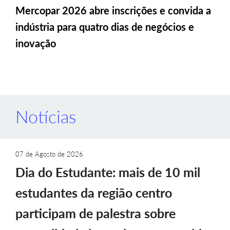
Mercopar 2026 abre inscrições e convida a
indústria para quatro dias de negócios e
inovação
Notícias
07 de Agosto de 2026
Dia do Estudante: mais de 10 mil
estudantes da região centro
participam de palestra sobre