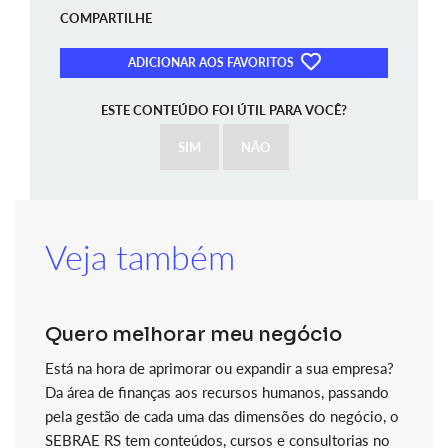
COMPARTILHE
ADICIONAR AOS FAVORITOS
ESTE CONTEÚDO FOI ÚTIL PARA VOCÊ?
SIM
NÃO
Veja também
Quero melhorar meu negócio
Está na hora de aprimorar ou expandir a sua empresa?
Da área de finanças aos recursos humanos, passando
pela gestão de cada uma das dimensões do negócio, o
SEBRAE RS tem conteúdos, cursos e consultorias no