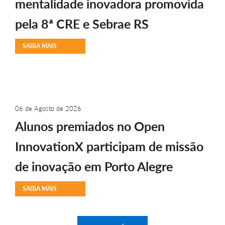
mentalidade inovadora promovida
pela 8ª CRE e Sebrae RS
SAIBA MAIS
06 de Agosto de 2026
Alunos premiados no Open
InnovationX participam de missão
de inovação em Porto Alegre
SAIBA MAIS