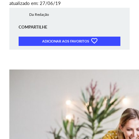
atualizado em: 27/06/19
Da Redação
COMPARTILHE
ADICIONAR AOS FAVORITOS