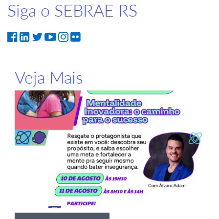
Siga o SEBRAE RS
Veja Mais