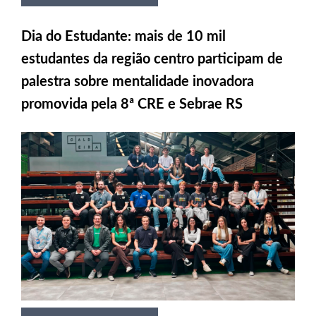
Dia do Estudante: mais de 10 mil
estudantes da região centro participam de
palestra sobre mentalidade inovadora
promovida pela 8ª CRE e Sebrae RS