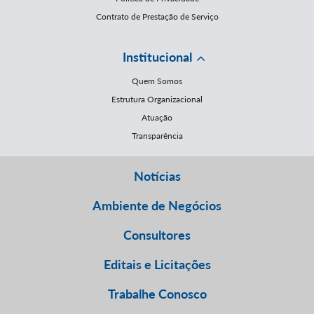
Contrato de Prestação de Serviço
Institucional
Quem Somos
Estrutura Organizacional
Atuação
Transparência
Notícias
Ambiente de Negócios
Consultores
Editais e Licitações
Trabalhe Conosco