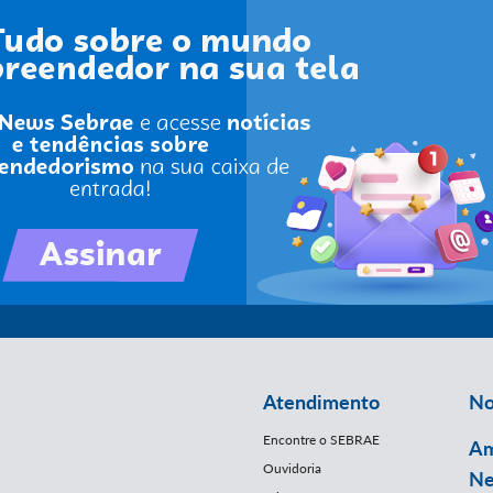
Atendimento
No
Encontre o SEBRAE
Am
Ouvidoria
Ne