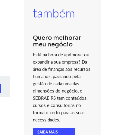
também
Quero melhorar
4
meu negócio
Está na hora de aprimorar ou
expandir a sua empresa? Da
área de finanças aos recursos
humanos, passando pela
gestão de cada uma das
dimensões do negócio, o
SEBRAE RS tem conteúdos,
cursos e consultorias no
formato certo para as suas
necessidades.
SAIBA MAIS