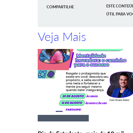
ESTE CONTEÚ
COMPARTILHE
ÚTIL PARA VO
Veja Mais