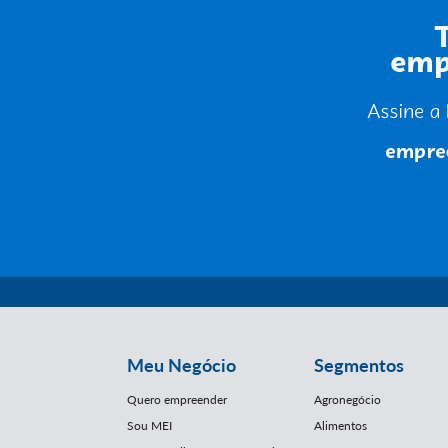
Meu Negócio
Segmentos
Quero empreender
Agronegócio
Sou MEI
Alimentos