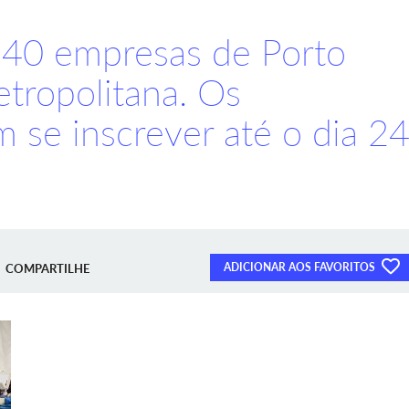
á 40 empresas de Porto
tropolitana. Os
 se inscrever até o dia 2
ADICIONAR AOS FAVORITOS
COMPARTILHE