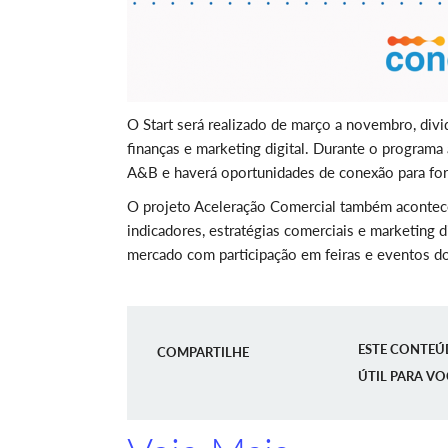
O Start será realizado de março a novembro, divi
finanças e marketing digital. Durante o program
A&B e haverá oportunidades de conexão para fort
O projeto Aceleração Comercial também acontece
indicadores, estratégias comerciais e marketing 
mercado com participação em feiras e eventos d
ESTE CONTEÚ
COMPARTILHE
ÚTIL PARA VO