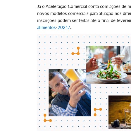
Já o Aceleração Comercial conta com ações de m
novos modelos comerciais para atuação nos difere
inscrições podem ser feitas até o final de feverei
alimentos-2021/
.