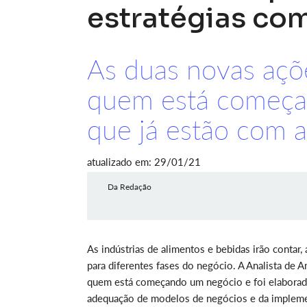
estratégias com
As duas novas açõ
quem está começa
que já estão com
atualizado em: 29/01/21
Da Redação
As indústrias de alimentos e bebidas irão contar
para diferentes fases do negócio. A Analista de A
quem está começando um negócio e foi elaborad
adequação de modelos de negócios e da implemen