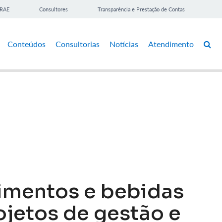
BRAE
Consultores
Transparência e Prestação de Contas
Conteúdos
Consultorias
Notícias
Atendimento
limentos e bebidas
jetos de gestão e