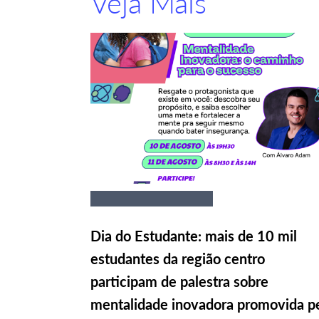
Veja Mais
Dia do Estudante: mais de 10 mil
estudantes da região centro
participam de palestra sobre
mentalidade inovadora promovida p