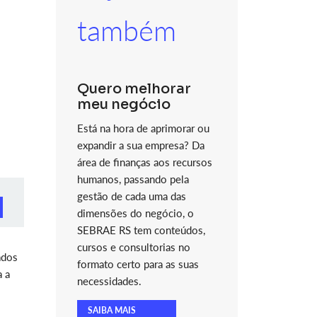
também
Quero melhorar
meu negócio
Está na hora de aprimorar ou
expandir a sua empresa? Da
área de finanças aos recursos
humanos, passando pela
gestão de cada uma das
dimensões do negócio, o
SEBRAE RS tem conteúdos,
cursos e consultorias no
ados
formato certo para as suas
a a
necessidades.
SAIBA MAIS