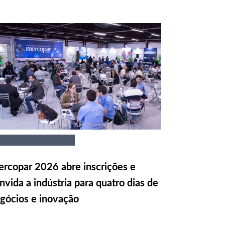
rcopar 2026 abre inscrições e
nvida a indústria para quatro dias de
gócios e inovação