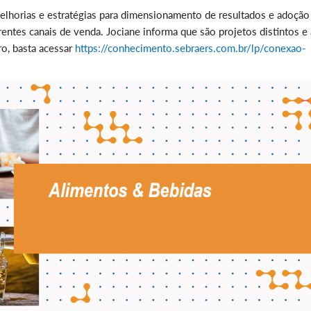
elhorias e estratégias para dimensionamento de resultados e adoção
ntes canais de venda. Jociane informa que são projetos distintos e 
ro, basta acessar
https://conhecimento.sebraers.com.br/lp/conexao-