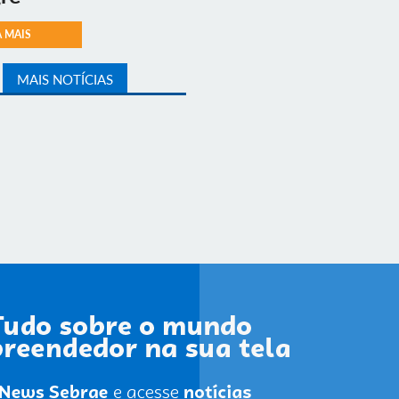
A MAIS
MAIS NOTÍCIAS