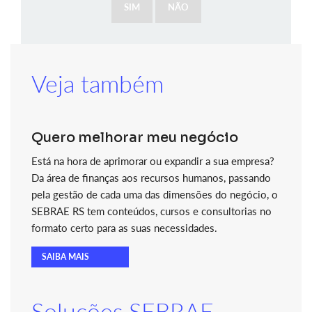
SIM
NÃO
Veja também
Quero melhorar meu negócio
Está na hora de aprimorar ou expandir a sua empresa?
Da área de finanças aos recursos humanos, passando
pela gestão de cada uma das dimensões do negócio, o
SEBRAE RS tem conteúdos, cursos e consultorias no
formato certo para as suas necessidades.
SAIBA MAIS
Soluções SEBRAE