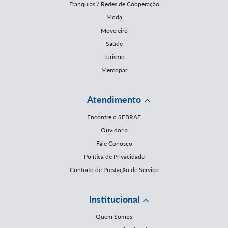
Franquias / Redes de Cooperação
Moda
Moveleiro
Saúde
Turismo
Mercopar
Atendimento
Encontre o SEBRAE
Ouvidoria
Fale Conosco
Política de Privacidade
Contrato de Prestação de Serviço
Institucional
Quem Somos