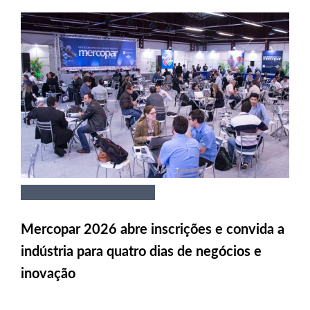
Mercopar 2026 abre inscrições e convida a
indústria para quatro dias de negócios e
inovação