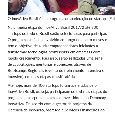
O InovAtiva Brasil é um programa de aceleração de startups (Fo
Na primeira etapa do InovAtiva Brasil 2017/2 até 300
startups de todo o Brasil serão selecionadas para participar.
O programa será desenvolvido ao longo de quatro meses e
tem o objetivo de ajudar empreendedores iniciantes a
transformar tecnologias promissoras em empresas com
rápido crescimento. Para isso, serão realizadas uma série
de capacitações, mentorias e conexões através de
Bootcamps Regionais (evento de treinamento intensivo e
imersivo), em duas etapas classificatórias.
Até hoje, mais de 400 startups foram aceleradas pelo
InovAtiva Brasil, ou seja, participaram de todas as etapas do
programa e se apresentaram aos investidores no Demoday
InovAtiva. De acordo com o gestor de projetos da
Gerência de Inovação, Mercado e Serviços Financeiros do