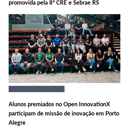
promovida pela 8ª CRE e Sebrae RS
Alunos premiados no Open InnovationX
participam de missão de inovação em Porto
Alegre