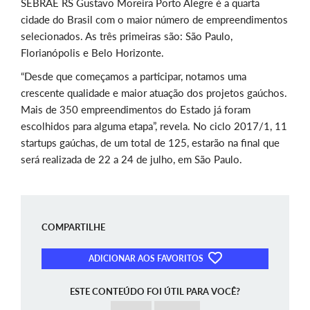
SEBRAE RS Gustavo Moreira Porto Alegre é a quarta
cidade do Brasil com o maior número de empreendimentos
selecionados. As três primeiras são: São Paulo,
Florianópolis e Belo Horizonte.
“Desde que começamos a participar, notamos uma
crescente qualidade e maior atuação dos projetos gaúchos.
Mais de 350 empreendimentos do Estado já foram
escolhidos para alguma etapa”, revela. No ciclo 2017/1, 11
startups gaúchas, de um total de 125, estarão na final que
será realizada de 22 a 24 de julho, em São Paulo.
COMPARTILHE
ADICIONAR AOS FAVORITOS
ESTE CONTEÚDO FOI ÚTIL PARA VOCÊ?