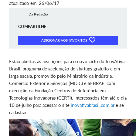
atualizado em: 26/06/17
Da Redação
COMPARTILHE
ADICIONAR AOS FAVORITOS
Estão abertas as inscrições para o novo ciclo do InovAtiva
Brasil, programa de aceleração de startups gratuito e em
larga escala, promovido pelo Ministério da Indústria,
Comércio Exterior e Serviços (MDIC) e SEBRAE, com
execução da Fundação Centros de Referência em
Tecnologias Inovadoras (CERTI). Interessados têm até o dia
10 de julho para acessar o site
inovativabrasil.com.br
e se
cadastrar.