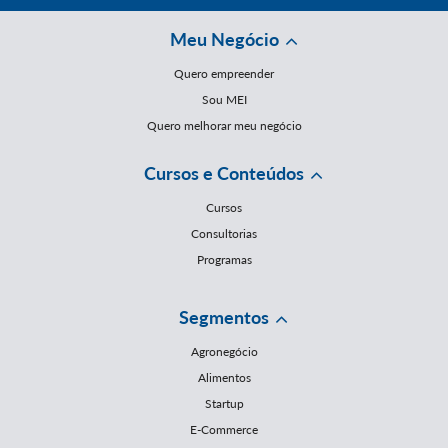
Meu Negócio
Quero empreender
Sou MEI
Quero melhorar meu negócio
Cursos e Conteúdos
Cursos
Consultorias
Programas
Segmentos
Agronegócio
Alimentos
Startup
E-Commerce