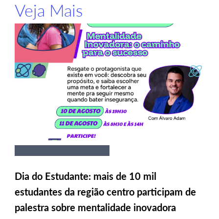
Veja Mais
Dia do Estudante: mais de 10 mil
estudantes da região centro participam de
palestra sobre mentalidade inovadora