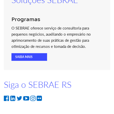
Programas
O SEBRAE oferece serviço de consultoria para
pequenos negócios, auxiliando o empresário no
aprimoramento de suas práticas de gestão para
otimização de recursos e tomada de decisão.
SAIBA MAIS
Siga o SEBRAE RS