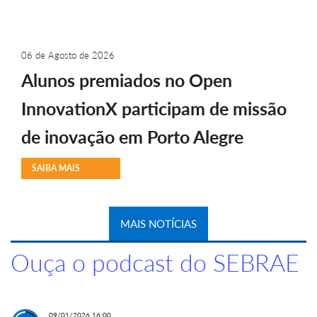
06 de Agosto de 2026
Alunos premiados no Open
InnovationX participam de missão
de inovação em Porto Alegre
SAIBA MAIS
MAIS NOTÍCIAS
Ouça o podcast do SEBRAE
09/01/2026 16:00