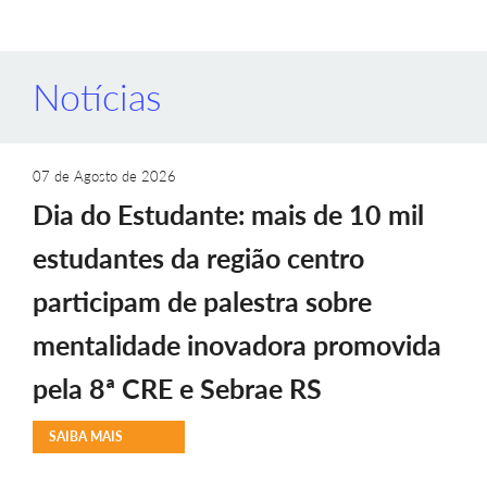
Notícias
07 de Agosto de 2026
Dia do Estudante: mais de 10 mil
estudantes da região centro
participam de palestra sobre
mentalidade inovadora promovida
pela 8ª CRE e Sebrae RS
SAIBA MAIS