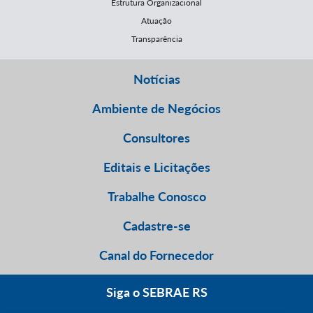
Estrutura Organizacional
Atuação
Transparência
Notícias
Ambiente de Negócios
Consultores
Editais e Licitações
Trabalhe Conosco
Cadastre-se
Canal do Fornecedor
Siga o SEBRAE RS