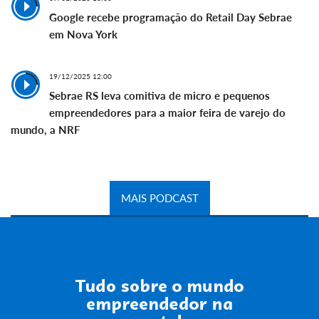
Google recebe programação do Retail Day Sebrae
em Nova York
19/12/2025 12:00
Sebrae RS leva comitiva de micro e pequenos
empreendedores para a maior feira de varejo do
mundo, a NRF
MAIS PODCAST