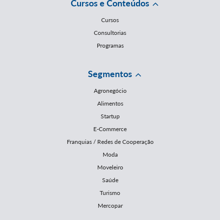
Cursos e Conteúdos
Cursos
Consultorias
Programas
Segmentos
Agronegócio
Alimentos
Startup
E-Commerce
Franquias / Redes de Cooperação
Moda
Moveleiro
Saúde
Turismo
Mercopar