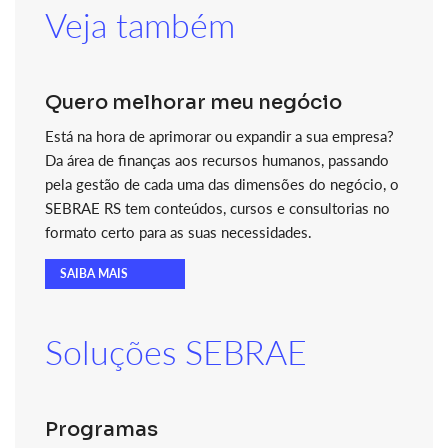
Veja também
Quero melhorar meu negócio
Está na hora de aprimorar ou expandir a sua empresa?
Da área de finanças aos recursos humanos, passando
pela gestão de cada uma das dimensões do negócio, o
SEBRAE RS tem conteúdos, cursos e consultorias no
formato certo para as suas necessidades.
SAIBA MAIS
Soluções SEBRAE
Programas