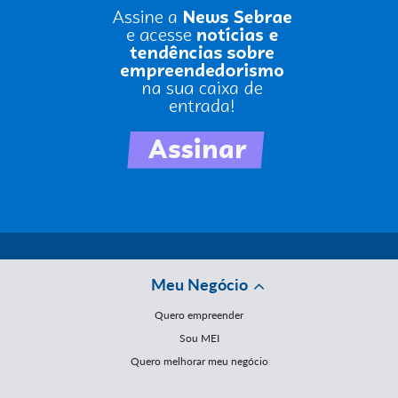
Meu Negócio
Quero empreender
Sou MEI
Quero melhorar meu negócio