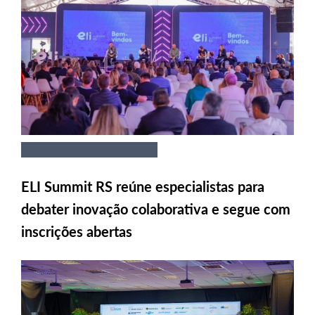
ELI Summit RS reúne especialistas para
debater inovação colaborativa e segue com
inscrições abertas