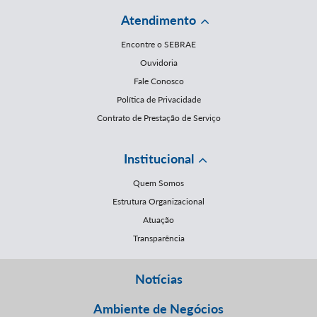
Atendimento
Encontre o SEBRAE
Ouvidoria
Fale Conosco
Política de Privacidade
Contrato de Prestação de Serviço
Institucional
Quem Somos
Estrutura Organizacional
Atuação
Transparência
Notícias
Ambiente de Negócios