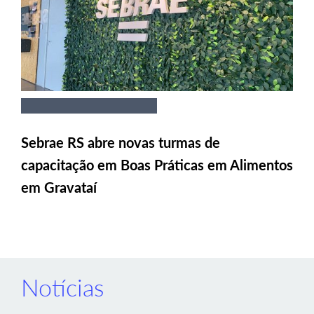
Sebrae RS abre novas turmas de
capacitação em Boas Práticas em Alimentos
em Gravataí
Notícias