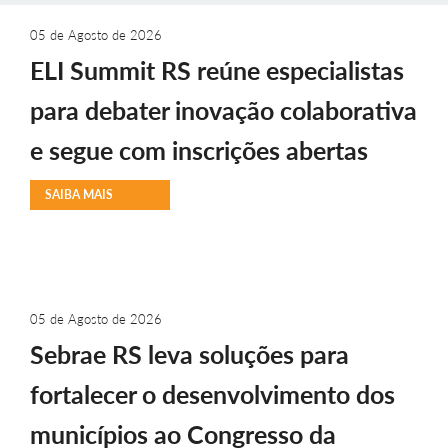
05 de Agosto de 2026
ELI Summit RS reúne especialistas
para debater inovação colaborativa
e segue com inscrições abertas
SAIBA MAIS
05 de Agosto de 2026
Sebrae RS leva soluções para
fortalecer o desenvolvimento dos
municípios ao Congresso da