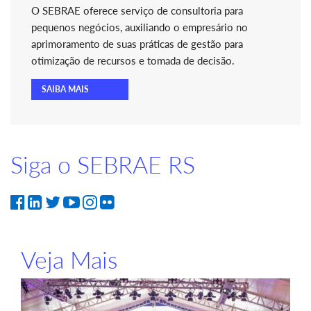
O SEBRAE oferece serviço de consultoria para
pequenos negócios, auxiliando o empresário no
aprimoramento de suas práticas de gestão para
otimização de recursos e tomada de decisão.
SAIBA MAIS
Siga o SEBRAE RS
Veja Mais