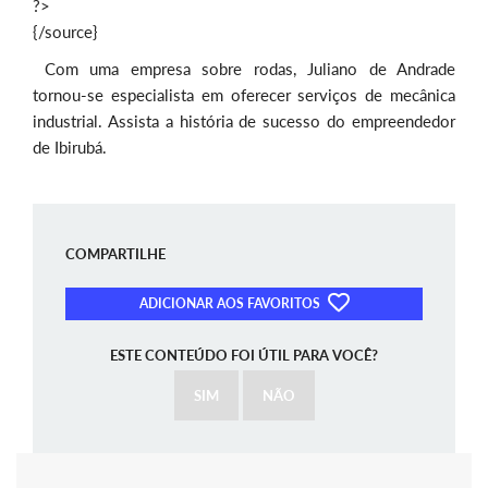
?>
{/source}
Com uma empresa sobre rodas, Juliano de Andrade
tornou-se especialista em oferecer serviços de mecânica
industrial. Assista a história de sucesso do empreendedor
de Ibirubá.
COMPARTILHE
ADICIONAR AOS FAVORITOS
ESTE CONTEÚDO FOI ÚTIL PARA VOCÊ?
SIM
NÃO