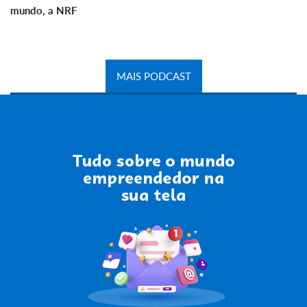
mundo, a NRF
MAIS PODCAST