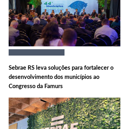
Sebrae RS leva soluções para fortalecer o
desenvolvimento dos municípios ao
Congresso da Famurs