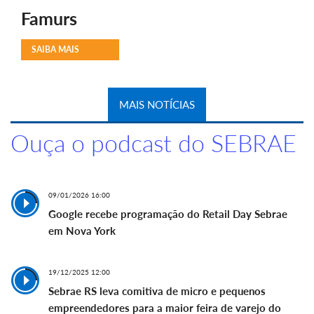
Famurs
SAIBA MAIS
MAIS NOTÍCIAS
Ouça o podcast do SEBRAE
09/01/2026 16:00
Google recebe programação do Retail Day Sebrae
em Nova York
19/12/2025 12:00
Sebrae RS leva comitiva de micro e pequenos
empreendedores para a maior feira de varejo do