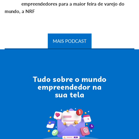
empreendedores para a maior feira de varejo do
mundo, a NRF
MAIS PODCAST