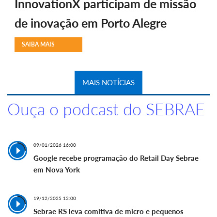
InnovationX participam de missão
de inovação em Porto Alegre
SAIBA MAIS
MAIS NOTÍCIAS
Ouça o podcast do SEBRAE
09/01/2026 16:00
Google recebe programação do Retail Day Sebrae
em Nova York
19/12/2025 12:00
Sebrae RS leva comitiva de micro e pequenos