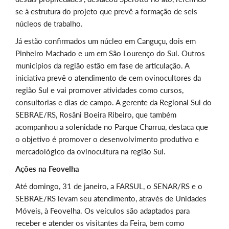
se à estrutura do projeto que prevê a formação de seis
núcleos de trabalho.
Já estão confirmados um núcleo em Canguçu, dois em
Pinheiro Machado e um em São Lourenço do Sul. Outros
municípios da região estão em fase de articulação. A
iniciativa prevê o atendimento de cem ovinocultores da
região Sul e vai promover atividades como cursos,
consultorias e dias de campo. A gerente da Regional Sul do
SEBRAE/RS, Rosâni Boeira Ribeiro, que também
acompanhou a solenidade no Parque Charrua, destaca que
o objetivo é promover o desenvolvimento produtivo e
mercadológico da ovinocultura na região Sul.
Ações na Feovelha
Até domingo, 31 de janeiro, a FARSUL, o SENAR/RS e o
SEBRAE/RS levam seu atendimento, através de Unidades
Móveis, à Feovelha. Os veículos são adaptados para
receber e atender os visitantes da Feira, bem como