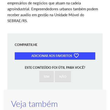
empresários de negócios que atuam na cadeia
agroindustrial. Empreendedores urbanos também podem
receber auxílio em gestão na Unidade Móvel do
SEBRAE/RS.
COMPARTILHE
ADICIONAR AOS FAVORITOS
ESTE CONTEÚDO FOI ÚTIL PARA VOCÊ?
SIM
NÃO
Veja também