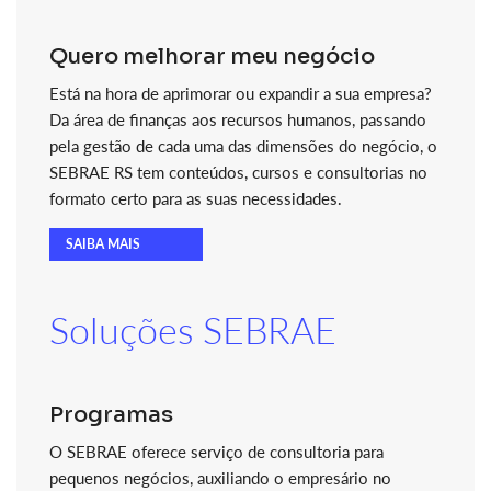
Quero melhorar meu negócio
Está na hora de aprimorar ou expandir a sua empresa?
Da área de finanças aos recursos humanos, passando
pela gestão de cada uma das dimensões do negócio, o
SEBRAE RS tem conteúdos, cursos e consultorias no
formato certo para as suas necessidades.
SAIBA MAIS
Soluções SEBRAE
Programas
O SEBRAE oferece serviço de consultoria para
pequenos negócios, auxiliando o empresário no