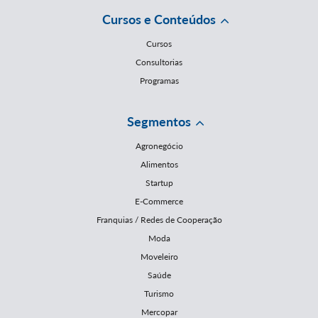
Cursos e Conteúdos
Cursos
Consultorias
Programas
Segmentos
Agronegócio
Alimentos
Startup
E-Commerce
Franquias / Redes de Cooperação
Moda
Moveleiro
Saúde
Turismo
Mercopar