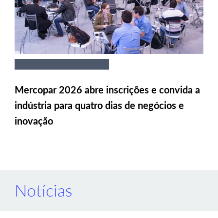
Mercopar 2026 abre inscrições e convida a
indústria para quatro dias de negócios e
inovação
Notícias