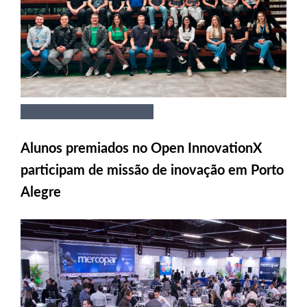
Alunos premiados no Open InnovationX
participam de missão de inovação em Porto
Alegre