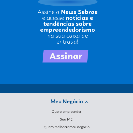
Meu Negócio
Quero empreender
Sou MEI
Quero melhorar meu negócio