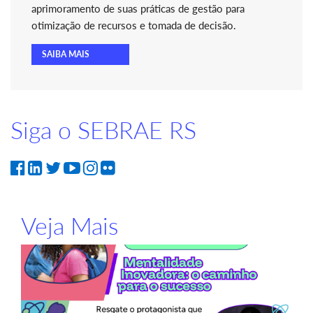
aprimoramento de suas práticas de gestão para
otimização de recursos e tomada de decisão.
SAIBA MAIS
Siga o SEBRAE RS
Veja Mais