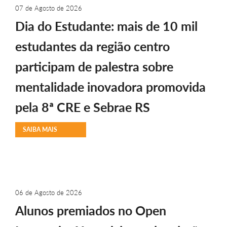
07 de Agosto de 2026
Dia do Estudante: mais de 10 mil
estudantes da região centro
participam de palestra sobre
mentalidade inovadora promovida
pela 8ª CRE e Sebrae RS
SAIBA MAIS
06 de Agosto de 2026
Alunos premiados no Open