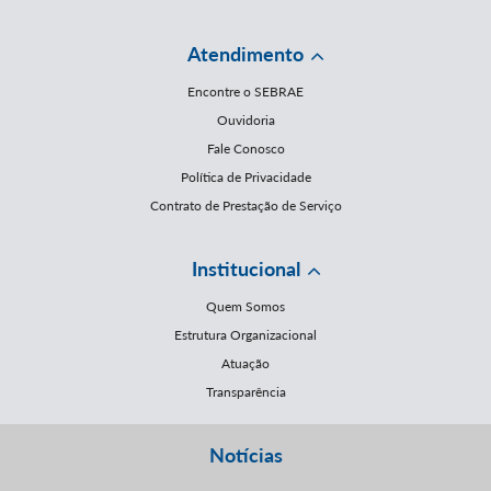
Atendimento
Encontre o SEBRAE
Ouvidoria
Fale Conosco
Política de Privacidade
Contrato de Prestação de Serviço
Institucional
Quem Somos
Estrutura Organizacional
Atuação
Transparência
Notícias