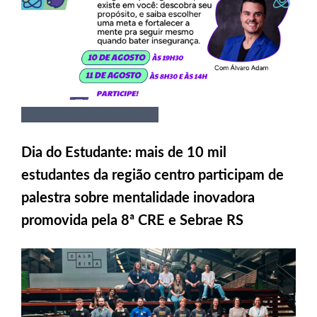
Dia do Estudante: mais de 10 mil
estudantes da região centro participam de
palestra sobre mentalidade inovadora
promovida pela 8ª CRE e Sebrae RS