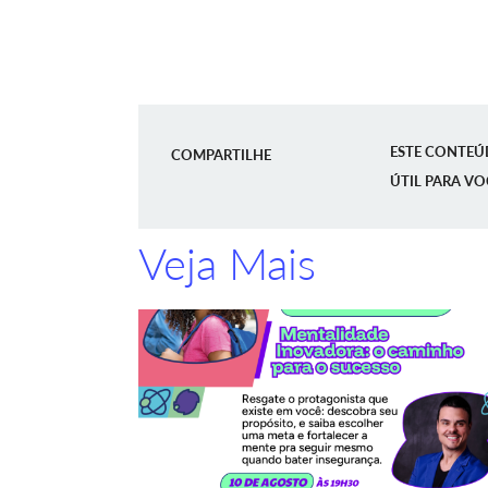
ESTE CONTEÚ
COMPARTILHE
ÚTIL PARA VO
Veja Mais