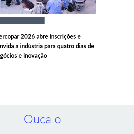
rcopar 2026 abre inscrições e
nvida a indústria para quatro dias de
gócios e inovação
Ouça o