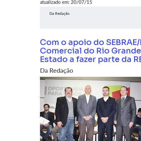
atualizado em: 20/07/15
Da Redação
Com o apoio do SEBRAE/R
Comercial do Rio Grande 
Estado a fazer parte da 
Da Redação