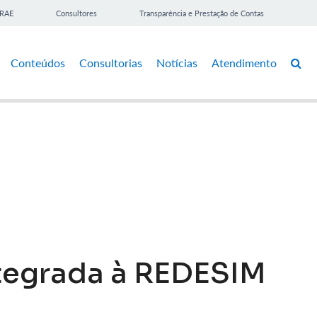
BRAE
Consultores
Transparência e Prestação de Contas
Conteúdos
Consultorias
Notícias
Atendimento
ntegrada à REDESIM