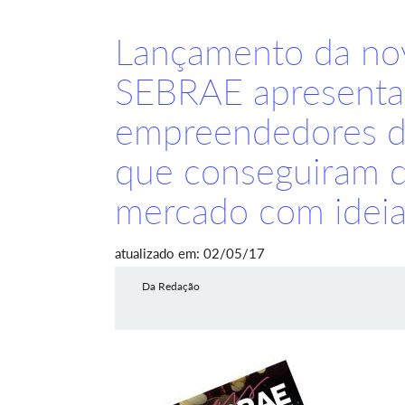
Lançamento da nov
SEBRAE apresenta 
empreendedores d
que conseguiram dr
mercado com ideia
atualizado em: 02/05/17
Da Redação