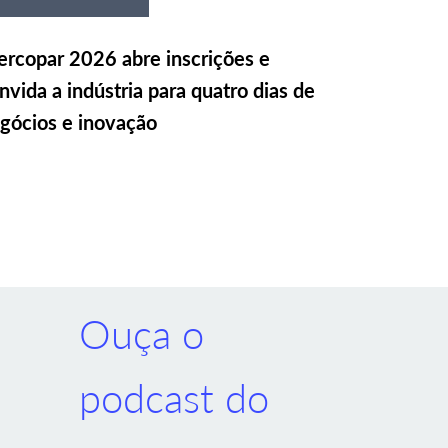
rcopar 2026 abre inscrições e
nvida a indústria para quatro dias de
gócios e inovação
Ouça o
podcast do