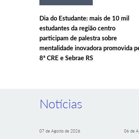
Dia do Estudante: mais de 10 mil
estudantes da região centro
participam de palestra sobre
mentalidade inovadora promovida p
8ª CRE e Sebrae RS
Notícias
07 de Agosto de 2026
06 de A