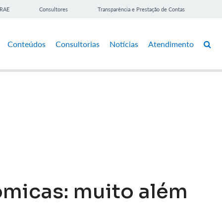
BRAE
Consultores
Transparência e Prestação de Contas
Conteúdos
Consultorias
Notícias
Atendimento
ômicas: muito além