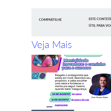
ESTE CONTEÚ
COMPARTILHE
ÚTIL PARA VO
Veja Mais