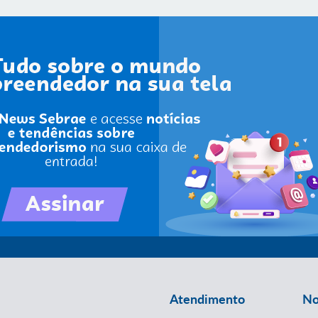
Atendimento
No