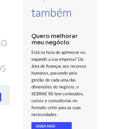
também
Quero melhorar
ão
meu negócio
Está na hora de aprimorar ou
expandir a sua empresa? Da
os
área de finanças aos recursos
humanos, passando pela
gestão de cada uma das
dimensões do negócio, o
SEBRAE RS tem conteúdos,
cursos e consultorias no
formato certo para as suas
necessidades.
SAIBA MAIS