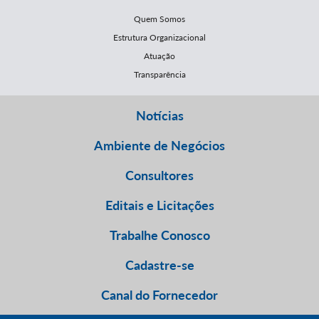
Quem Somos
Estrutura Organizacional
Atuação
Transparência
Notícias
Ambiente de Negócios
Consultores
Editais e Licitações
Trabalhe Conosco
Cadastre-se
Canal do Fornecedor