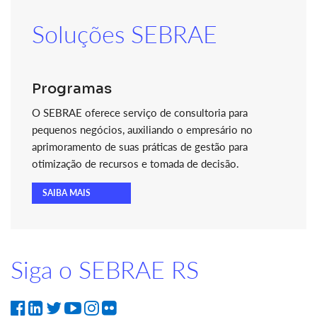
Soluções SEBRAE
Programas
O SEBRAE oferece serviço de consultoria para
pequenos negócios, auxiliando o empresário no
aprimoramento de suas práticas de gestão para
otimização de recursos e tomada de decisão.
SAIBA MAIS
Siga o SEBRAE RS