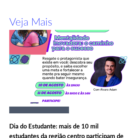
Veja Mais
Dia do Estudante: mais de 10 mil
estudantes da região centro participam de