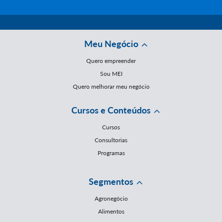
Meu Negócio
Quero empreender
Sou MEI
Quero melhorar meu negócio
Cursos e Conteúdos
Cursos
Consultorias
Programas
Segmentos
Agronegócio
Alimentos