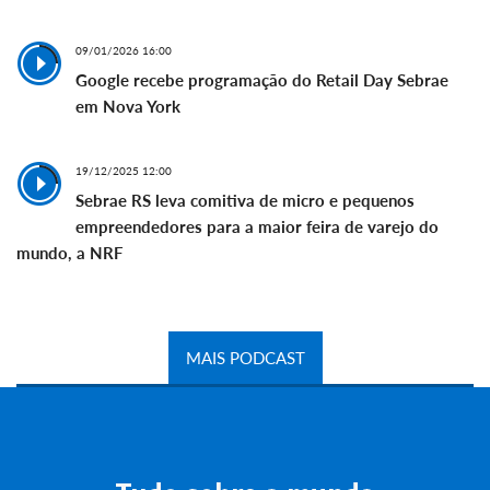
09/01/2026 16:00
Google recebe programação do Retail Day Sebrae
em Nova York
19/12/2025 12:00
Sebrae RS leva comitiva de micro e pequenos
empreendedores para a maior feira de varejo do
mundo, a NRF
MAIS PODCAST