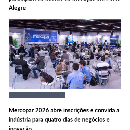
Alegre
Mercopar 2026 abre inscrições e convida a
indústria para quatro dias de negócios e
inovação