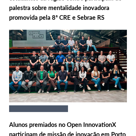
palestra sobre mentalidade inovadora
promovida pela 8ª CRE e Sebrae RS
Alunos premiados no Open InnovationX
participam de missão de inovação em Porto