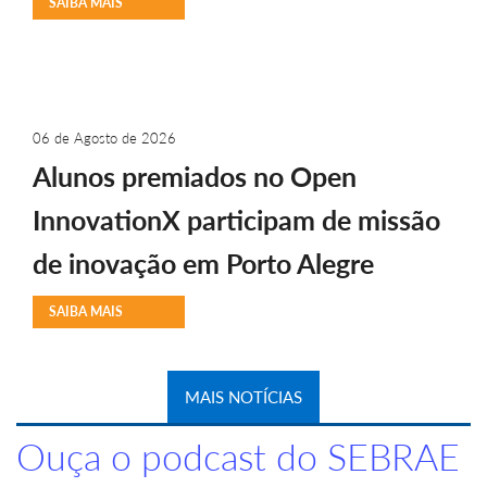
SAIBA MAIS
06 de Agosto de 2026
Alunos premiados no Open
InnovationX participam de missão
de inovação em Porto Alegre
SAIBA MAIS
MAIS NOTÍCIAS
Ouça o podcast do SEBRAE