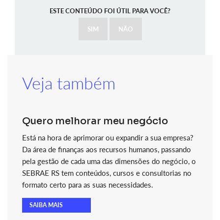
ESTE CONTEÚDO FOI ÚTIL PARA VOCÊ?
SIM
NÃO
Veja também
Quero melhorar meu negócio
Está na hora de aprimorar ou expandir a sua empresa?
Da área de finanças aos recursos humanos, passando
pela gestão de cada uma das dimensões do negócio, o
SEBRAE RS tem conteúdos, cursos e consultorias no
formato certo para as suas necessidades.
SAIBA MAIS