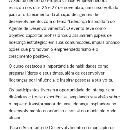
O Sebrae dentro do Projeto Cidade Empreendedora,
realizou nos dias 26 e 27 de novembro, um curso voltado
para o fortalecimento da atuação de agentes de
desenvolvimento, com o tema “Liderança Inspiradora do
Agente de Desenvolvimento”. O evento teve como
objetivo capacitar profissionais a assumirem papéis de
liderança estratégica em suas comunidades, impulsionando
ações que promovam o empreendedorismo e o
crescimento positivo.
O curso destacou a importância de habilidades como
preparar líderes e seus times, além de desenvolver
lideranças por influência, e inspirar pessoas a sua volta.
Os participantes tiveram a oportunidade de interagir em
dinâmicas e trocar experiências, ampliando sua visão sobre
o impacto transformador de uma liderança inspiradora no
desenvolvimento econômico e social do município onde
atuam.
Para o Secretário de Desenvolvimento do município de