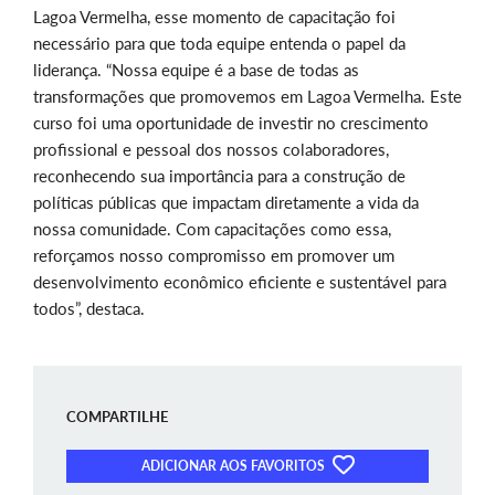
Lagoa Vermelha, esse momento de capacitação foi
necessário para que toda equipe entenda o papel da
liderança. “Nossa equipe é a base de todas as
transformações que promovemos em Lagoa Vermelha. Este
curso foi uma oportunidade de investir no crescimento
profissional e pessoal dos nossos colaboradores,
reconhecendo sua importância para a construção de
políticas públicas que impactam diretamente a vida da
nossa comunidade. Com capacitações como essa,
reforçamos nosso compromisso em promover um
desenvolvimento econômico eficiente e sustentável para
todos”, destaca.
COMPARTILHE
ADICIONAR AOS FAVORITOS