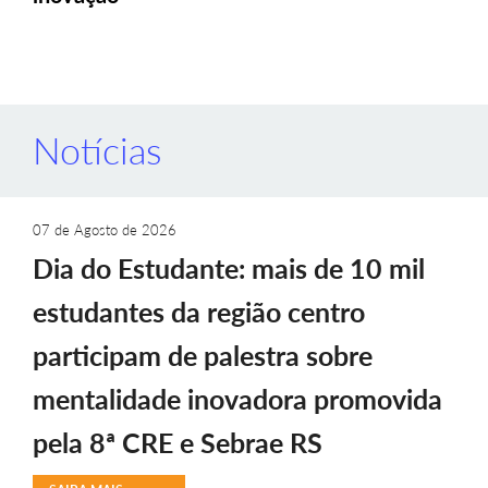
Notícias
07 de Agosto de 2026
Dia do Estudante: mais de 10 mil
estudantes da região centro
participam de palestra sobre
mentalidade inovadora promovida
pela 8ª CRE e Sebrae RS