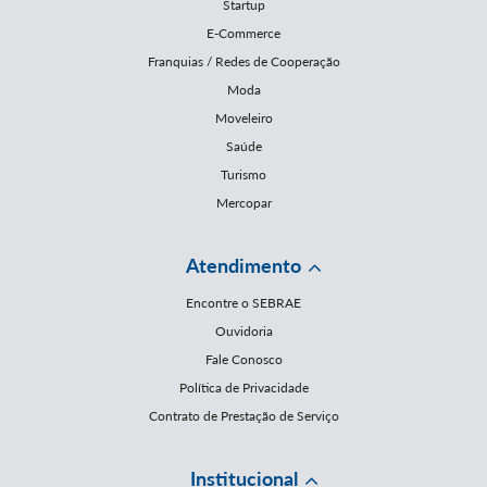
Startup
E-Commerce
Franquias / Redes de Cooperação
Moda
Moveleiro
Saúde
Turismo
Mercopar
Atendimento
Encontre o SEBRAE
Ouvidoria
Fale Conosco
Política de Privacidade
Contrato de Prestação de Serviço
Institucional