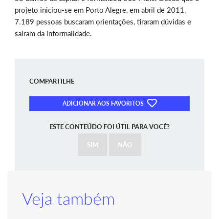
projeto iniciou-se em Porto Alegre, em abril de 2011,
7.189 pessoas buscaram orientações, tiraram dúvidas e
saíram da informalidade.
COMPARTILHE
ADICIONAR AOS FAVORITOS
ESTE CONTEÚDO FOI ÚTIL PARA VOCÊ?
SIM
NÃO
Veja também