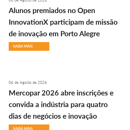
06 de Agosto de 2026
Alunos premiados no Open
InnovationX participam de missão
de inovação em Porto Alegre
SAIBA MAIS
06 de Agosto de 2026
Mercopar 2026 abre inscrições e
convida a indústria para quatro
dias de negócios e inovação
SAIBA MAIS