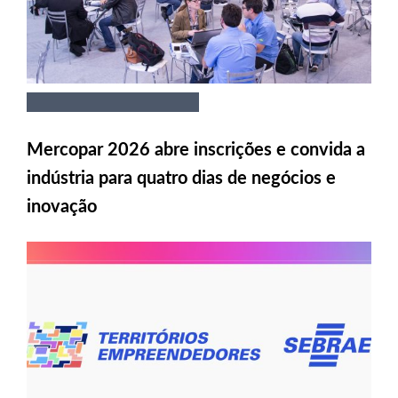
Mercopar 2026 abre inscrições e convida a
indústria para quatro dias de negócios e
inovação