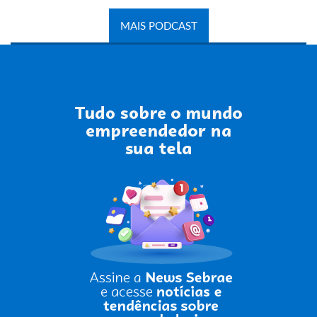
MAIS PODCAST