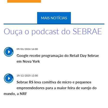
MAIS NOTÍCIAS
Ouça o podcast do SEBRAE
09/01/2026 16:00
Google recebe programação do Retail Day Sebrae
em Nova York
19/12/2025 12:00
Sebrae RS leva comitiva de micro e pequenos
empreendedores para a maior feira de varejo do
mundo, a NRF