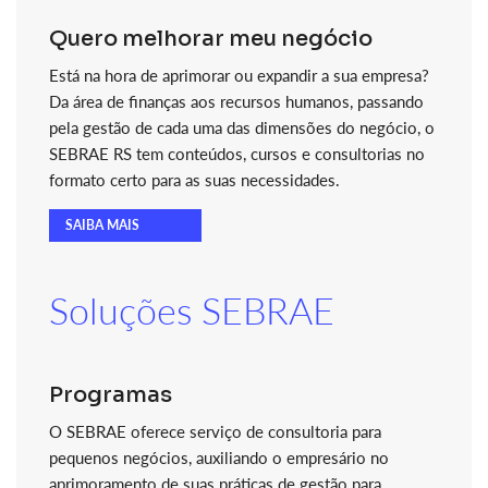
Quero melhorar meu negócio
Está na hora de aprimorar ou expandir a sua empresa?
Da área de finanças aos recursos humanos, passando
pela gestão de cada uma das dimensões do negócio, o
SEBRAE RS tem conteúdos, cursos e consultorias no
formato certo para as suas necessidades.
SAIBA MAIS
Soluções SEBRAE
Programas
O SEBRAE oferece serviço de consultoria para
pequenos negócios, auxiliando o empresário no
aprimoramento de suas práticas de gestão para