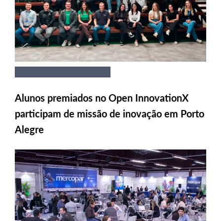
Alunos premiados no Open InnovationX
participam de missão de inovação em Porto
Alegre