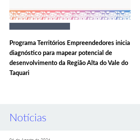
Programa Territórios Empreendedores inicia
diagnóstico para mapear potencial de
desenvolvimento da Região Alta do Vale do
Taquari
Notícias