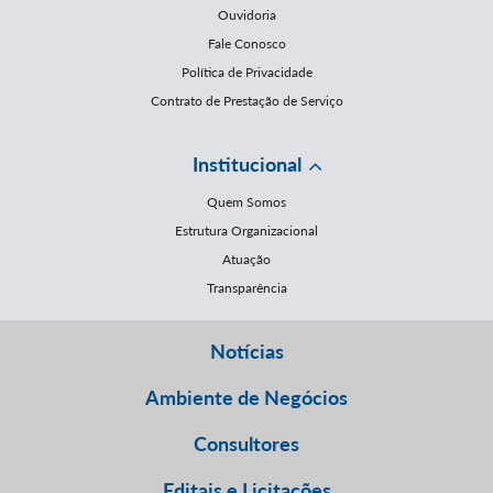
Ouvidoria
Fale Conosco
Política de Privacidade
Contrato de Prestação de Serviço
Institucional
Quem Somos
Estrutura Organizacional
Atuação
Transparência
Notícias
Ambiente de Negócios
Consultores
Editais e Licitações