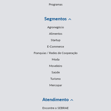
Programas
Segmentos
Agronegócio
Alimentos
Startup
E-Commerce
Franquias / Redes de Cooperação
Moda
Moveleiro
Saúde
Turismo
Mercopar
Atendimento
Encontre o SEBRAE