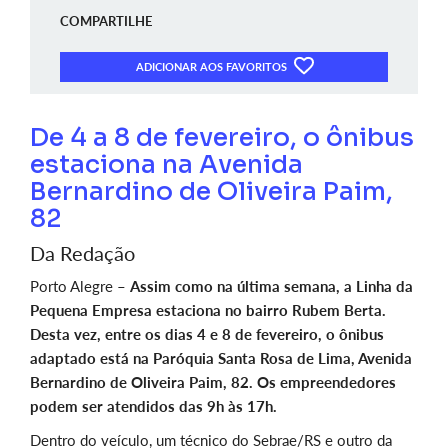
COMPARTILHE
ADICIONAR AOS FAVORITOS
De 4 a 8 de fevereiro, o ônibus
estaciona na Avenida
Bernardino de Oliveira Paim,
82
Da Redação
Porto Alegre –
Assim como na última semana, a Linha da
Pequena Empresa estaciona no bairro Rubem Berta.
Desta vez, entre os dias 4 e 8 de fevereiro, o ônibus
adaptado está na Paróquia Santa Rosa de Lima, Avenida
Bernardino de Oliveira Paim, 82. Os empreendedores
podem ser atendidos das 9h às 17h.
Dentro do veículo, um técnico do Sebrae/RS e outro da