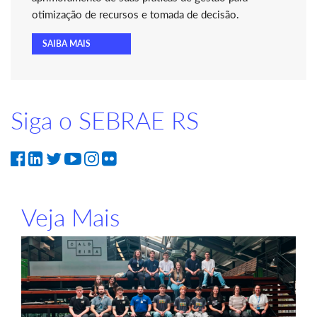
otimização de recursos e tomada de decisão.
SAIBA MAIS
Siga o SEBRAE RS
Veja Mais