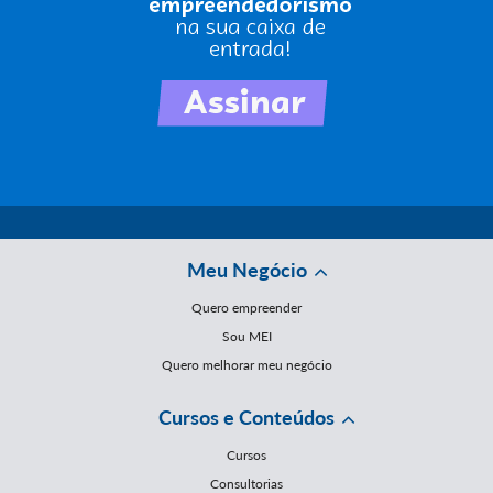
Meu Negócio
Quero empreender
Sou MEI
Quero melhorar meu negócio
Cursos e Conteúdos
Cursos
Consultorias