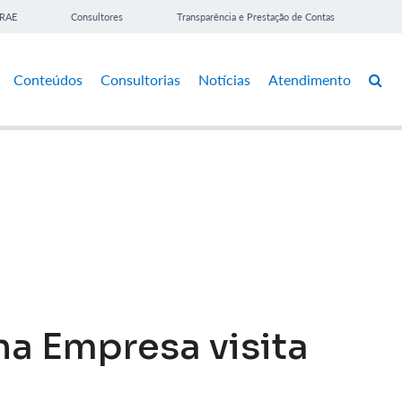
BRAE
Consultores
Transparência e Prestação de Contas
Conteúdos
Consultorias
Notícias
Atendimento
na Empresa visita