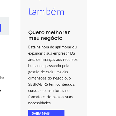
também
Quero melhorar
meu negócio
Está na hora de aprimorar ou
expandir a sua empresa? Da
área de finanças aos recursos
humanos, passando pela
gestão de cada uma das
nha
dimensões do negócio, o
SEBRAE RS tem conteúdos,
o
cursos e consultorias no
formato certo para as suas
necessidades.
SAIBA MAIS