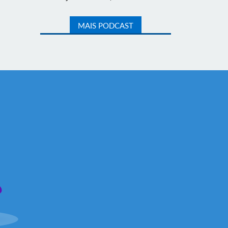
MAIS PODCAST