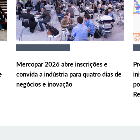
Mercopar 2026 abre inscrições e
Pr
e
convida a indústria para quatro dias de
in
negócios e inovação
po
Re