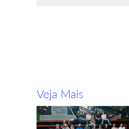
Veja Mais