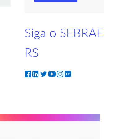
Siga o SEBRAE
RS