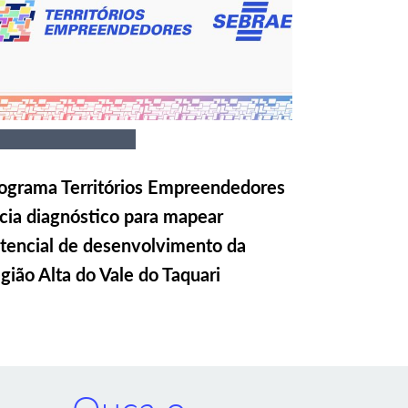
ograma Territórios Empreendedores
icia diagnóstico para mapear
tencial de desenvolvimento da
gião Alta do Vale do Taquari