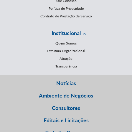
Fale Conosco
Política de Privacidade
Contrato de Prestação de Serviço
Institucional
Quem Somos
Estrutura Organizacional
Atuação
Transparência
Notícias
Ambiente de Negócios
Consultores
Editais e Licitações