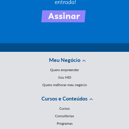
Meu Negócio
Quero empreender
Sou MEI
Quero melhorar meu negócio
Cursos e Conteúdos
Cursos
Consultorias
Programas