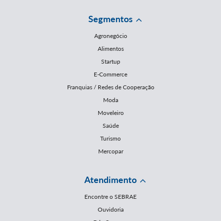
Segmentos
Agronegócio
Alimentos
Startup
E-Commerce
Franquias / Redes de Cooperação
Moda
Moveleiro
Saúde
Turismo
Mercopar
Atendimento
Encontre o SEBRAE
Ouvidoria