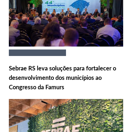
Sebrae RS leva soluções para fortalecer o
desenvolvimento dos municípios ao
Congresso da Famurs