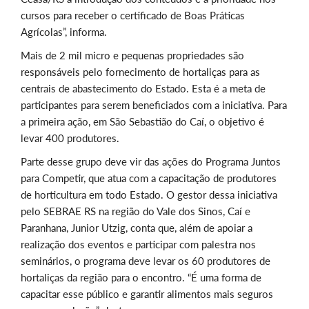
cursos para receber o certificado de Boas Práticas
Agrícolas”, informa.
Mais de 2 mil micro e pequenas propriedades são
responsáveis pelo fornecimento de hortaliças para as
centrais de abastecimento do Estado. Esta é a meta de
participantes para serem beneficiados com a iniciativa. Para
a primeira ação, em São Sebastião do Caí, o objetivo é
levar 400 produtores.
Parte desse grupo deve vir das ações do Programa Juntos
para Competir, que atua com a capacitação de produtores
de horticultura em todo Estado. O gestor dessa iniciativa
pelo SEBRAE RS na região do Vale dos Sinos, Caí e
Paranhana, Junior Utzig, conta que, além de apoiar a
realização dos eventos e participar com palestra nos
seminários, o programa deve levar os 60 produtores de
hortaliças da região para o encontro. “É uma forma de
capacitar esse público e garantir alimentos mais seguros