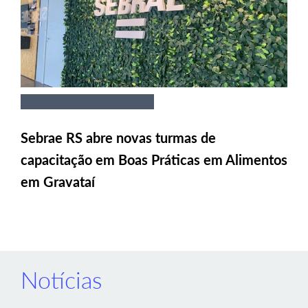
Sebrae RS abre novas turmas de
capacitação em Boas Práticas em Alimentos
em Gravataí
Notícias