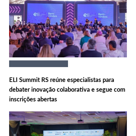
ELI Summit RS reúne especialistas para
debater inovação colaborativa e segue com
inscrições abertas