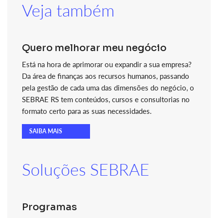
Veja também
Quero melhorar meu negócio
Está na hora de aprimorar ou expandir a sua empresa?
Da área de finanças aos recursos humanos, passando
pela gestão de cada uma das dimensões do negócio, o
SEBRAE RS tem conteúdos, cursos e consultorias no
formato certo para as suas necessidades.
SAIBA MAIS
Soluções SEBRAE
Programas