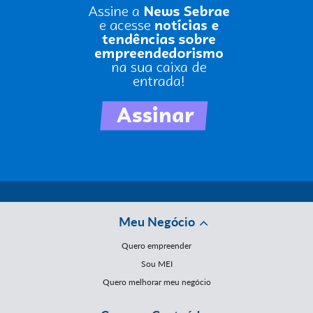
Meu Negócio
Quero empreender
Sou MEI
Quero melhorar meu negócio