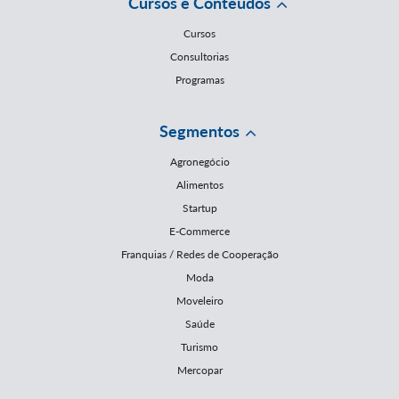
Cursos e Conteúdos
Cursos
Consultorias
Programas
Segmentos
Agronegócio
Alimentos
Startup
E-Commerce
Franquias / Redes de Cooperação
Moda
Moveleiro
Saúde
Turismo
Mercopar