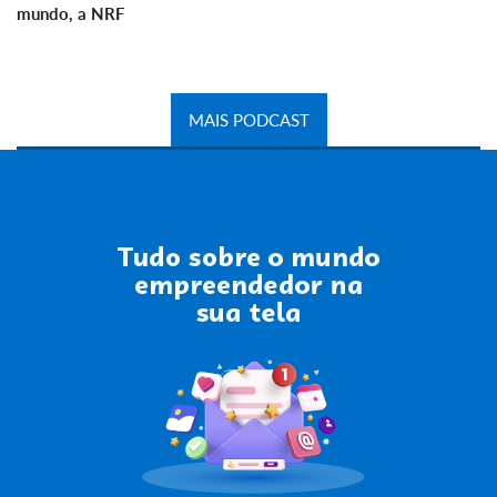
mundo, a NRF
MAIS PODCAST