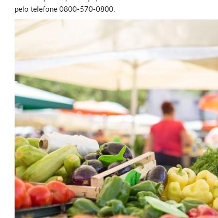
pelo telefone 0800-570-0800.