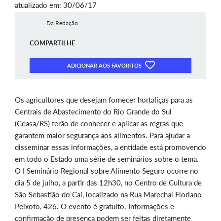
atualizado em: 30/06/17
Da Redação
COMPARTILHE
ADICIONAR AOS FAVORITOS
Os agricultores que desejam fornecer hortaliças para as
Centrais de Abastecimento do Rio Grande do Sul
(Ceasa/RS) terão de conhecer e aplicar as regras que
garantem maior segurança aos alimentos. Para ajudar a
disseminar essas informações, a entidade está promovendo
em todo o Estado uma série de seminários sobre o tema.
O I Seminário Regional sobre Alimento Seguro ocorre no
dia 5 de julho, a partir das 12h30, no Centro de Cultura de
São Sebastião do Caí, localizado na Rua Marechal Floriano
Peixoto, 426. O evento é gratuito. Informações e
confirmação de presença podem ser feitas diretamente