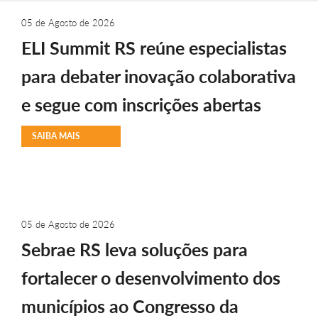
05 de Agosto de 2026
ELI Summit RS reúne especialistas
para debater inovação colaborativa
e segue com inscrições abertas
SAIBA MAIS
05 de Agosto de 2026
Sebrae RS leva soluções para
fortalecer o desenvolvimento dos
municípios ao Congresso da