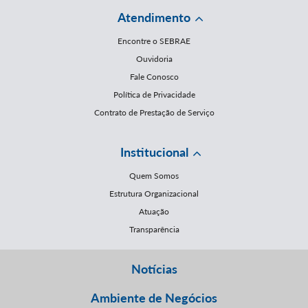
Atendimento
Encontre o SEBRAE
Ouvidoria
Fale Conosco
Política de Privacidade
Contrato de Prestação de Serviço
Institucional
Quem Somos
Estrutura Organizacional
Atuação
Transparência
Notícias
Ambiente de Negócios