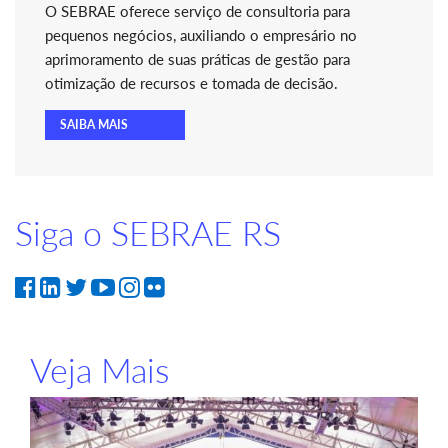
O SEBRAE oferece serviço de consultoria para
pequenos negócios, auxiliando o empresário no
aprimoramento de suas práticas de gestão para
otimização de recursos e tomada de decisão.
SAIBA MAIS
Siga o SEBRAE RS
Veja Mais