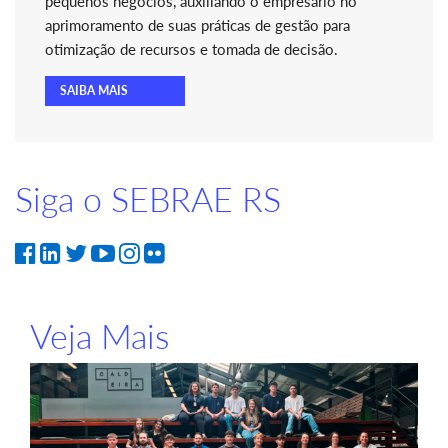
pequenos negócios, auxiliando o empresário no
aprimoramento de suas práticas de gestão para
otimização de recursos e tomada de decisão.
SAIBA MAIS
Siga o SEBRAE RS
Veja Mais