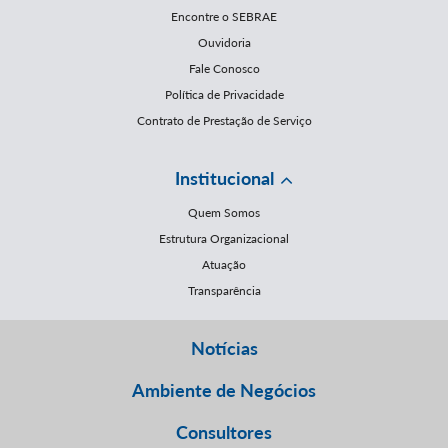
Encontre o SEBRAE
Ouvidoria
Fale Conosco
Política de Privacidade
Contrato de Prestação de Serviço
Institucional
Quem Somos
Estrutura Organizacional
Atuação
Transparência
Notícias
Ambiente de Negócios
Consultores