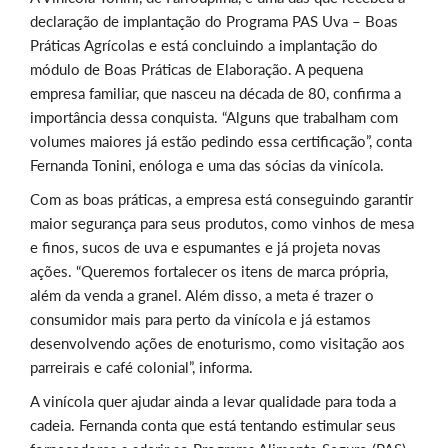
declaração de implantação do Programa PAS Uva – Boas
Práticas Agrícolas e está concluindo a implantação do
módulo de Boas Práticas de Elaboração. A pequena
empresa familiar, que nasceu na década de 80, confirma a
importância dessa conquista. “Alguns que trabalham com
volumes maiores já estão pedindo essa certificação”, conta
Fernanda Tonini, enóloga e uma das sócias da vinícola.
Com as boas práticas, a empresa está conseguindo garantir
maior segurança para seus produtos, como vinhos de mesa
e finos, sucos de uva e espumantes e já projeta novas
ações. “Queremos fortalecer os itens de marca própria,
além da venda a granel. Além disso, a meta é trazer o
consumidor mais para perto da vinícola e já estamos
desenvolvendo ações de enoturismo, como visitação aos
parreirais e café colonial”, informa.
A vinícola quer ajudar ainda a levar qualidade para toda a
cadeia. Fernanda conta que está tentando estimular seus