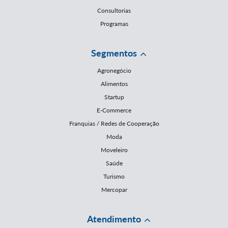
Consultorias
Programas
Segmentos
Agronegócio
Alimentos
Startup
E-Commerce
Franquias / Redes de Cooperação
Moda
Moveleiro
Saúde
Turismo
Mercopar
Atendimento