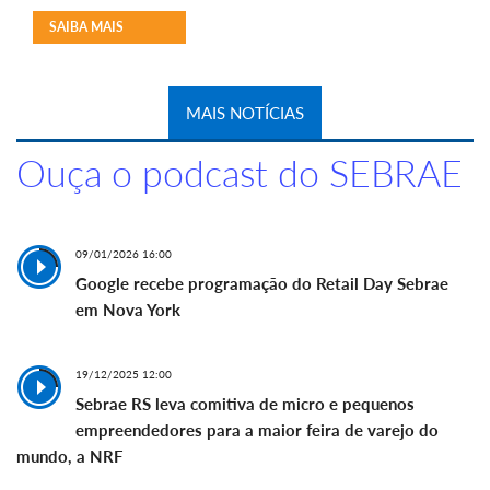
SAIBA MAIS
MAIS NOTÍCIAS
Ouça o podcast do SEBRAE
09/01/2026 16:00
Google recebe programação do Retail Day Sebrae
em Nova York
19/12/2025 12:00
Sebrae RS leva comitiva de micro e pequenos
empreendedores para a maior feira de varejo do
mundo, a NRF