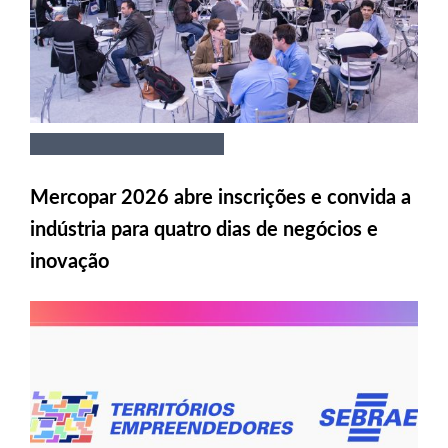
Mercopar 2026 abre inscrições e convida a
indústria para quatro dias de negócios e
inovação