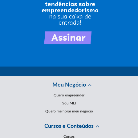
Meu Negócio
Quero empreender
Sou MEI
Quero melhorar meu negócio
Cursos e Conteúdos
Cursos