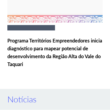
Programa Territórios Empreendedores inicia
diagnóstico para mapear potencial de
desenvolvimento da Região Alta do Vale do
Taquari
Notícias