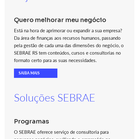
Quero melhorar meu negócio
Está na hora de aprimorar ou expandir a sua empresa?
Da área de finanças aos recursos humanos, passando
pela gestão de cada uma das dimensões do negócio, o
SEBRAE RS tem conteúdos, cursos e consultorias no
formato certo para as suas necessidades.
SAIBA MAIS
Soluções SEBRAE
Programas
O SEBRAE oferece serviço de consultoria para