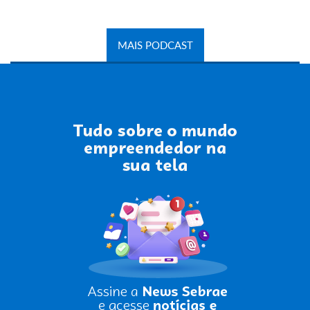
MAIS PODCAST