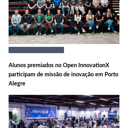
Alunos premiados no Open InnovationX
participam de missão de inovação em Porto
Alegre