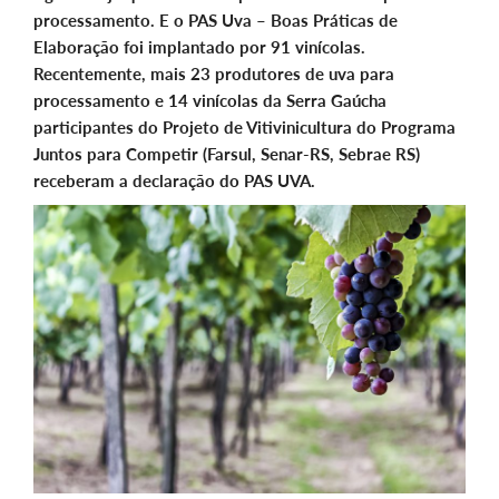
processamento. E o PAS Uva – Boas Práticas de
Elaboração foi implantado por 91 vinícolas.
Recentemente, mais 23 produtores de uva para
processamento e 14 vinícolas da Serra Gaúcha
participantes do Projeto de Vitivinicultura
do Programa
Juntos para Competir (Farsul, Senar-RS, Sebrae RS)
receberam a declaração do PAS UVA.