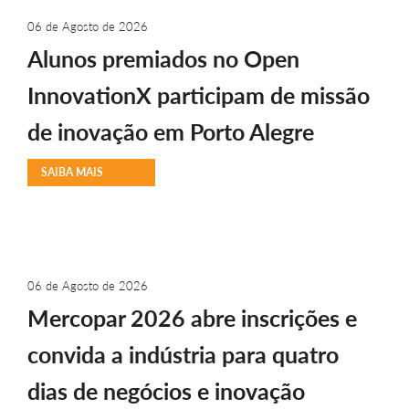
06 de Agosto de 2026
Alunos premiados no Open
InnovationX participam de missão
de inovação em Porto Alegre
SAIBA MAIS
06 de Agosto de 2026
Mercopar 2026 abre inscrições e
convida a indústria para quatro
dias de negócios e inovação