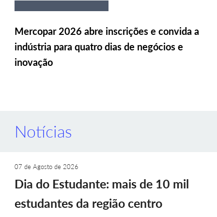
Mercopar 2026 abre inscrições e convida a
indústria para quatro dias de negócios e
inovação
Notícias
07 de Agosto de 2026
Dia do Estudante: mais de 10 mil
estudantes da região centro