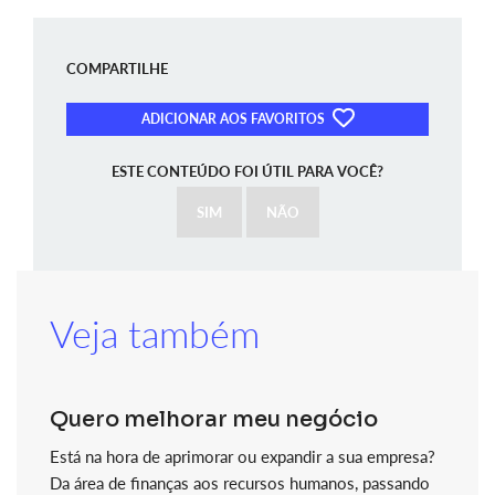
COMPARTILHE
ADICIONAR AOS FAVORITOS
ESTE CONTEÚDO FOI ÚTIL PARA VOCÊ?
SIM
NÃO
Veja também
Quero melhorar meu negócio
Está na hora de aprimorar ou expandir a sua empresa?
Da área de finanças aos recursos humanos, passando