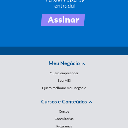
Meu Negócio
Quero empreender
Sou MEI
Quero melhorar meu negócio
Cursos e Conteúdos
Cursos
Consultorias
Programas