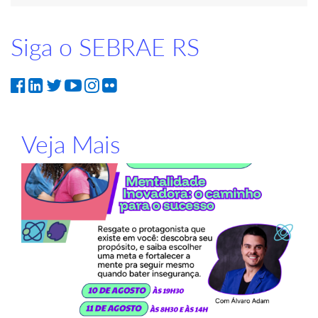
Siga o SEBRAE RS
Veja Mais