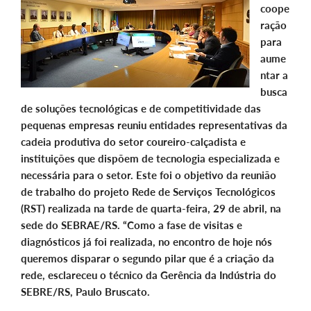
coope
ração
para
aume
ntar a
busca
de soluções tecnológicas e de competitividade das
pequenas empresas reuniu entidades representativas da
cadeia produtiva do setor coureiro-calçadista e
instituições que dispõem de tecnologia especializada e
necessária para o setor. Este foi o objetivo da reunião
de trabalho do projeto Rede de Serviços Tecnológicos
(RST) realizada na tarde de quarta-feira, 29 de abril, na
sede do SEBRAE/RS. “Como a fase de visitas e
diagnósticos já foi realizada, no encontro de hoje nós
queremos disparar o segundo pilar que é a criação da
rede, esclareceu o técnico da Gerência da Indústria do
SEBRE/RS, Paulo Bruscato.