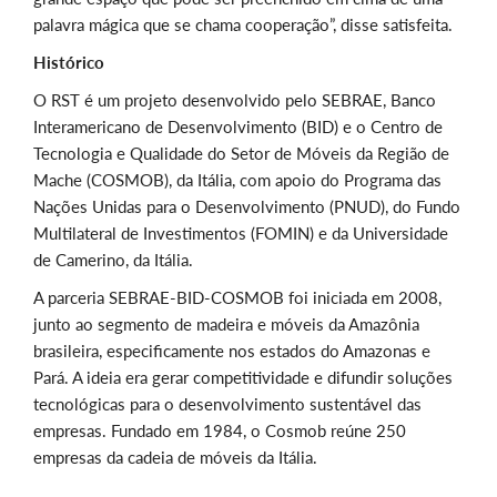
palavra mágica que se chama cooperação”, disse satisfeita.
Histórico
O RST é um projeto desenvolvido pelo SEBRAE, Banco
Interamericano de Desenvolvimento (BID) e o Centro de
Tecnologia e Qualidade do Setor de Móveis da Região de
Mache (COSMOB), da Itália, com apoio do Programa das
Nações Unidas para o Desenvolvimento (PNUD), do Fundo
Multilateral de Investimentos (FOMIN) e da Universidade
de Camerino, da Itália.
A parceria SEBRAE-BID-COSMOB foi iniciada em 2008,
junto ao segmento de madeira e móveis da Amazônia
brasileira, especificamente nos estados do Amazonas e
Pará. A ideia era gerar competitividade e difundir soluções
tecnológicas para o desenvolvimento sustentável das
empresas. Fundado em 1984, o Cosmob reúne 250
empresas da cadeia de móveis da Itália.