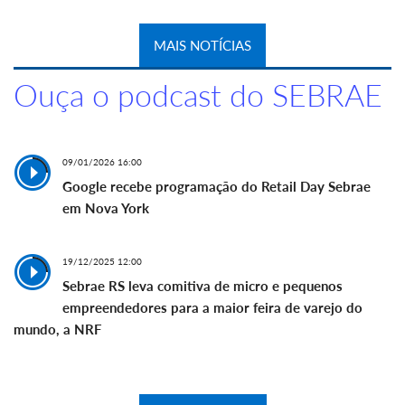
MAIS NOTÍCIAS
Ouça o podcast do SEBRAE
09/01/2026 16:00
Google recebe programação do Retail Day Sebrae
em Nova York
19/12/2025 12:00
Sebrae RS leva comitiva de micro e pequenos
empreendedores para a maior feira de varejo do
mundo, a NRF