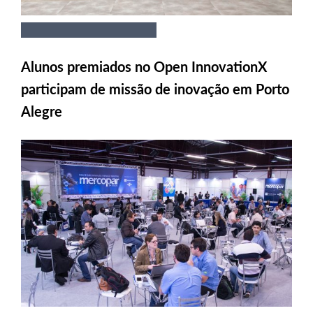
Alunos premiados no Open InnovationX
participam de missão de inovação em Porto
Alegre