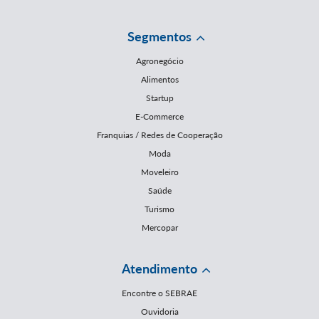
Segmentos
Agronegócio
Alimentos
Startup
E-Commerce
Franquias / Redes de Cooperação
Moda
Moveleiro
Saúde
Turismo
Mercopar
Atendimento
Encontre o SEBRAE
Ouvidoria