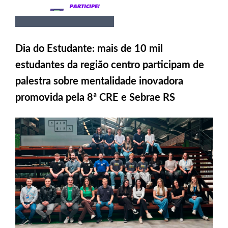
Dia do Estudante: mais de 10 mil
estudantes da região centro participam de
palestra sobre mentalidade inovadora
promovida pela 8ª CRE e Sebrae RS