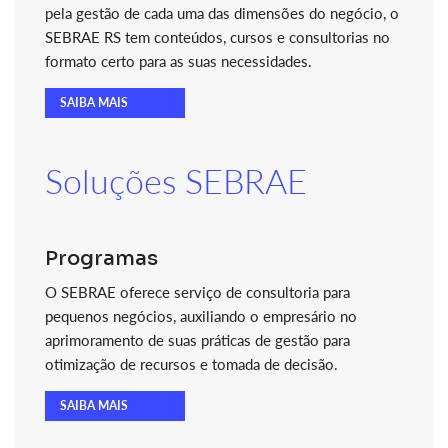
pela gestão de cada uma das dimensões do negócio, o
SEBRAE RS tem conteúdos, cursos e consultorias no
formato certo para as suas necessidades.
SAIBA MAIS
Soluções SEBRAE
Programas
O SEBRAE oferece serviço de consultoria para
pequenos negócios, auxiliando o empresário no
aprimoramento de suas práticas de gestão para
otimização de recursos e tomada de decisão.
SAIBA MAIS