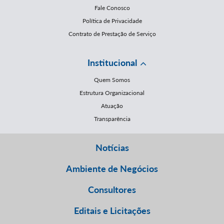
Fale Conosco
Política de Privacidade
Contrato de Prestação de Serviço
Institucional
Quem Somos
Estrutura Organizacional
Atuação
Transparência
Notícias
Ambiente de Negócios
Consultores
Editais e Licitações