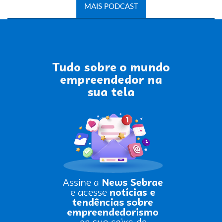
MAIS PODCAST