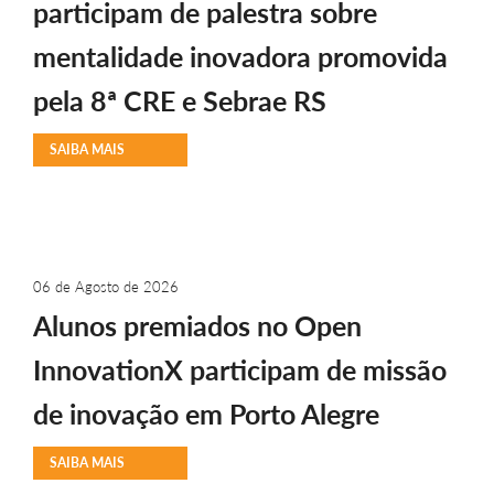
participam de palestra sobre
mentalidade inovadora promovida
pela 8ª CRE e Sebrae RS
SAIBA MAIS
06 de Agosto de 2026
Alunos premiados no Open
InnovationX participam de missão
de inovação em Porto Alegre
SAIBA MAIS