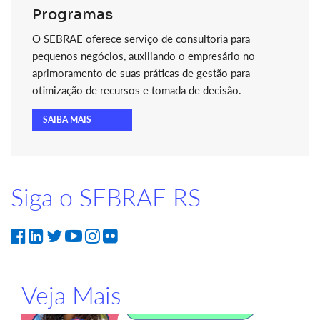
Programas
O SEBRAE oferece serviço de consultoria para
pequenos negócios, auxiliando o empresário no
aprimoramento de suas práticas de gestão para
otimização de recursos e tomada de decisão.
SAIBA MAIS
Siga o SEBRAE RS
Veja Mais