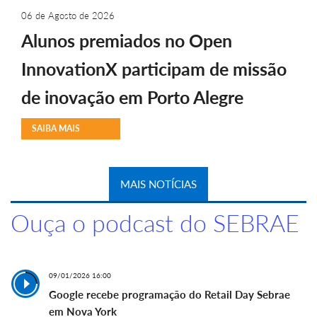
06 de Agosto de 2026
Alunos premiados no Open
InnovationX participam de missão
de inovação em Porto Alegre
SAIBA MAIS
MAIS NOTÍCIAS
Ouça o podcast do SEBRAE
09/01/2026 16:00
Google recebe programação do Retail Day Sebrae
em Nova York