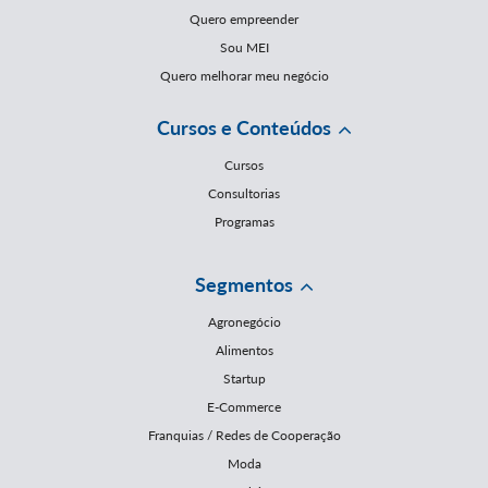
Quero empreender
Sou MEI
Quero melhorar meu negócio
Cursos e Conteúdos
Cursos
Consultorias
Programas
Segmentos
Agronegócio
Alimentos
Startup
E-Commerce
Franquias / Redes de Cooperação
Moda