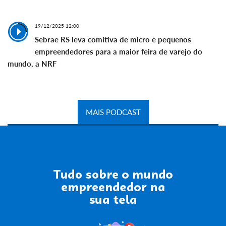
19/12/2025 12:00
Sebrae RS leva comitiva de micro e pequenos
empreendedores para a maior feira de varejo do
mundo, a NRF
MAIS PODCAST