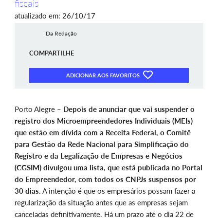
fiscais
atualizado em: 26/10/17
Da Redação
COMPARTILHE
ADICIONAR AOS FAVORITOS
Porto Alegre –
Depois de anunciar que vai suspender o
registro dos Microempreendedores Individuais (MEIs)
que estão em dívida com a Receita Federal, o Comitê
para Gestão da Rede Nacional para Simplificação do
Registro e da Legalização de Empresas e Negócios
(CGSIM) divulgou uma lista, que está publicada no Portal
do Empreendedor, com todos os CNPJs suspensos por
30 dias.
A intenção é que os empresários possam fazer a
regularização da situação antes que as empresas sejam
canceladas definitivamente. Há um prazo até o dia 22 de