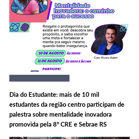
Dia do Estudante: mais de 10 mil
estudantes da região centro participam de
palestra sobre mentalidade inovadora
promovida pela 8ª CRE e Sebrae RS