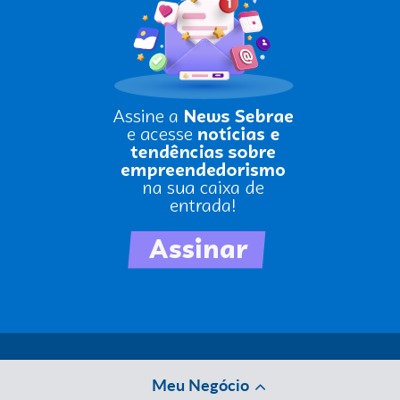
Meu Negócio