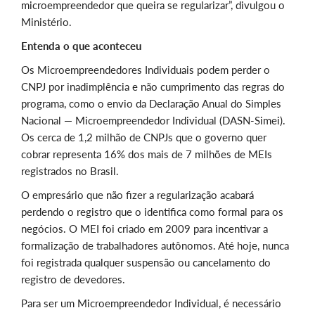
microempreendedor que queira se regularizar”, divulgou o
Ministério.
Entenda o que aconteceu
Os Microempreendedores Individuais podem perder o
CNPJ por inadimplência e não cumprimento das regras do
programa, como o envio da Declaração Anual do Simples
Nacional — Microempreendedor Individual (DASN-Simei).
Os cerca de 1,2 milhão de CNPJs que o governo quer
cobrar representa 16% dos mais de 7 milhões de MEIs
registrados no Brasil.
O empresário que não fizer a regularização acabará
perdendo o registro que o identifica como formal para os
negócios. O MEI foi criado em 2009 para incentivar a
formalização de trabalhadores autônomos. Até hoje, nunca
foi registrada qualquer suspensão ou cancelamento do
registro de devedores.
Para ser um Microempreendedor Individual, é necessário