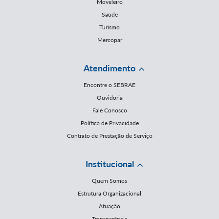
Moveleiro
Saúde
Turismo
Mercopar
Atendimento
Encontre o SEBRAE
Ouvidoria
Fale Conosco
Política de Privacidade
Contrato de Prestação de Serviço
Institucional
Quem Somos
Estrutura Organizacional
Atuação
Transparência