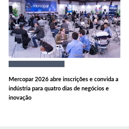
Mercopar 2026 abre inscrições e convida a
indústria para quatro dias de negócios e
inovação