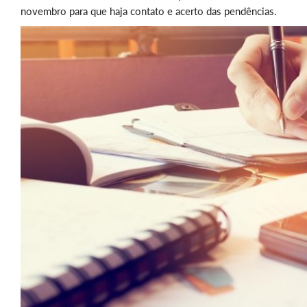
novembro para que haja contato e acerto das pendências.