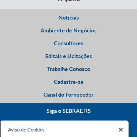
Notícias
Ambiente de Negócios
Consultores
Editais e Licitações
Trabalhe Conosco
Cadastre-se
Canal do Fornecedor
Siga o SEBRAE RS
Aviso de Cookies
0800 570 0800