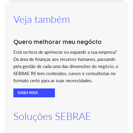
Veja também
Quero melhorar meu negócio
Está na hora de aprimorar ou expandir a sua empresa?
Da área de finanças aos recursos humanos, passando
pela gestão de cada uma das dimensões do negócio, o
SEBRAE RS tem conteúdos, cursos e consultorias no
formato certo para as suas necessidades.
SAIBA MAIS
Soluções SEBRAE