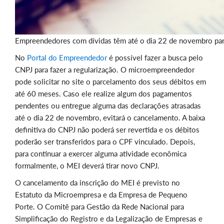
Empreendedores com dívidas têm até o dia 22 de novembro par
No
Portal do Empreendedor
é possível fazer a busca pelo
CNPJ para fazer a regularização. O microempreendedor
pode solicitar no site o parcelamento dos seus débitos em
até 60 meses. Caso ele realize algum dos pagamentos
pendentes ou entregue alguma das declarações atrasadas
até o dia 22 de novembro, evitará o cancelamento. A baixa
definitiva do CNPJ não poderá ser revertida e os débitos
poderão ser transferidos para o CPF vinculado. Depois,
para continuar a exercer alguma atividade econômica
formalmente, o MEI deverá tirar novo CNPJ.
O cancelamento da inscrição do MEI é previsto no
Estatuto da Microempresa e da Empresa de Pequeno
Porte. O Comitê para Gestão da Rede Nacional para
Simplificação do Registro e da Legalização de Empresas e