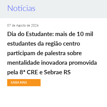
Notícias
07 de Agosto de 2026
Dia do Estudante: mais de 10 mil
estudantes da região centro
participam de palestra sobre
mentalidade inovadora promovida
pela 8ª CRE e Sebrae RS
SAIBA MAIS