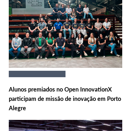
Alunos premiados no Open InnovationX
participam de missão de inovação em Porto
Alegre