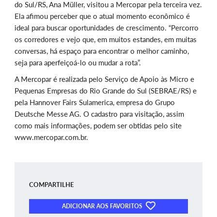
do Sul/RS, Ana Müller, visitou a Mercopar pela terceira vez.
Ela afimou perceber que o atual momento econômico é
ideal para buscar oportunidades de crescimento. “Percorro
os corredores e vejo que, em muitos estandes, em muitas
conversas, há espaço para encontrar o melhor caminho,
seja para aperfeiçoá-lo ou mudar a rota”.
A Mercopar é realizada pelo Serviço de Apoio às Micro e
Pequenas Empresas do Rio Grande do Sul (SEBRAE/RS) e
pela Hannover Fairs Sulamerica, empresa do Grupo
Deutsche Messe AG. O cadastro para visitação, assim
como mais informações, podem ser obtidas pelo site
www.mercopar.com.br.
COMPARTILHE
ADICIONAR AOS FAVORITOS