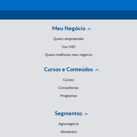
Meu Negócio
Quero empreender
Sou MEI
Quero melhorar meu negócio
Cursos e Conteúdos
Cursos
Consultorias
Programas
Segmentos
Agronegócio
Alimentos