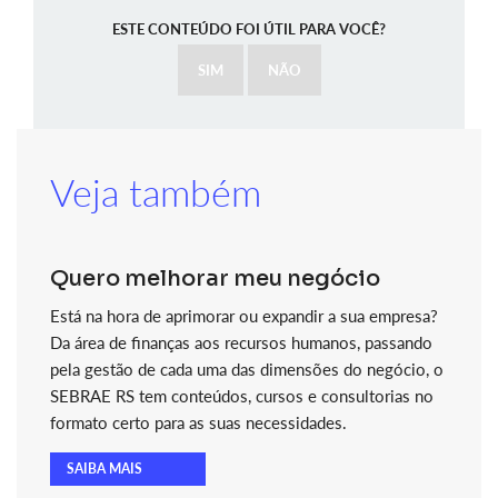
ESTE CONTEÚDO FOI ÚTIL PARA VOCÊ?
SIM
NÃO
Veja também
Quero melhorar meu negócio
Está na hora de aprimorar ou expandir a sua empresa?
Da área de finanças aos recursos humanos, passando
pela gestão de cada uma das dimensões do negócio, o
SEBRAE RS tem conteúdos, cursos e consultorias no
formato certo para as suas necessidades.
SAIBA MAIS