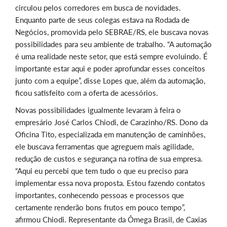
circulou pelos corredores em busca de novidades.
Enquanto parte de seus colegas estava na Rodada de
Negócios, promovida pelo SEBRAE/RS, ele buscava novas
possibilidades para seu ambiente de trabalho. “A automação
é uma realidade neste setor, que está sempre evoluindo. É
importante estar aqui e poder aprofundar esses conceitos
junto com a equipe”, disse Lopes que, além da automação,
ficou satisfeito com a oferta de acessórios.
Novas possibilidades igualmente levaram à feira o
empresário José Carlos Chiodi, de Carazinho/RS. Dono da
Oficina Tito, especializada em manutenção de caminhões,
ele buscava ferramentas que agreguem mais agilidade,
redução de custos e segurança na rotina de sua empresa.
“Aqui eu percebi que tem tudo o que eu preciso para
implementar essa nova proposta. Estou fazendo contatos
importantes, conhecendo pessoas e processos que
certamente renderão bons frutos em pouco tempo”,
afirmou Chiodi. Representante da Ômega Brasil, de Caxias