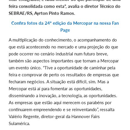
feira consolidada como esta”, avalia o diretor Técnico do
SEBRAE/RS, Ayrton Pinto Ramos.
Confira fotos da 24ª edição da Mercopar na nossa Fan
Page
A multiplicação do conhecimento, o acompanhamento do
que está acontecendo no mercado e uma projeção do que
pode ocorrer no cenário industrial num futuro breve,
também são aspectos importantes que tornam a Mercopar
um evento único. “Tive a oportunidade de caminhar pela
feira e comprovar de perto os resultados de empresas que
fecharam negócios. A situação está difícil, sim. Mas a
Mercopar está aí para fomentar as oportunidades,
disseminando a inovação, a tecnologia, as oportunidades.
As empresas que estão aqui merecem os parabéns por
continuarem empreendendo e se reinventando”, ressalta
Valério Regente, diretor-geral da Hannover Fairs
Sulamérica.