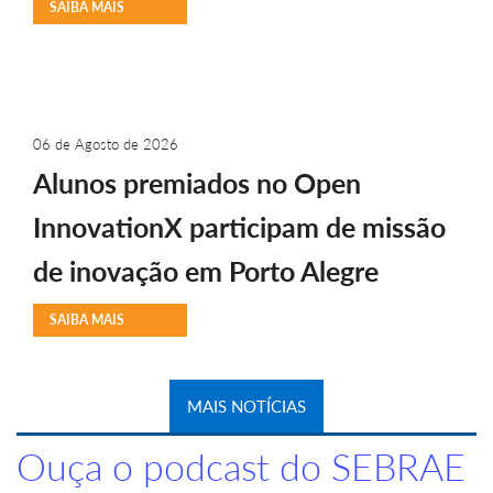
SAIBA MAIS
06 de Agosto de 2026
Alunos premiados no Open
InnovationX participam de missão
de inovação em Porto Alegre
SAIBA MAIS
MAIS NOTÍCIAS
Ouça o podcast do SEBRAE