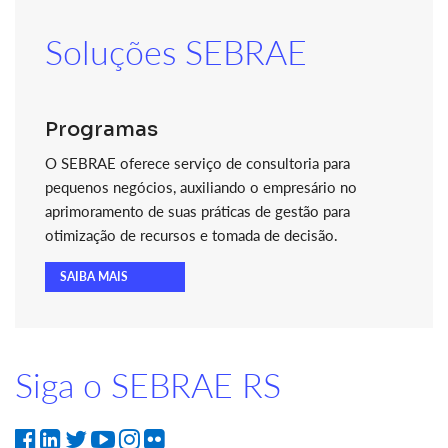
Soluções SEBRAE
Programas
O SEBRAE oferece serviço de consultoria para
pequenos negócios, auxiliando o empresário no
aprimoramento de suas práticas de gestão para
otimização de recursos e tomada de decisão.
SAIBA MAIS
Siga o SEBRAE RS