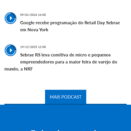
09/01/2026 16:00
Google recebe programação do Retail Day Sebrae
em Nova York
19/12/2025 12:00
Sebrae RS leva comitiva de micro e pequenos
empreendedores para a maior feira de varejo do
mundo, a NRF
MAIS PODCAST