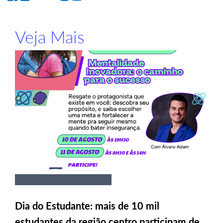
Veja Mais
Dia do Estudante: mais de 10 mil
estudantes da região centro participam de