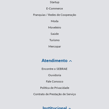
Startup
E-Commerce
Franquias / Redes de Cooperação
Moda
Moveleiro
Saúde
Turismo
Mercopar
Atendimento
Encontre o SEBRAE
Ouvidoria
Fale Conosco
Política de Privacidade
Contrato de Prestação de Serviço
Institucional