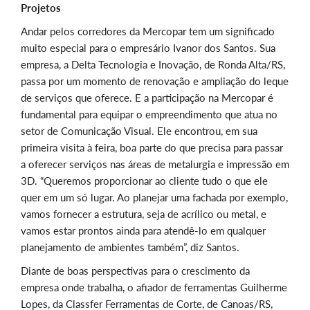
Projetos
Andar pelos corredores da Mercopar tem um significado
muito especial para o empresário Ivanor dos Santos. Sua
empresa, a Delta Tecnologia e Inovação, de Ronda Alta/RS,
passa por um momento de renovação e ampliação do leque
de serviços que oferece. E a participação na Mercopar é
fundamental para equipar o empreendimento que atua no
setor de Comunicação Visual. Ele encontrou, em sua
primeira visita à feira, boa parte do que precisa para passar
a oferecer serviços nas áreas de metalurgia e impressão em
3D. “Queremos proporcionar ao cliente tudo o que ele
quer em um só lugar. Ao planejar uma fachada por exemplo,
vamos fornecer a estrutura, seja de acrílico ou metal, e
vamos estar prontos ainda para atendê-lo em qualquer
planejamento de ambientes também”, diz Santos.
Diante de boas perspectivas para o crescimento da
empresa onde trabalha, o afiador de ferramentas Guilherme
Lopes, da Classfer Ferramentas de Corte, de Canoas/RS,