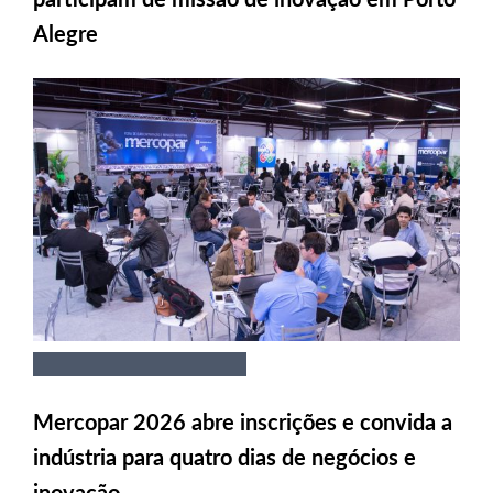
Alegre
Mercopar 2026 abre inscrições e convida a
indústria para quatro dias de negócios e
inovação