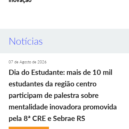
Notícias
07 de Agosto de 2026
Dia do Estudante: mais de 10 mil
estudantes da região centro
participam de palestra sobre
mentalidade inovadora promovida
pela 8ª CRE e Sebrae RS