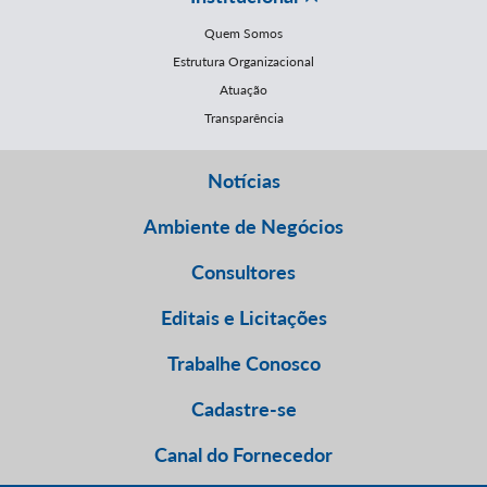
Quem Somos
Estrutura Organizacional
Atuação
Transparência
Notícias
Ambiente de Negócios
Consultores
Editais e Licitações
Trabalhe Conosco
Cadastre-se
Canal do Fornecedor