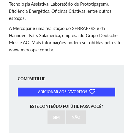
Tecnologia Assistiva, Laboratório de Prototipagem),
Eficiência Energética, Oficinas Criativas, entre outros
espaços.
A Mercopar é uma realização do SEBRAE/RS e da
Hannover Fairs Sulamerica, empresa do Grupo Deutsche
Messe AG. Mais informações podem ser obtidas pelo site
www.mercopar.com.br.
COMPARTILHE
ADICIONAR AOS FAVORITOS
ESTE CONTEÚDO FOI ÚTIL PARA VOCÊ?
SIM
NÃO