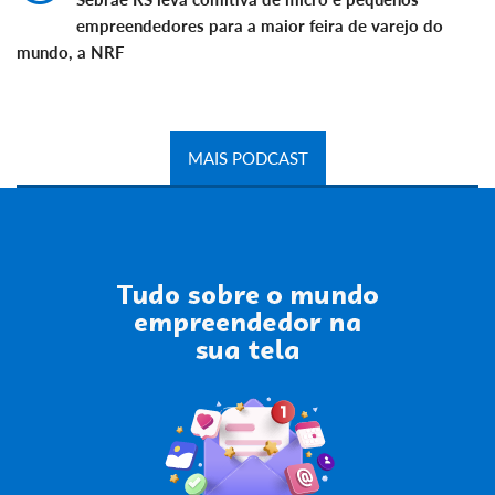
empreendedores para a maior feira de varejo do
mundo, a NRF
MAIS PODCAST