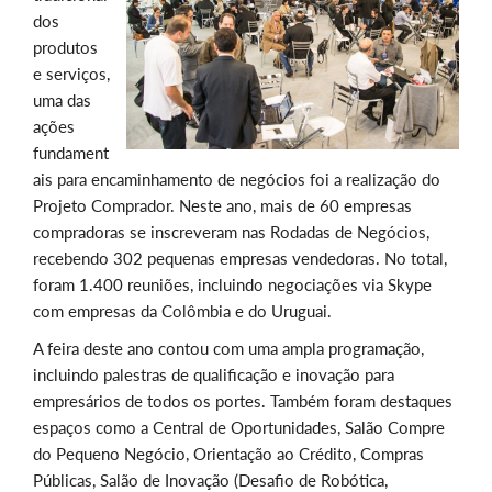
dos
produtos
e serviços,
uma das
ações
fundament
ais para encaminhamento de negócios foi a realização do
Projeto Comprador. Neste ano, mais de 60 empresas
compradoras se inscreveram nas Rodadas de Negócios,
recebendo 302 pequenas empresas vendedoras. No total,
foram 1.400 reuniões, incluindo negociações via Skype
com empresas da Colômbia e do Uruguai.
A feira deste ano contou com uma ampla programação,
incluindo palestras de qualificação e inovação para
empresários de todos os portes. Também foram destaques
espaços como a Central de Oportunidades, Salão Compre
do Pequeno Negócio, Orientação ao Crédito, Compras
Públicas, Salão de Inovação (Desafio de Robótica,