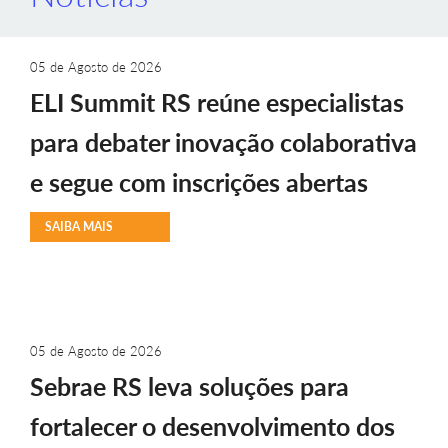
05 de Agosto de 2026
ELI Summit RS reúne especialistas
para debater inovação colaborativa
e segue com inscrições abertas
SAIBA MAIS
05 de Agosto de 2026
Sebrae RS leva soluções para
fortalecer o desenvolvimento dos