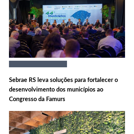
Sebrae RS leva soluções para fortalecer o
desenvolvimento dos municípios ao
Congresso da Famurs