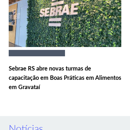
Sebrae RS abre novas turmas de
capacitação em Boas Práticas em Alimentos
em Gravataí
Notícias