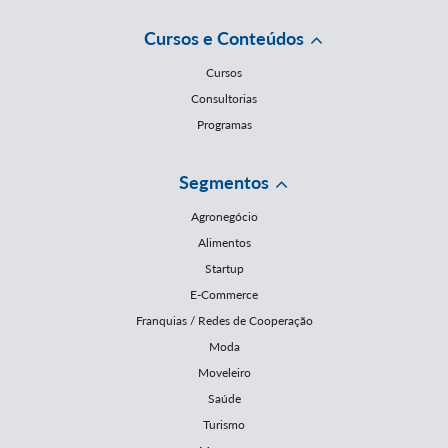
Cursos e Conteúdos
Cursos
Consultorias
Programas
Segmentos
Agronegócio
Alimentos
Startup
E-Commerce
Franquias / Redes de Cooperação
Moda
Moveleiro
Saúde
Turismo