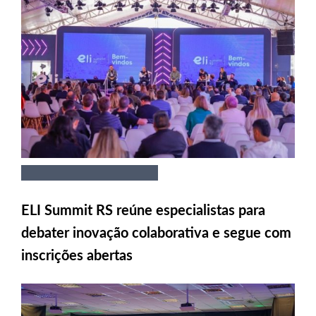
ELI Summit RS reúne especialistas para
debater inovação colaborativa e segue com
inscrições abertas