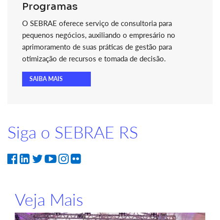
Programas
O SEBRAE oferece serviço de consultoria para
pequenos negócios, auxiliando o empresário no
aprimoramento de suas práticas de gestão para
otimização de recursos e tomada de decisão.
SAIBA MAIS
Siga o SEBRAE RS
Veja Mais