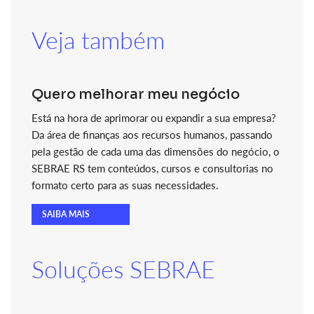
Veja também
Quero melhorar meu negócio
Está na hora de aprimorar ou expandir a sua empresa?
Da área de finanças aos recursos humanos, passando
pela gestão de cada uma das dimensões do negócio, o
SEBRAE RS tem conteúdos, cursos e consultorias no
formato certo para as suas necessidades.
SAIBA MAIS
Soluções SEBRAE