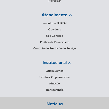
Mercopar
Atendimento
Encontre o SEBRAE
Ouvidoria
Fale Conosco
Política de Privacidade
Contrato de Prestação de Serviço
Institucional
Quem Somos
Estrutura Organizacional
Atuação
Transparência
Notícias