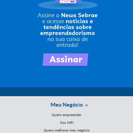
Meu Negócio
Quero empreender
Sou MEI
Quero melhorar meu negócio