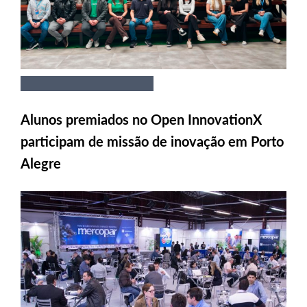
Alunos premiados no Open InnovationX
participam de missão de inovação em Porto
Alegre