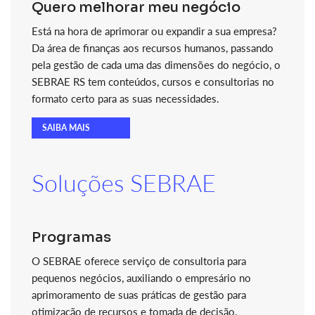
Quero melhorar meu negócio
Está na hora de aprimorar ou expandir a sua empresa?
Da área de finanças aos recursos humanos, passando
pela gestão de cada uma das dimensões do negócio, o
SEBRAE RS tem conteúdos, cursos e consultorias no
formato certo para as suas necessidades.
SAIBA MAIS
Soluções SEBRAE
Programas
O SEBRAE oferece serviço de consultoria para
pequenos negócios, auxiliando o empresário no
aprimoramento de suas práticas de gestão para
otimização de recursos e tomada de decisão.