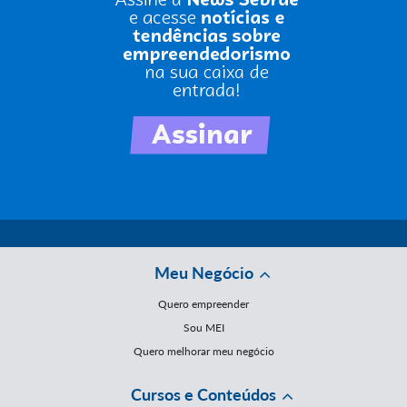
Meu Negócio
Quero empreender
Sou MEI
Quero melhorar meu negócio
Cursos e Conteúdos