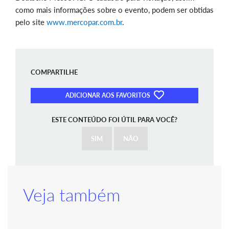
como mais informações sobre o evento, podem ser obtidas
pelo site
www.mercopar.com.br
.
COMPARTILHE
ADICIONAR AOS FAVORITOS
ESTE CONTEÚDO FOI ÚTIL PARA VOCÊ?
SIM
NÃO
Veja também