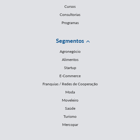
Cursos
Consultorias
Programas
Segmentos
Agronegócio
Alimentos
Startup
E-Commerce
Franquias / Redes de Cooperação
Moda
Moveleiro
Saúde
Turismo
Mercopar