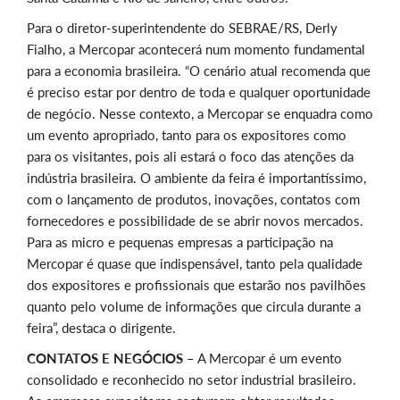
Para o diretor-superintendente do SEBRAE/RS, Derly
Fialho, a Mercopar acontecerá num momento fundamental
para a economia brasileira. “O cenário atual recomenda que
é preciso estar por dentro de toda e qualquer oportunidade
de negócio. Nesse contexto, a Mercopar se enquadra como
um evento apropriado, tanto para os expositores como
para os visitantes, pois ali estará o foco das atenções da
indústria brasileira. O ambiente da feira é importantíssimo,
com o lançamento de produtos, inovações, contatos com
fornecedores e possibilidade de se abrir novos mercados.
Para as micro e pequenas empresas a participação na
Mercopar é quase que indispensável, tanto pela qualidade
dos expositores e profissionais que estarão nos pavilhões
quanto pelo volume de informações que circula durante a
feira”, destaca o dirigente.
CONTATOS E NEGÓCIOS
– A Mercopar é um evento
consolidado e reconhecido no setor industrial brasileiro.