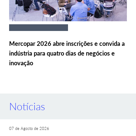
Mercopar 2026 abre inscrições e convida a
indústria para quatro dias de negócios e
inovação
Notícias
07 de Agosto de 2026