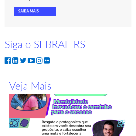
SAIBA MAIS
Siga o SEBRAE RS
Veja Mais