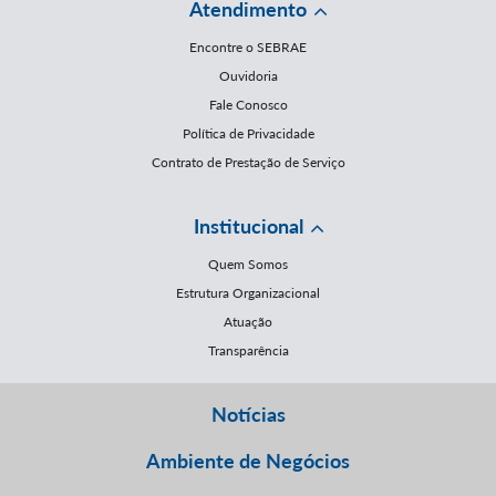
Atendimento
Encontre o SEBRAE
Ouvidoria
Fale Conosco
Política de Privacidade
Contrato de Prestação de Serviço
Institucional
Quem Somos
Estrutura Organizacional
Atuação
Transparência
Notícias
Ambiente de Negócios