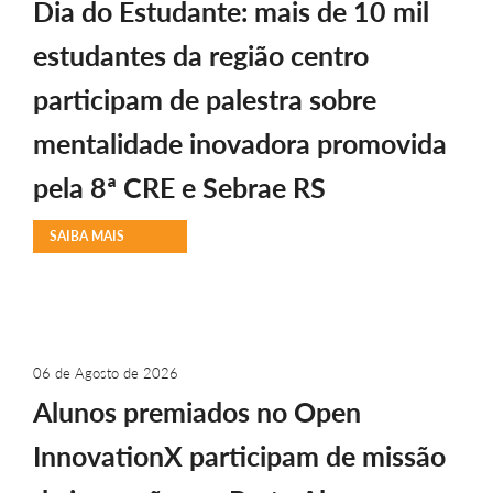
Dia do Estudante: mais de 10 mil
estudantes da região centro
participam de palestra sobre
mentalidade inovadora promovida
pela 8ª CRE e Sebrae RS
SAIBA MAIS
06 de Agosto de 2026
Alunos premiados no Open
InnovationX participam de missão