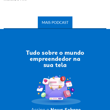
MAIS PODCAST