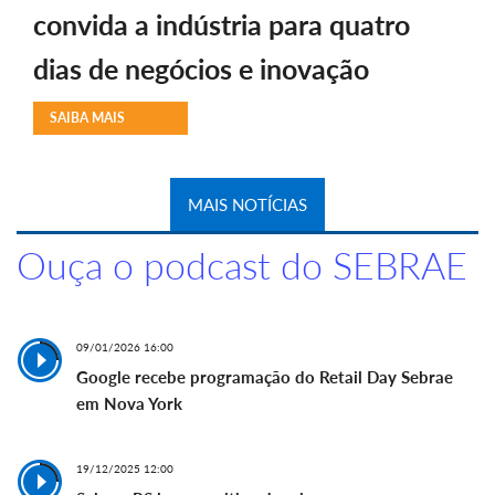
convida a indústria para quatro
dias de negócios e inovação
SAIBA MAIS
MAIS NOTÍCIAS
Ouça o podcast do SEBRAE
09/01/2026 16:00
Google recebe programação do Retail Day Sebrae
em Nova York
19/12/2025 12:00