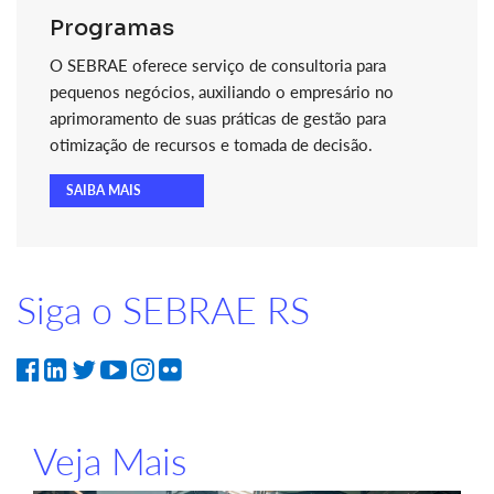
Programas
O SEBRAE oferece serviço de consultoria para
pequenos negócios, auxiliando o empresário no
aprimoramento de suas práticas de gestão para
otimização de recursos e tomada de decisão.
SAIBA MAIS
Siga o SEBRAE RS
Veja Mais