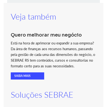
Veja também
Quero melhorar meu negócio
Está na hora de aprimorar ou expandir a sua empresa?
Da área de finanças aos recursos humanos, passando
pela gestão de cada uma das dimensões do negócio, o
SEBRAE RS tem conteúdos, cursos e consultorias no
formato certo para as suas necessidades.
SAIBA MAIS
Soluções SEBRAE