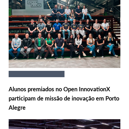
Alunos premiados no Open InnovationX
participam de missão de inovação em Porto
Alegre