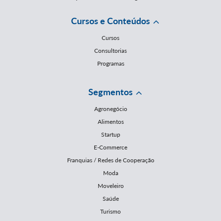
Cursos e Conteúdos
Cursos
Consultorias
Programas
Segmentos
Agronegócio
Alimentos
Startup
E-Commerce
Franquias / Redes de Cooperação
Moda
Moveleiro
Saúde
Turismo