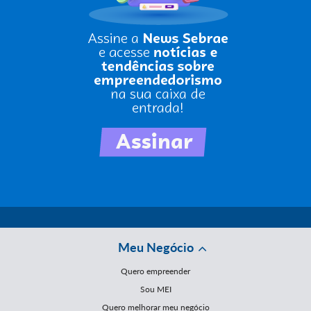
Meu Negócio
Quero empreender
Sou MEI
Quero melhorar meu negócio