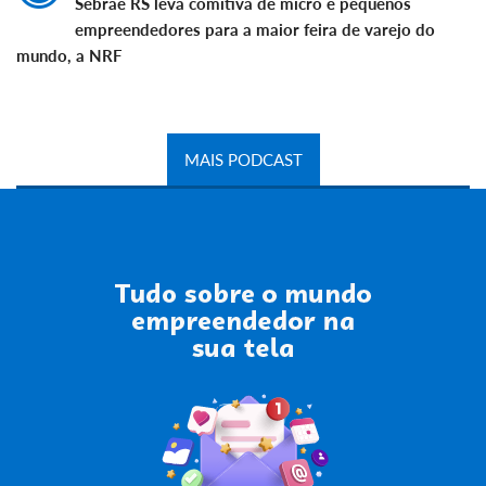
Sebrae RS leva comitiva de micro e pequenos
empreendedores para a maior feira de varejo do
mundo, a NRF
MAIS PODCAST