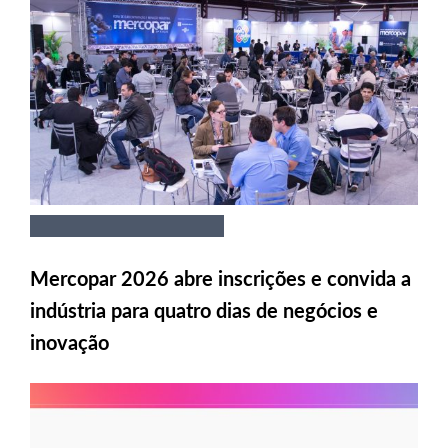
Mercopar 2026 abre inscrições e convida a
indústria para quatro dias de negócios e
inovação