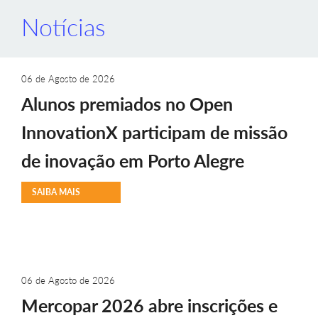
Notícias
06 de Agosto de 2026
Alunos premiados no Open
InnovationX participam de missão
de inovação em Porto Alegre
SAIBA MAIS
06 de Agosto de 2026
Mercopar 2026 abre inscrições e