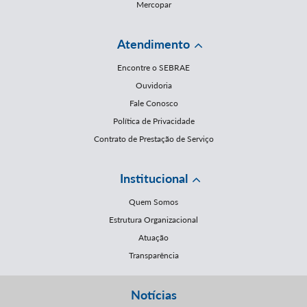
Mercopar
Atendimento
Encontre o SEBRAE
Ouvidoria
Fale Conosco
Política de Privacidade
Contrato de Prestação de Serviço
Institucional
Quem Somos
Estrutura Organizacional
Atuação
Transparência
Notícias