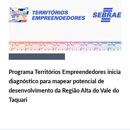
Programa Territórios Empreendedores inicia
diagnóstico para mapear potencial de
desenvolvimento da Região Alta do Vale do
Taquari