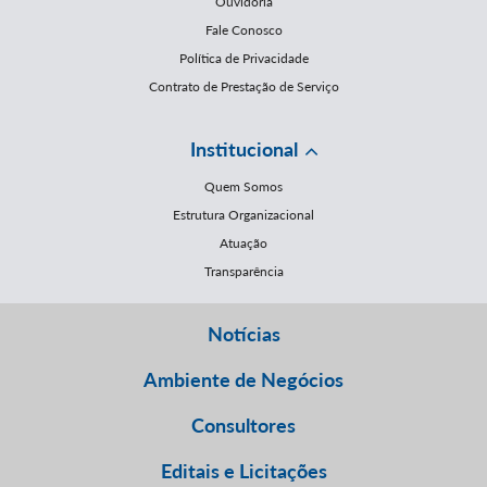
Ouvidoria
Fale Conosco
Política de Privacidade
Contrato de Prestação de Serviço
Institucional
Quem Somos
Estrutura Organizacional
Atuação
Transparência
Notícias
Ambiente de Negócios
Consultores
Editais e Licitações