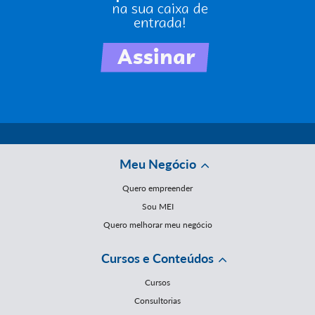
Meu Negócio
Quero empreender
Sou MEI
Quero melhorar meu negócio
Cursos e Conteúdos
Cursos
Consultorias