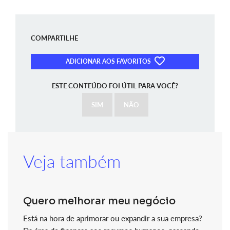
COMPARTILHE
ADICIONAR AOS FAVORITOS
ESTE CONTEÚDO FOI ÚTIL PARA VOCÊ?
SIM
NÃO
Veja também
Quero melhorar meu negócio
Está na hora de aprimorar ou expandir a sua empresa?