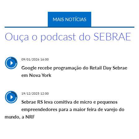
MAIS NOTÍCIAS
Ouça o podcast do SEBRAE
09/01/2026 16:00
Google recebe programação do Retail Day Sebrae
em Nova York
19/12/2025 12:00
Sebrae RS leva comitiva de micro e pequenos
empreendedores para a maior feira de varejo do
mundo, a NRF