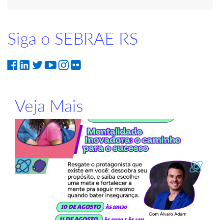
Siga o SEBRAE RS
Veja Mais