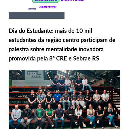
Dia do Estudante: mais de 10 mil
estudantes da região centro participam de
palestra sobre mentalidade inovadora
promovida pela 8ª CRE e Sebrae RS