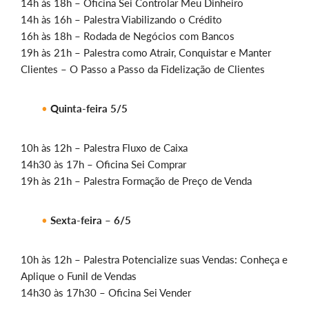
14h às 18h – Oficina Sei Controlar Meu Dinheiro
14h às 16h – Palestra Viabilizando o Crédito
16h às 18h – Rodada de Negócios com Bancos
19h às 21h – Palestra como Atrair, Conquistar e Manter
Clientes – O Passo a Passo da Fidelização de Clientes
Quinta-feira 5/5
10h às 12h – Palestra Fluxo de Caixa
14h30 às 17h – Oficina Sei Comprar
19h às 21h – Palestra Formação de Preço de Venda
Sexta-feira – 6/5
10h às 12h – Palestra Potencialize suas Vendas: Conheça e
Aplique o Funil de Vendas
14h30 às 17h30 – Oficina Sei Vender