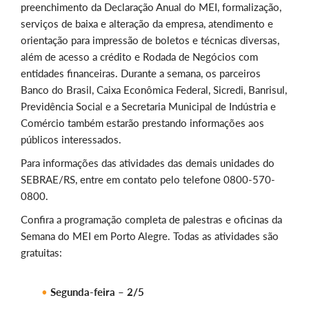
preenchimento da Declaração Anual do MEI, formalização,
serviços de baixa e alteração da empresa, atendimento e
orientação para impressão de boletos e técnicas diversas,
além de acesso a crédito e Rodada de Negócios com
entidades financeiras. Durante a semana, os parceiros
Banco do Brasil, Caixa Econômica Federal, Sicredi, Banrisul,
Previdência Social e a Secretaria Municipal de Indústria e
Comércio também estarão prestando informações aos
públicos interessados.
Para informações das atividades das demais unidades do
SEBRAE/RS, entre em contato pelo telefone 0800-570-
0800.
Confira a programação completa de palestras e oficinas da
Semana do MEI em Porto Alegre. Todas as atividades são
gratuitas:
Segunda-feira – 2/5