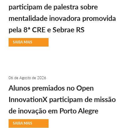
participam de palestra sobre
mentalidade inovadora promovida
pela 8ª CRE e Sebrae RS
SAIBA MAIS
06 de Agosto de 2026
Alunos premiados no Open
InnovationX participam de missão
de inovação em Porto Alegre
SAIBA MAIS