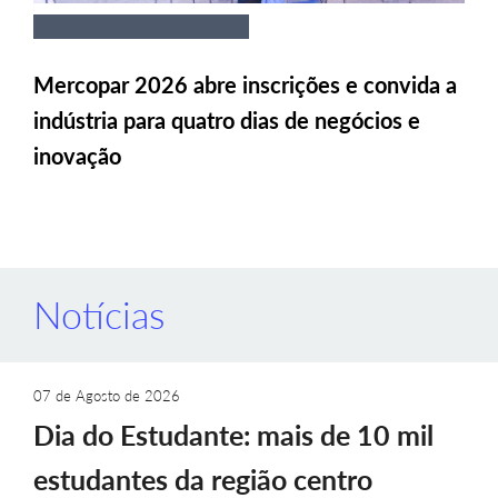
Mercopar 2026 abre inscrições e convida a
indústria para quatro dias de negócios e
inovação
Notícias
07 de Agosto de 2026
Dia do Estudante: mais de 10 mil
estudantes da região centro