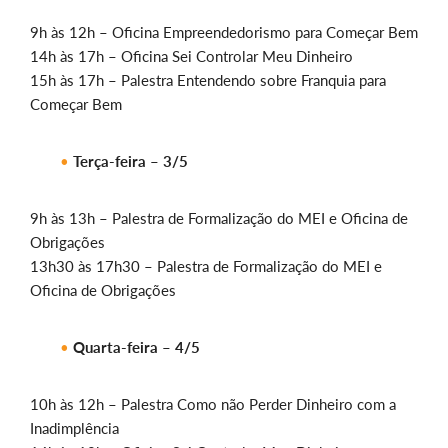
9h às 12h – Oficina Empreendedorismo para Começar Bem
14h às 17h – Oficina Sei Controlar Meu Dinheiro
15h às 17h – Palestra Entendendo sobre Franquia para
Começar Bem
Terça-feira – 3/5
9h às 13h – Palestra de Formalização do MEI e Oficina de
Obrigações
13h30 às 17h30 – Palestra de Formalização do MEI e
Oficina de Obrigações
Quarta-feira – 4/5
10h às 12h – Palestra Como não Perder Dinheiro com a
Inadimplência