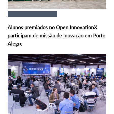
Alunos premiados no Open InnovationX
participam de missão de inovação em Porto
Alegre