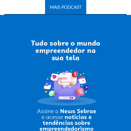
MAIS PODCAST