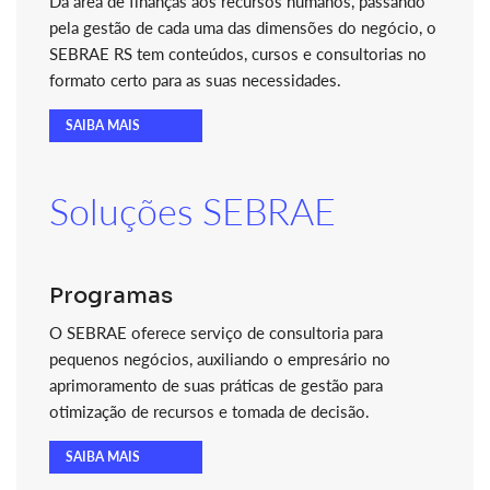
Da área de finanças aos recursos humanos, passando
pela gestão de cada uma das dimensões do negócio, o
SEBRAE RS tem conteúdos, cursos e consultorias no
formato certo para as suas necessidades.
SAIBA MAIS
Soluções SEBRAE
Programas
O SEBRAE oferece serviço de consultoria para
pequenos negócios, auxiliando o empresário no
aprimoramento de suas práticas de gestão para
otimização de recursos e tomada de decisão.
SAIBA MAIS