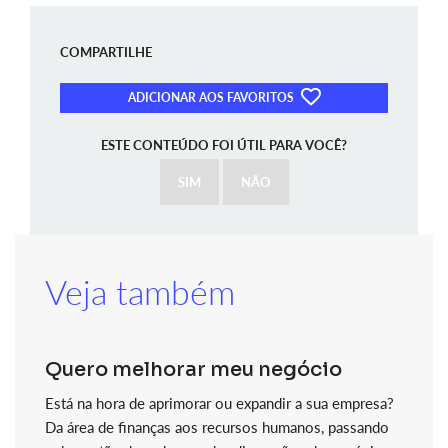
COMPARTILHE
ADICIONAR AOS FAVORITOS
ESTE CONTEÚDO FOI ÚTIL PARA VOCÊ?
SIM
NÃO
Veja também
Quero melhorar meu negócio
Está na hora de aprimorar ou expandir a sua empresa?
Da área de finanças aos recursos humanos, passando