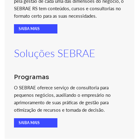
pela gestão de cada uma das dimensões do negócio, o
SEBRAE RS tem conteúdos, cursos e consultorias no
formato certo para as suas necessidades.
SAIBA MAIS
Soluções SEBRAE
Programas
O SEBRAE oferece serviço de consultoria para
pequenos negócios, auxiliando o empresário no
aprimoramento de suas práticas de gestão para
otimização de recursos e tomada de decisão.
SAIBA MAIS