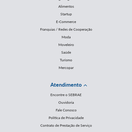
Alimentos
Startup
E-Commerce
Franquias / Redes de Cooperação
Moda
Moveleiro
Saúde
Turismo
Mercopar
Atendimento
Encontre o SEBRAE
Ouvidoria
Fale Conosco
Política de Privacidade
Contrato de Prestação de Serviço