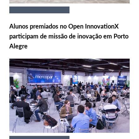
Alunos premiados no Open InnovationX
participam de missão de inovação em Porto
Alegre