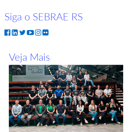
Siga o SEBRAE RS
Veja Mais