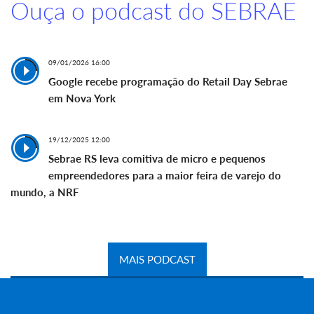
Ouça o podcast do SEBRAE
09/01/2026 16:00
Google recebe programação do Retail Day Sebrae
em Nova York
19/12/2025 12:00
Sebrae RS leva comitiva de micro e pequenos
empreendedores para a maior feira de varejo do
mundo, a NRF
MAIS PODCAST