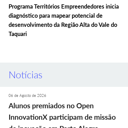
Programa Territórios Empreendedores inicia
diagnóstico para mapear potencial de
desenvolvimento da Região Alta do Vale do
Taquari
Notícias
06 de Agosto de 2026
Alunos premiados no Open
InnovationX participam de missão