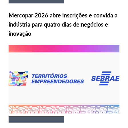
Mercopar 2026 abre inscrições e convida a
indústria para quatro dias de negócios e
inovação