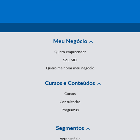
Meu Negócio
Quero empreender
Sou MEI
Quero melhorar meu negócio
Cursos e Conteúdos
Cursos
Consultorias
Programas
Segmentos
Agronegócio