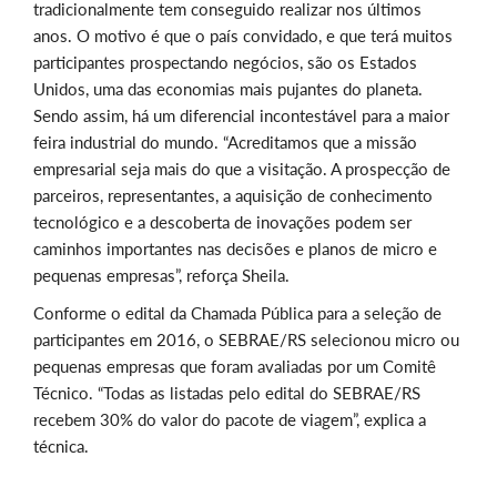
tradicionalmente tem conseguido realizar nos últimos
anos. O motivo é que o país convidado, e que terá muitos
participantes prospectando negócios, são os Estados
Unidos, uma das economias mais pujantes do planeta.
Sendo assim, há um diferencial incontestável para a maior
feira industrial do mundo. “Acreditamos que a missão
empresarial seja mais do que a visitação. A prospecção de
parceiros, representantes, a aquisição de conhecimento
tecnológico e a descoberta de inovações podem ser
caminhos importantes nas decisões e planos de micro e
pequenas empresas”, reforça Sheila.
Conforme o edital da Chamada Pública para a seleção de
participantes em 2016, o SEBRAE/RS selecionou micro ou
pequenas empresas que foram avaliadas por um Comitê
Técnico. “Todas as listadas pelo edital do SEBRAE/RS
recebem 30% do valor do pacote de viagem”, explica a
técnica.