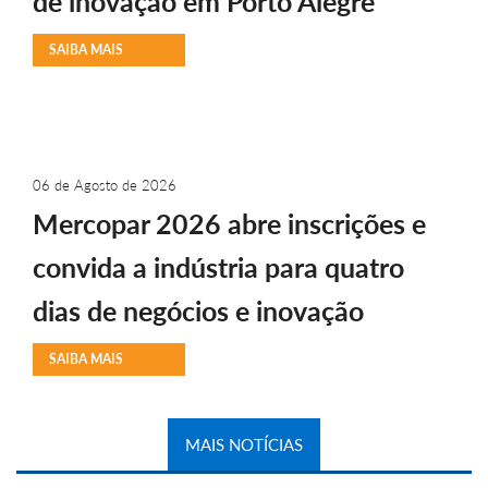
de inovação em Porto Alegre
SAIBA MAIS
06 de Agosto de 2026
Mercopar 2026 abre inscrições e
convida a indústria para quatro
dias de negócios e inovação
SAIBA MAIS
MAIS NOTÍCIAS