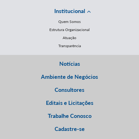
Institucional
Quem Somos
Estrutura Organizacional
Atuação
Transparência
Notícias
Ambiente de Negócios
Consultores
Editais e Licitações
Trabalhe Conosco
Cadastre-se