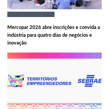
Mercopar 2026 abre inscrições e convida a
indústria para quatro dias de negócios e
inovação