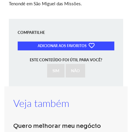
Tenondé em São Miguel das Missões.
COMPARTILHE
ADICIONAR AOS FAVORITOS
ESTE CONTEÚDO FOI ÚTIL PARA VOCÊ?
SIM
NÃO
Veja também
Quero melhorar meu negócio