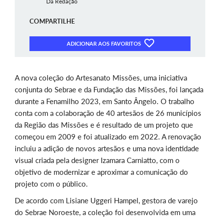
Da Redação
COMPARTILHE
ADICIONAR AOS FAVORITOS
A nova coleção do Artesanato Missões, uma iniciativa
conjunta do Sebrae e da Fundação das Missões, foi lançada
durante a Fenamilho 2023, em Santo Ângelo. O trabalho
conta com a colaboração de 40 artesãos de 26 municípios
da Região das Missões e é resultado de um projeto que
começou em 2009 e foi atualizado em 2022. A renovação
incluiu a adição de novos artesãos e uma nova identidade
visual criada pela designer Izamara Carniatto, com o
objetivo de modernizar e aproximar a comunicação do
projeto com o público.
De acordo com Lisiane Uggeri Hampel, gestora de varejo
do Sebrae Noroeste, a coleção foi desenvolvida em uma