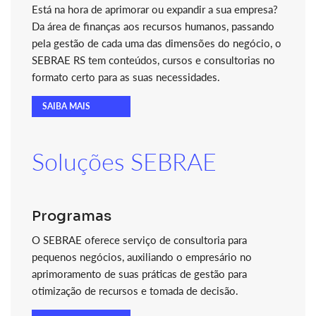
Está na hora de aprimorar ou expandir a sua empresa?
Da área de finanças aos recursos humanos, passando
pela gestão de cada uma das dimensões do negócio, o
SEBRAE RS tem conteúdos, cursos e consultorias no
formato certo para as suas necessidades.
SAIBA MAIS
Soluções SEBRAE
Programas
O SEBRAE oferece serviço de consultoria para
pequenos negócios, auxiliando o empresário no
aprimoramento de suas práticas de gestão para
otimização de recursos e tomada de decisão.