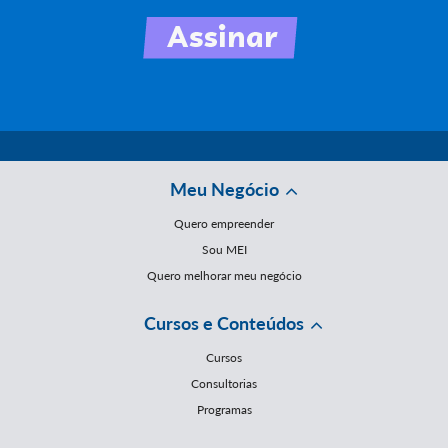
Meu Negócio
Quero empreender
Sou MEI
Quero melhorar meu negócio
Cursos e Conteúdos
Cursos
Consultorias
Programas