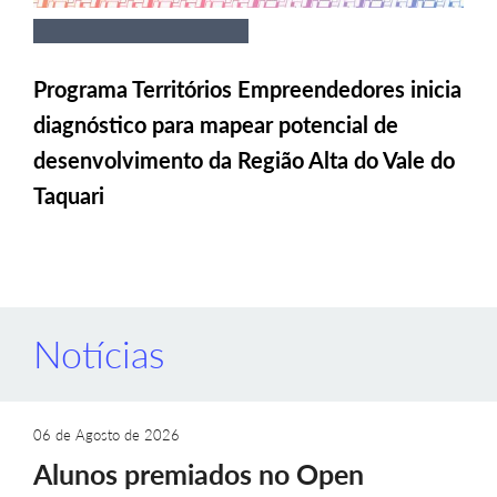
Programa Territórios Empreendedores inicia
diagnóstico para mapear potencial de
desenvolvimento da Região Alta do Vale do
Taquari
Notícias
06 de Agosto de 2026
Alunos premiados no Open