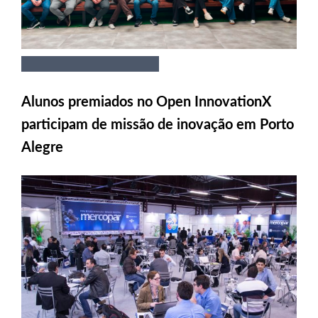
Alunos premiados no Open InnovationX
participam de missão de inovação em Porto
Alegre