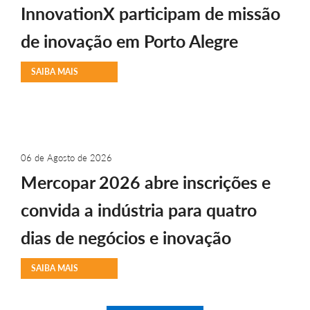
InnovationX participam de missão
de inovação em Porto Alegre
SAIBA MAIS
06 de Agosto de 2026
Mercopar 2026 abre inscrições e
convida a indústria para quatro
dias de negócios e inovação
SAIBA MAIS