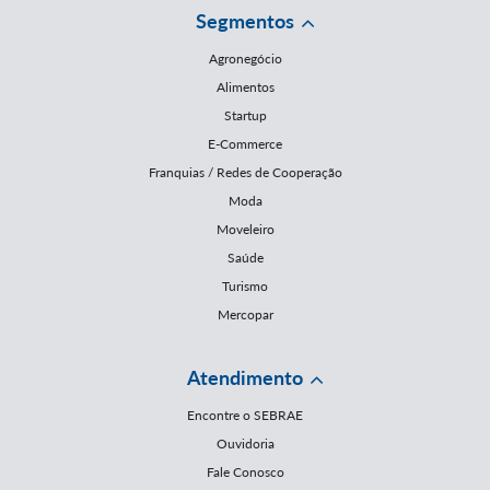
Segmentos
Agronegócio
Alimentos
Startup
E-Commerce
Franquias / Redes de Cooperação
Moda
Moveleiro
Saúde
Turismo
Mercopar
Atendimento
Encontre o SEBRAE
Ouvidoria
Fale Conosco