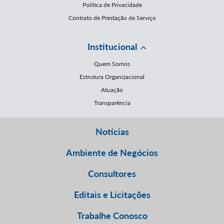
Política de Privacidade
Contrato de Prestação de Serviço
Institucional
Quem Somos
Estrutura Organizacional
Atuação
Transparência
Notícias
Ambiente de Negócios
Consultores
Editais e Licitações
Trabalhe Conosco