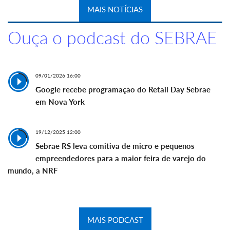
MAIS NOTÍCIAS
Ouça o podcast do SEBRAE
09/01/2026 16:00
Google recebe programação do Retail Day Sebrae
em Nova York
19/12/2025 12:00
Sebrae RS leva comitiva de micro e pequenos
empreendedores para a maior feira de varejo do
mundo, a NRF
MAIS PODCAST