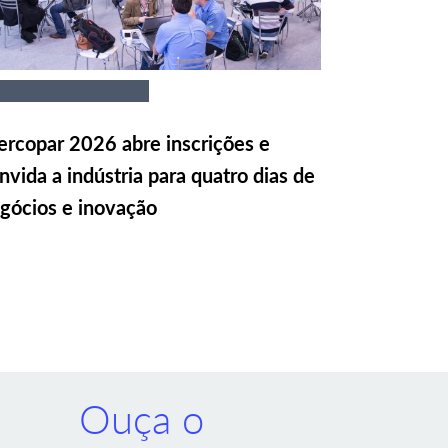
rcopar 2026 abre inscrições e
nvida a indústria para quatro dias de
gócios e inovação
Ouça o