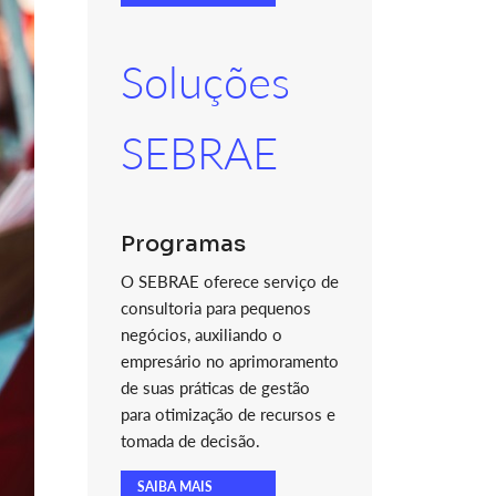
Soluções
SEBRAE
Programas
O SEBRAE oferece serviço de
consultoria para pequenos
negócios, auxiliando o
empresário no aprimoramento
de suas práticas de gestão
para otimização de recursos e
tomada de decisão.
SAIBA MAIS