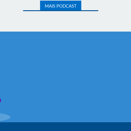
MAIS PODCAST