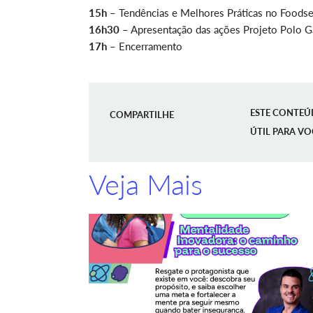
15h –
Tendências e Melhores Práticas no Foodser
16h30 –
Apresentação das ações Projeto Polo 
17h –
Encerramento
ESTE CONTEÚ
COMPARTILHE
ÚTIL PARA VO
Veja Mais