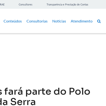
BRAE
Consultores
Transparência e Prestação de Contas
Conteúdos
Consultorias
Notícias
Atendimento
 fará parte do Polo
a Serra