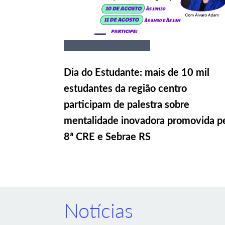
Dia do Estudante: mais de 10 mil
estudantes da região centro
participam de palestra sobre
mentalidade inovadora promovida p
8ª CRE e Sebrae RS
Notícias