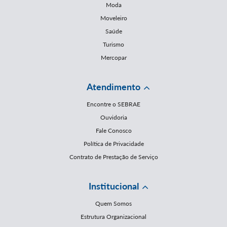
Moda
Moveleiro
Saúde
Turismo
Mercopar
Atendimento
Encontre o SEBRAE
Ouvidoria
Fale Conosco
Política de Privacidade
Contrato de Prestação de Serviço
Institucional
Quem Somos
Estrutura Organizacional