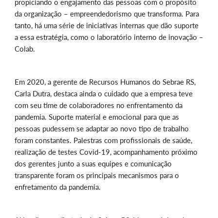
propiciando o engajamento das pessoas com o propósito
da organização – empreendedorismo que transforma. Para
tanto, há uma série de iniciativas internas que dão suporte
a essa estratégia, como o laboratório interno de inovação –
Colab.
Em 2020, a gerente de Recursos Humanos do Sebrae RS,
Carla Dutra, destaca ainda o cuidado que a empresa teve
com seu time de colaboradores no enfrentamento da
pandemia. Suporte material e emocional para que as
pessoas pudessem se adaptar ao novo tipo de trabalho
foram constantes. Palestras com profissionais de saúde,
realização de testes Covid-19, acompanhamento próximo
dos gerentes junto a suas equipes e comunicação
transparente foram os principais mecanismos para o
enfretamento da pandemia.