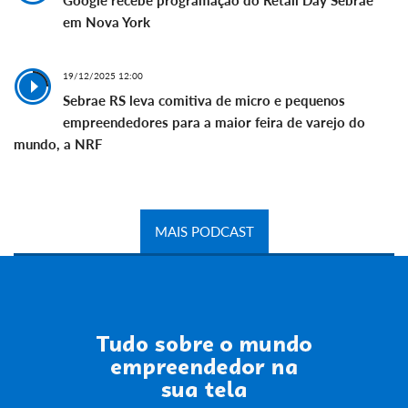
em Nova York
19/12/2025 12:00
Sebrae RS leva comitiva de micro e pequenos
empreendedores para a maior feira de varejo do
mundo, a NRF
MAIS PODCAST