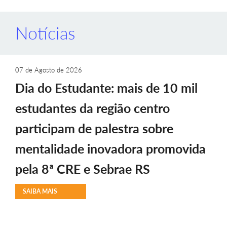
Notícias
07 de Agosto de 2026
Dia do Estudante: mais de 10 mil
estudantes da região centro
participam de palestra sobre
mentalidade inovadora promovida
pela 8ª CRE e Sebrae RS
SAIBA MAIS