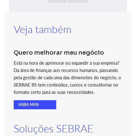
Veja também
Quero melhorar meu negócio
Está na hora de aprimorar ou expandir a sua empresa?
Da área de finanças aos recursos humanos, passando
pela gestão de cada uma das dimensões do negócio, o
SEBRAE RS tem conteúdos, cursos e consultorias no
formato certo para as suas necessidades.
SAIBA MAIS
Soluções SEBRAE