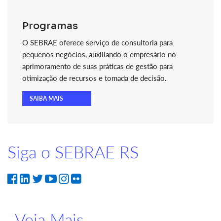
Programas
O SEBRAE oferece serviço de consultoria para
pequenos negócios, auxiliando o empresário no
aprimoramento de suas práticas de gestão para
otimização de recursos e tomada de decisão.
SAIBA MAIS
Siga o SEBRAE RS
Veja Mais