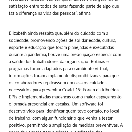
satisfação entre todos de estar fazendo parte de algo que
faz a diferença na vida das pessoas”, afirma.
Elizabeth ainda ressalta que, além do cuidado com a
sociedade, promovendo ações de solidariedade, cultura,
esporte e educação que foram planejadas e executadas
durante a pandemia, houve uma preocupação especial com
a saúde dos trabalhadores da organização. Rotinas e
programas foram adaptados para o ambiente virtual,
informações foram amplamente disponibilizadas para que
os colaboradores replicassem em casa os cuidados
necessários para prevenir a Covid-19. Foram distribuídos
EPIs e implementadas mudanças como maior espaçamento
e jornada presencial em escalas. Um software foi
desenvolvido para identificar quem teve contato, no local
de trabalho, com algum funcionário que venha a testar
positivo, permitindo a ampliação de medidas preventivas. A