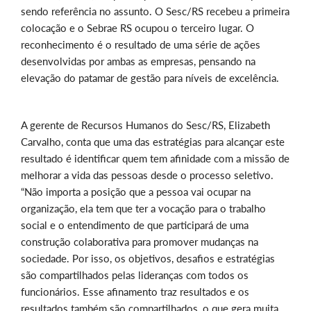
sendo referência no assunto. O Sesc/RS recebeu a primeira
colocação e o Sebrae RS ocupou o terceiro lugar. O
reconhecimento é o resultado de uma série de ações
desenvolvidas por ambas as empresas, pensando na
elevação do patamar de gestão para níveis de excelência.
A gerente de Recursos Humanos do Sesc/RS, Elizabeth
Carvalho, conta que uma das estratégias para alcançar este
resultado é identificar quem tem afinidade com a missão de
melhorar a vida das pessoas desde o processo seletivo.
“Não importa a posição que a pessoa vai ocupar na
organização, ela tem que ter a vocação para o trabalho
social e o entendimento de que participará de uma
construção colaborativa para promover mudanças na
sociedade. Por isso, os objetivos, desafios e estratégias
são compartilhados pelas lideranças com todos os
funcionários. Esse afinamento traz resultados e os
resultados também são compartilhados, o que gera muita