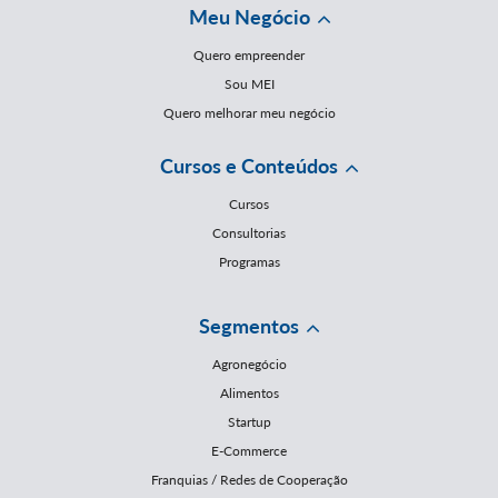
Meu Negócio
Quero empreender
Sou MEI
Quero melhorar meu negócio
Cursos e Conteúdos
Cursos
Consultorias
Programas
Segmentos
Agronegócio
Alimentos
Startup
E-Commerce
Franquias / Redes de Cooperação