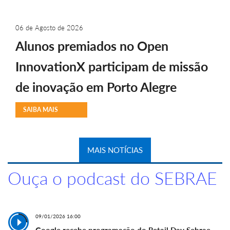
06 de Agosto de 2026
Alunos premiados no Open
InnovationX participam de missão
de inovação em Porto Alegre
SAIBA MAIS
MAIS NOTÍCIAS
Ouça o podcast do SEBRAE
09/01/2026 16:00
Google recebe programação do Retail Day Sebrae