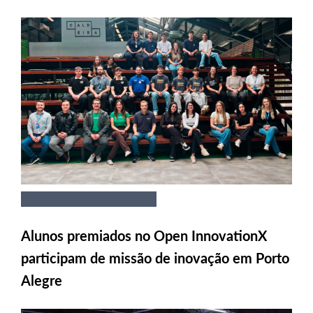
Alunos premiados no Open InnovationX
participam de missão de inovação em Porto
Alegre