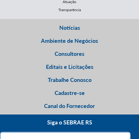
Atuação
Transparência
Notícias
Ambiente de Negócios
Consultores
Editais e Licitações
Trabalhe Conosco
Cadastre-se
Canal do Fornecedor
Siga o SEBRAE RS