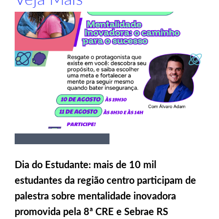
Dia do Estudante: mais de 10 mil
estudantes da região centro participam de
palestra sobre mentalidade inovadora
promovida pela 8ª CRE e Sebrae RS