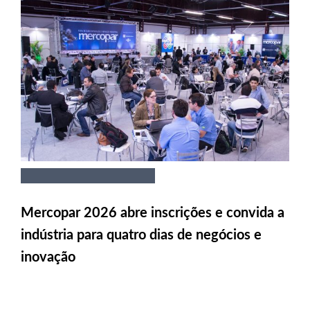
Mercopar 2026 abre inscrições e convida a
indústria para quatro dias de negócios e
inovação