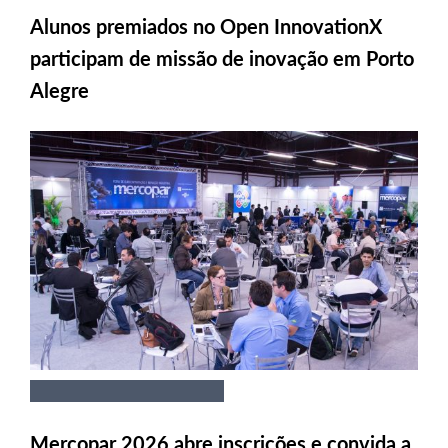
Alunos premiados no Open InnovationX
participam de missão de inovação em Porto
Alegre
Mercopar 2026 abre inscrições e convida a