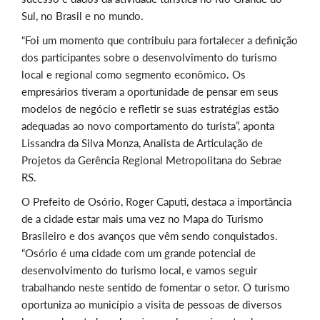
Sul, no Brasil e no mundo.
“Foi um momento que contribuiu para fortalecer a definição
dos participantes sobre o desenvolvimento do turismo
local e regional como segmento econômico. Os
empresários tiveram a oportunidade de pensar em seus
modelos de negócio e refletir se suas estratégias estão
adequadas ao novo comportamento do turista”, aponta
Lissandra da Silva Monza,
Analista de Articulação de
Projetos da Gerência Regional Metropolitana do Sebrae
RS.
O Prefeito de Osório, Roger Caputi, destaca a importância
de a cidade estar mais uma vez no Mapa do Turismo
Brasileiro e dos avanços que vêm sendo conquistados.
“Osório é uma cidade com um grande potencial de
desenvolvimento do turismo local, e vamos seguir
trabalhando neste sentido de fomentar o setor. O turismo
oportuniza ao município a visita de pessoas de diversos