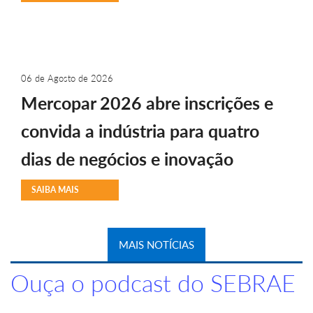
06 de Agosto de 2026
Mercopar 2026 abre inscrições e
convida a indústria para quatro
dias de negócios e inovação
SAIBA MAIS
MAIS NOTÍCIAS
Ouça o podcast do SEBRAE