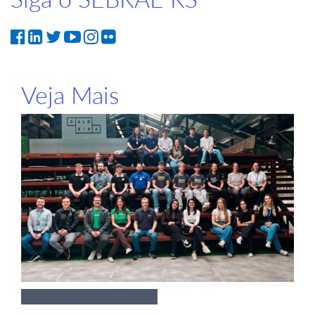
Veja Mais