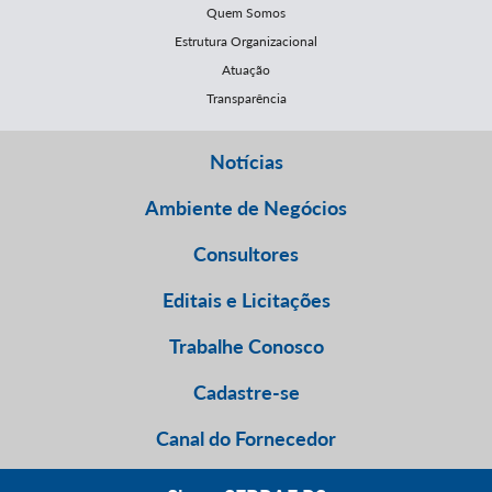
Quem Somos
Estrutura Organizacional
Atuação
Transparência
Notícias
Ambiente de Negócios
Consultores
Editais e Licitações
Trabalhe Conosco
Cadastre-se
Canal do Fornecedor