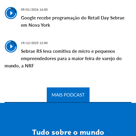
09/01/2026 16:00
Google recebe programação do Retail Day Sebrae
em Nova York
19/12/2025 12:00
Sebrae RS leva comitiva de micro e pequenos
empreendedores para a maior feira de varejo do
mundo, a NRF
MAIS PODCAST