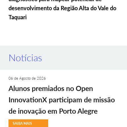
desenvolvimento da Região Alta do Vale do
Taquari
Notícias
06 de Agosto de 2026
Alunos premiados no Open
InnovationX participam de missão
de inovação em Porto Alegre
SAIBA MAIS