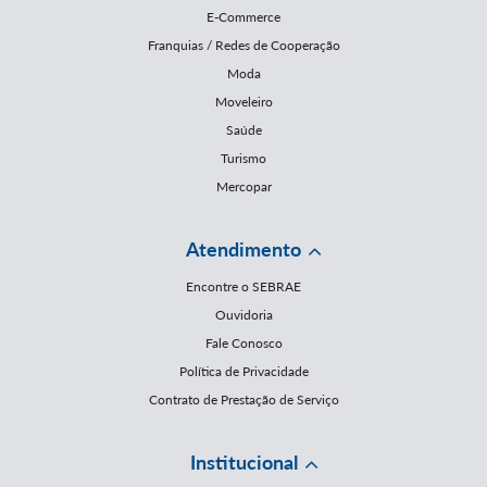
E-Commerce
Franquias / Redes de Cooperação
Moda
Moveleiro
Saúde
Turismo
Mercopar
Atendimento
Encontre o SEBRAE
Ouvidoria
Fale Conosco
Política de Privacidade
Contrato de Prestação de Serviço
Institucional