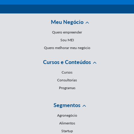
Meu Negócio
Quero empreender
Sou MEI
Quero melhorar meu negócio
Cursos e Conteúdos
Cursos
Consultorias
Programas
Segmentos
Agronegócio
Alimentos
Startup