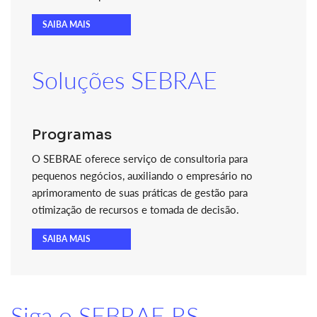
SAIBA MAIS
Soluções SEBRAE
Programas
O SEBRAE oferece serviço de consultoria para
pequenos negócios, auxiliando o empresário no
aprimoramento de suas práticas de gestão para
otimização de recursos e tomada de decisão.
SAIBA MAIS
Siga o SEBRAE RS