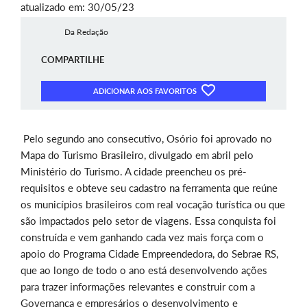
atualizado em: 30/05/23
Da Redação
COMPARTILHE
ADICIONAR AOS FAVORITOS
Pelo segundo ano consecutivo, Osório foi aprovado no
Mapa do Turismo Brasileiro, divulgado em abril pelo
Ministério do Turismo. A cidade preencheu os pré-
requisitos e obteve seu cadastro na ferramenta que reúne
os municípios brasileiros com real vocação turística ou que
são impactados pelo setor de viagens. Essa conquista foi
construída e vem ganhando cada vez mais força com o
apoio do Programa Cidade Empreendedora, do Sebrae RS,
que ao longo de todo o ano está desenvolvendo ações
para
trazer informações relevantes e construir com a
Governança e empresários o desenvolvimento e