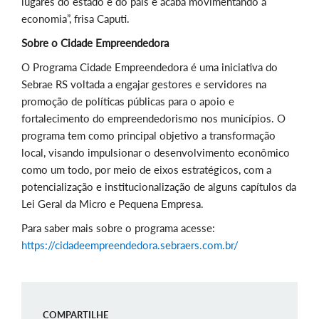
lugares do estado e do país e acaba movimentando a
economia”, frisa Caputi.
Sobre o Cidade Empreendedora
O Programa Cidade Empreendedora é uma iniciativa do
Sebrae RS voltada a engajar gestores e servidores na
promoção de políticas públicas para o apoio e
fortalecimento do empreendedorismo nos municípios. O
programa tem como principal objetivo a transformação
local, visando impulsionar o desenvolvimento econômico
como um todo, por meio de eixos estratégicos, com a
potencialização e institucionalização de alguns capítulos da
Lei Geral da Micro e Pequena Empresa.
Para saber mais sobre o programa acesse:
https://cidadeempreendedora.sebraers.com.br/
COMPARTILHE