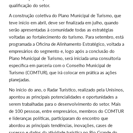
qualificação do setor.
A construção coletiva do Plano Municipal de Turismo,
que
teve início em abril, deve ser finalizada em julho, quando
serão apresentadas à comunidade todas as estratégias
voltadas ao fortalecimento do turismo. Para setembro, está
programada a Oficina de Alinhamento Estratégico, voltada a
empresários do segmento e, logo após a conclusão do
Plano Municipal de Turismo, será iniciada uma consultoria
específica em parceria com o Conselho Municipal de
Turismo (COMTUR), que irá colocar em prática as ações
planejadas.
No início do ano, o Radar Turístico, realizado pela Unisinos,
apontou as principais potencialidades e oportunidades a
serem trabalhadas para o desenvolvimento do setor. Mais
de 100 pessoas, entre empresários, membros do COMTUR
e lideranças políticas, participaram do encontro que
abordou as principais tendências, inovações, cases de
sucesso e dados da atividade turística no Rio Grande do