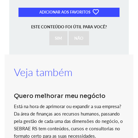
ADICIONAR AOS FAVORITOS
ESTE CONTEÚDO FOI ÚTIL PARA VOCÊ?
SIM
NÃO
Veja também
Quero melhorar meu negócio
Está na hora de aprimorar ou expandir a sua empresa?
Da área de finanças aos recursos humanos, passando
pela gestão de cada uma das dimensões do negócio, o
SEBRAE RS tem conteúdos, cursos e consultorias no
formato certo para as suas necessidades.