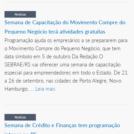
Notícias
Semana de Capacitação do Movimento Compre do
Pequeno Negócio terá atividades gratuitas
Programação ajuda os empresários a se prepararem para
o Movimento Compre do Pequeno Negócio, que tem
data símbolo em 5 de outubro Da Redação O
SEBRAE/RS vai oferecer uma semana de capacitação
especial para empreendedores em todo o Estado. De 21
a 26 de setembro, nas cidades de Porto Alegre, Novo
Hamburgo, ...
Leia mais
Notícias
Semana de Crédito e Finanças tem programação