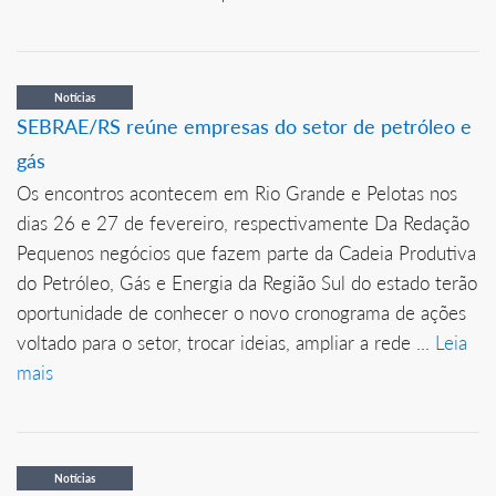
Notícias
SEBRAE/RS reúne empresas do setor de petróleo e
gás
Os encontros acontecem em Rio Grande e Pelotas nos
dias 26 e 27 de fevereiro, respectivamente Da Redação
Pequenos negócios que fazem parte da Cadeia Produtiva
do Petróleo, Gás e Energia da Região Sul do estado terão
oportunidade de conhecer o novo cronograma de ações
voltado para o setor, trocar ideias, ampliar a rede ...
Leia
mais
Notícias