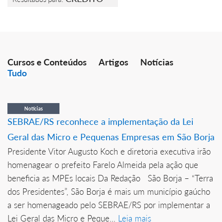
Cursos e Conteúdos
Artigos
Notícias
Tudo
Notícias
SEBRAE/RS reconhece a implementação da Lei
Geral das Micro e Pequenas Empresas em São Borja
Presidente Vitor Augusto Koch e diretoria executiva irão
homenagear o prefeito Farelo Almeida pela ação que
beneficia as MPEs locais Da Redação São Borja – “Terra
dos Presidentes”, São Borja é mais um município gaúcho
a ser homenageado pelo SEBRAE/RS por implementar a
Lei Geral das Micro e Peque...
Leia mais