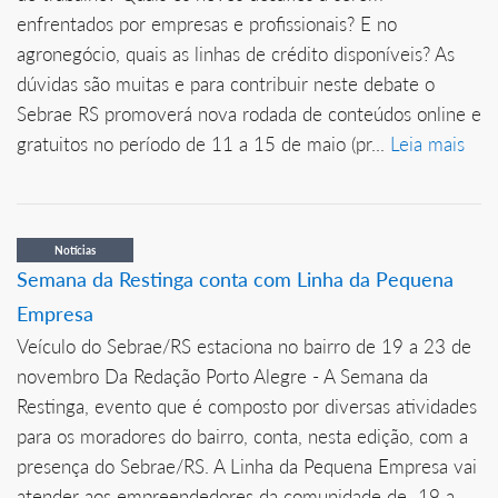
enfrentados por empresas e profissionais? E no
agronegócio, quais as linhas de crédito disponíveis? As
dúvidas são muitas e para contribuir neste debate o
Sebrae RS promoverá nova rodada de conteúdos online e
gratuitos no período de 11 a 15 de maio (pr...
Leia mais
Notícias
Semana da Restinga conta com Linha da Pequena
Empresa
Veículo do Sebrae/RS estaciona no bairro de 19 a 23 de
novembro Da Redação Porto Alegre - A Semana da
Restinga, evento que é composto por diversas atividades
para os moradores do bairro, conta, nesta edição, com a
presença do Sebrae/RS. A Linha da Pequena Empresa vai
atender aos empreendedores da comunidade de 19 a