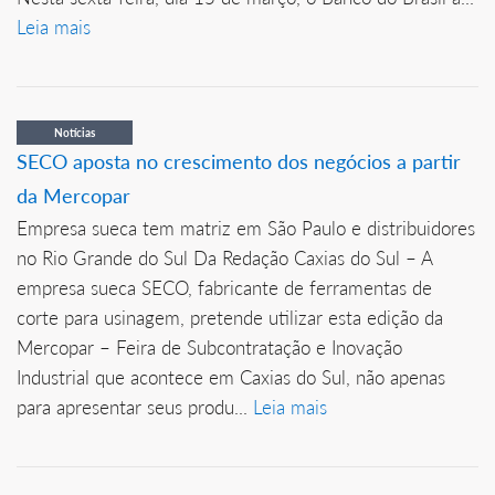
Leia mais
Notícias
SECO aposta no crescimento dos negócios a partir
da Mercopar
Empresa sueca tem matriz em São Paulo e distribuidores
no Rio Grande do Sul Da Redação Caxias do Sul – A
empresa sueca SECO, fabricante de ferramentas de
corte para usinagem, pretende utilizar esta edição da
Mercopar – Feira de Subcontratação e Inovação
Industrial que acontece em Caxias do Sul, não apenas
para apresentar seus produ...
Leia mais