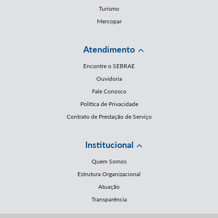
Turismo
Mercopar
Atendimento
Encontre o SEBRAE
Ouvidoria
Fale Conosco
Política de Privacidade
Contrato de Prestação de Serviço
Institucional
Quem Somos
Estrutura Organizacional
Atuação
Transparência