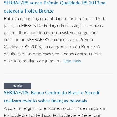
SEBRAE/RS vence Prêmio Qualidade RS 2013 na
categoria Troféu Bronze
Entrega da distinção à entidade ocorrerá no dia 16 de
julho, na FIERGS Da Redação Porto Alegre – A busca
pela melhoria contínua do seu sistema de gestão
conferiu ao SEBRAE/RS a conquista do Prêmio
Qualidade RS 2013, na categoria Troféu Bronze. A
divulgação das empresas vencedoras ocorreu nesta
quarta-feira, dia 3 de julho, p...
Leia mais
Notícias
SEBRAE/RS, Banco Central do Brasil e Sicredi
realizam evento sobre finanças pessoais
A palestra é gratuita e ocorre no dia 12 de março em
Porto Alegre Da Redação Porto Alegre – Gerenciar