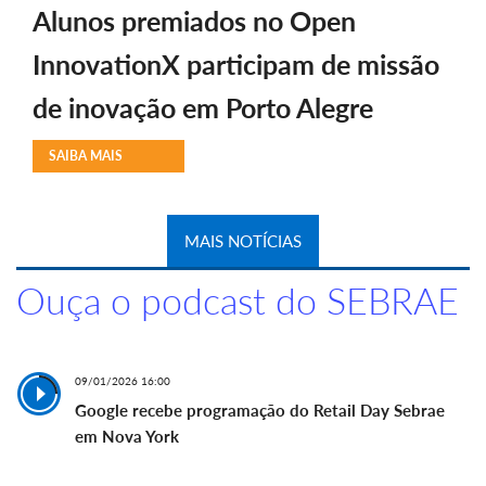
Alunos premiados no Open
InnovationX participam de missão
de inovação em Porto Alegre
SAIBA MAIS
MAIS NOTÍCIAS
Ouça o podcast do SEBRAE
09/01/2026 16:00
Google recebe programação do Retail Day Sebrae
em Nova York