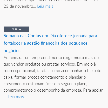
23 de novembro...
Leia mais
Notícias
Semana das Contas em Dia oferece jornada para
fortalecer a gestão financeira dos pequenos
negócios
Administrar um empreendimento exige muito mais do
que vender produtos ou prestar serviços. Em meio à
rotina operacional, tarefas como acompanhar o fluxo de
caixa, formar preços corretamente e planejar o
crescimento costumam ficar em segundo plano,
comprometendo o desempenho da empresa. Para apoiar
...
Leia mais