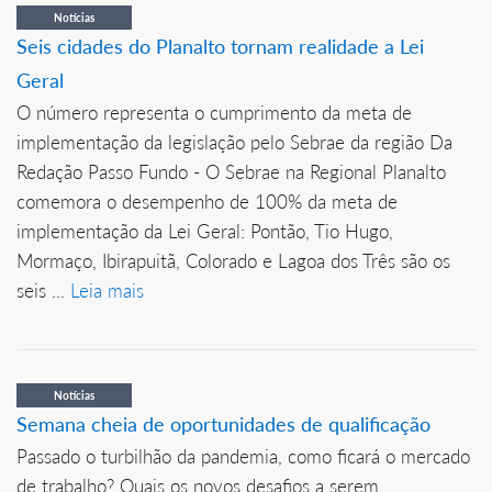
Notícias
Seis cidades do Planalto tornam realidade a Lei
Geral
O número representa o cumprimento da meta de
implementação da legislação pelo Sebrae da região Da
Redação Passo Fundo - O Sebrae na Regional Planalto
comemora o desempenho de 100% da meta de
implementação da Lei Geral: Pontão, Tio Hugo,
Mormaço, Ibirapuitã, Colorado e Lagoa dos Três são os
seis ...
Leia mais
Notícias
Semana cheia de oportunidades de qualificação
Passado o turbilhão da pandemia, como ficará o mercado
de trabalho? Quais os novos desafios a serem