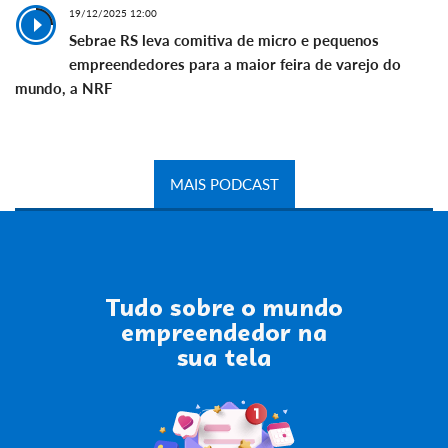
19/12/2025 12:00
Sebrae RS leva comitiva de micro e pequenos
empreendedores para a maior feira de varejo do
mundo, a NRF
MAIS PODCAST