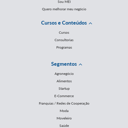
Sou MEI
Quero melhorar meu negócio
Cursos e Conteúdos
Cursos
Consultorias
Programas
Segmentos
Agronegócio
Alimentos
Startup
E-Commerce
Franquias / Redes de Cooperação
Moda
Moveleiro
Saúde