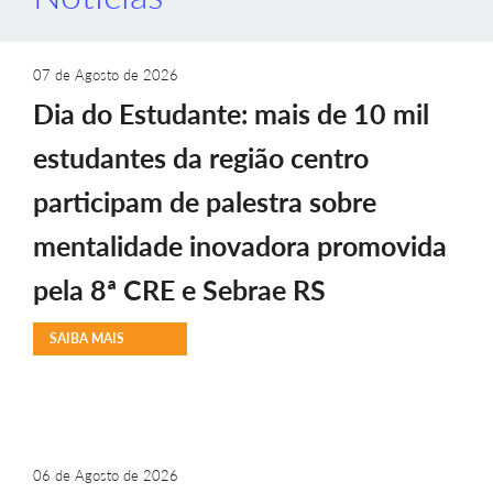
07 de Agosto de 2026
Dia do Estudante: mais de 10 mil
estudantes da região centro
participam de palestra sobre
mentalidade inovadora promovida
pela 8ª CRE e Sebrae RS
SAIBA MAIS
06 de Agosto de 2026