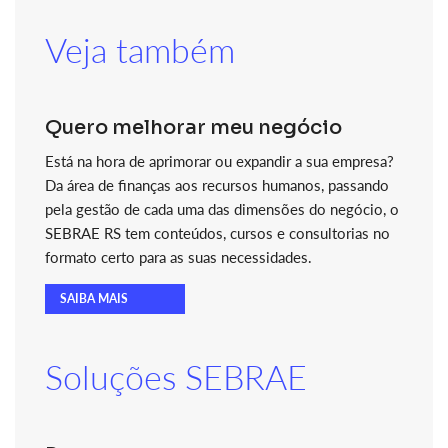
Veja também
Quero melhorar meu negócio
Está na hora de aprimorar ou expandir a sua empresa?
Da área de finanças aos recursos humanos, passando
pela gestão de cada uma das dimensões do negócio, o
SEBRAE RS tem conteúdos, cursos e consultorias no
formato certo para as suas necessidades.
SAIBA MAIS
Soluções SEBRAE