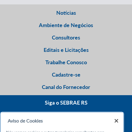
Notícias
Ambiente de Negócios
Consultores
Editais e Licitações
Trabalhe Conosco
Cadastre-se
Canal do Fornecedor
Siga o SEBRAE RS
Aviso de Cookies
0800 570 0800