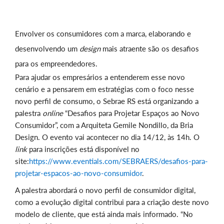
Envolver os consumidores com a marca, elaborando e
desenvolvendo um
design
mais atraente são os desafios
para os empreendedores.
Para ajudar os empresários a entenderem esse novo
cenário e a pensarem em estratégias com o foco nesse
novo perfil de consumo, o Sebrae RS está organizando a
palestra
online
“Desafios para Projetar Espaços ao Novo
Consumidor”, com a Arquiteta Gemile Nondillo, da Bria
Design. O evento vai acontecer no dia 14/12, às 14h. O
link
para inscrições está disponível no
site:
https://www.eventials.com/SEBRAERS/desafios-para-
projetar-espacos-ao-novo-consumidor
.
A palestra abordará o novo perfil de consumidor digital,
como a evolução digital contribui para a criação deste novo
modelo de cliente, que está ainda mais informado. “No