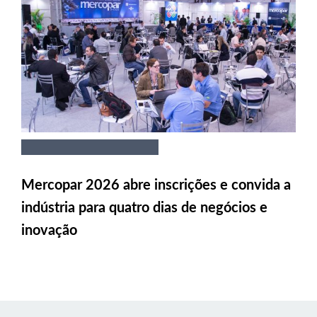
Mercopar 2026 abre inscrições e convida a
indústria para quatro dias de negócios e
inovação