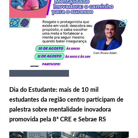
Dia do Estudante: mais de 10 mil
estudantes da região centro participam de
palestra sobre mentalidade inovadora
promovida pela 8ª CRE e Sebrae RS