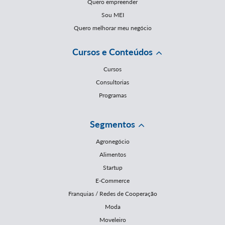
Quero empreender
Sou MEI
Quero melhorar meu negócio
Cursos e Conteúdos
Cursos
Consultorias
Programas
Segmentos
Agronegócio
Alimentos
Startup
E-Commerce
Franquias / Redes de Cooperação
Moda
Moveleiro