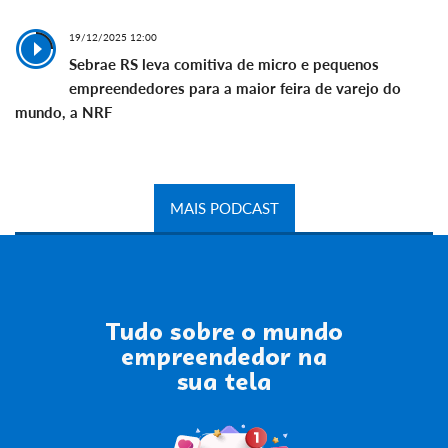
19/12/2025 12:00
Sebrae RS leva comitiva de micro e pequenos
empreendedores para a maior feira de varejo do
mundo, a NRF
MAIS PODCAST