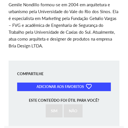
Gemile Nondillo formou-se em 2004 em arquitetura e
urbanismo pela Universidade do Vale do Rio dos Sinos. Ela
é especialista em Marketing pela Fundação Get
u
lio Vargas
– FVG e acadêmica de Engenharia de Segurança do
Trabalho pela Universidade de Caxias do Sul. Atualmente,
atua como arquiteta e designer de produtos na empresa
Bria Design LTDA.
COMPARTILHE
ADICIONAR AOS FAVORITOS
ESTE CONTEÚDO FOI ÚTIL PARA VOCÊ?
SIM
NÃO