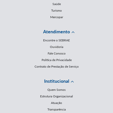
Saúde
Turismo
Mercopar
Atendimento
Encontre o SEBRAE
Ouvidoria
Fale Conosco
Política de Privacidade
Contrato de Prestação de Serviço
Institucional
Quem Somos
Estrutura Organizacional
Atuação
Transparência