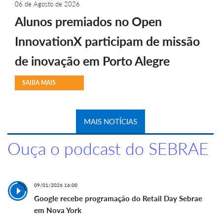
06 de Agosto de 2026
Alunos premiados no Open
InnovationX participam de missão
de inovação em Porto Alegre
SAIBA MAIS
MAIS NOTÍCIAS
Ouça o podcast do SEBRAE
09/01/2026 16:00
Google recebe programação do Retail Day Sebrae
em Nova York