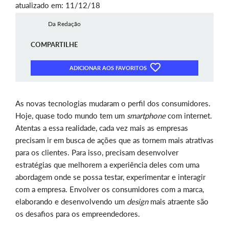
atualizado em: 11/12/18
Da Redação
COMPARTILHE
ADICIONAR AOS FAVORITOS
As novas tecnologias mudaram o perfil dos consumidores.
Hoje, quase todo mundo tem um
smartphone
com internet.
Atentas a essa realidade, cada vez mais as empresas
precisam ir em busca de ações que as tornem mais atrativas
para os clientes. Para isso, precisam desenvolver
estratégias que melhorem a experiência deles com uma
abordagem onde se possa testar, experimentar e interagir
com a empresa. Envolver os consumidores com a marca,
elaborando e desenvolvendo um
design
mais atraente são
os desafios para os empreendedores.