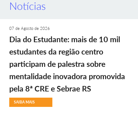
Notícias
07 de Agosto de 2026
Dia do Estudante: mais de 10 mil
estudantes da região centro
participam de palestra sobre
mentalidade inovadora promovida
pela 8ª CRE e Sebrae RS
SAIBA MAIS