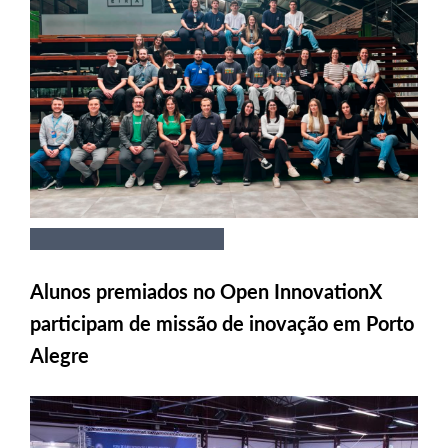
Alunos premiados no Open InnovationX
participam de missão de inovação em Porto
Alegre