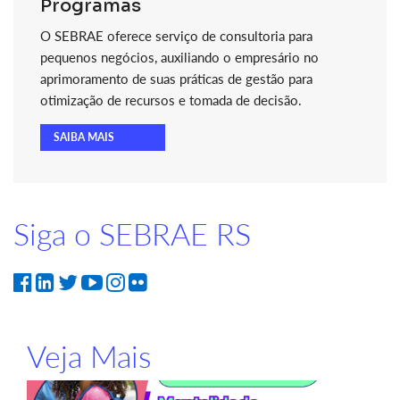
Programas
O SEBRAE oferece serviço de consultoria para
pequenos negócios, auxiliando o empresário no
aprimoramento de suas práticas de gestão para
otimização de recursos e tomada de decisão.
SAIBA MAIS
Siga o SEBRAE RS
Veja Mais