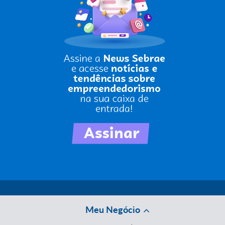
Meu Negócio