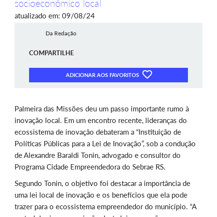
socioeconômico local
atualizado em: 09/08/24
Da Redação
COMPARTILHE
ADICIONAR AOS FAVORITOS
Palmeira das Missões deu um passo importante rumo à
inovação local. Em um encontro recente, lideranças do
ecossistema de inovação debateram a “Instituição de
Políticas Públicas para a Lei de Inovação”, sob a condução
de Alexandre Baraldi Tonin, advogado e consultor do
Programa Cidade Empreendedora do Sebrae RS.
Segundo Tonin, o objetivo foi destacar a importância de
uma lei local de inovação e os benefícios que ela pode
trazer para o ecossistema empreendedor do município. “A