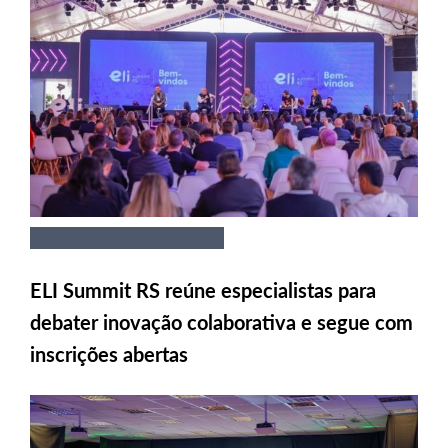
ELI Summit RS reúne especialistas para
debater inovação colaborativa e segue com
inscrições abertas