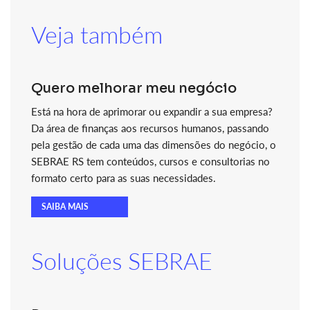
Veja também
Quero melhorar meu negócio
Está na hora de aprimorar ou expandir a sua empresa?
Da área de finanças aos recursos humanos, passando
pela gestão de cada uma das dimensões do negócio, o
SEBRAE RS tem conteúdos, cursos e consultorias no
formato certo para as suas necessidades.
SAIBA MAIS
Soluções SEBRAE