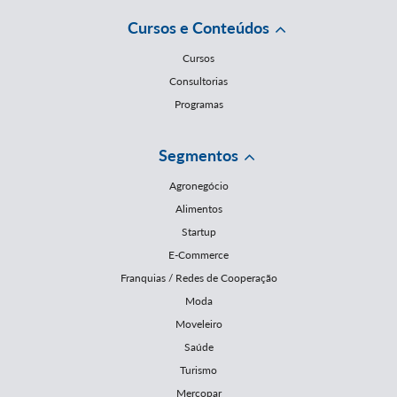
Cursos e Conteúdos
Cursos
Consultorias
Programas
Segmentos
Agronegócio
Alimentos
Startup
E-Commerce
Franquias / Redes de Cooperação
Moda
Moveleiro
Saúde
Turismo
Mercopar