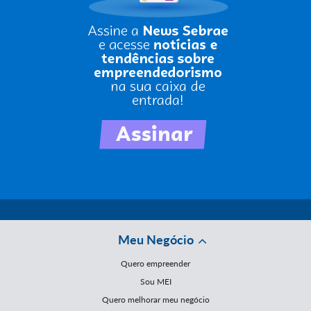
Meu Negócio
Quero empreender
Sou MEI
Quero melhorar meu negócio