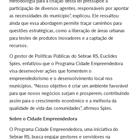
metodologia para a criação desta lei pressupõe a
participação de diversos agentes, responsáveis por apontar
as necessidades do município”, explicou. Ele ressaltou
ainda que essa abordagem permite traçar caminhos para
questões estratégicas, como a liberação de áreas urbanas
para testes de produtos inovadores e a captação de
recursos.
O gestor de Políticas Públicas do Sebrae RS, Euclides
Spies, enfatizou que o Programa Cidade Empreendedora
visa desenvolver ações que fomentem o
empreendedorismo e o desenvolvimento local nos
municípios. “Nosso objetivo é criar um ambiente favorável
para que novos negócios surjam e prosperem, contribuindo
assim para o crescimento econômico e a melhoria da
qualidade de vida das comunidades”, afirmou Spies.
Sobre o Cidade Empreendedora
O Programa Cidade Empreendedora, uma iniciativa do
Sebrae RS, busca engajar gestores e servidores na