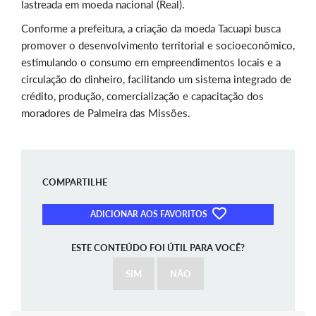
lastreada em moeda nacional (Real).
Conforme a prefeitura, a criação da moeda Tacuapi busca
promover o desenvolvimento territorial e socioeconômico,
estimulando o consumo em empreendimentos locais e a
circulação do dinheiro, facilitando um sistema integrado de
crédito, produção, comercialização e capacitação dos
moradores de Palmeira das Missões.
COMPARTILHE
ADICIONAR AOS FAVORITOS
ESTE CONTEÚDO FOI ÚTIL PARA VOCÊ?
SIM
NÃO