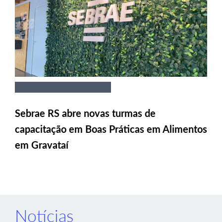
Sebrae RS abre novas turmas de
capacitação em Boas Práticas em Alimentos
em Gravataí
Notícias