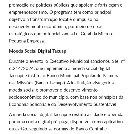
promoção de políticas públicas que apoiem e fortaleçam o
empreendedorismo. O programa tem como principal
objetivo a transformação local e o impulso ao
desenvolvimento econômico, por meio de eixos
estratégicos que potencializam a Lei Geral da Micro e
Pequena Empresa.
Moeda Social Digital Tacuapi
Durante o evento, o Executivo Municipal sancionou a lei n°
6.214/2024, que implementa a moeda social digital
Tacuapi e institui o Banco Municipal Popular de Palmeira
das Missões (Banco Tacuapi). A instituição visa gerir a
moeda social e promover o desenvolvimento
socioeconômico do município, com base nos princípios da
Economia Solidária e do Desenvolvimento Sustentável.
A moeda social digital Tacuapi é restrita à cidade e operada
por uma conta digital pré-paga, disponível como aplicativo
ou cartão, seguindo as normas do Banco Central e