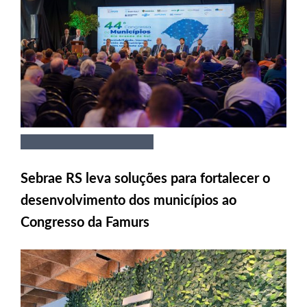
Sebrae RS leva soluções para fortalecer o
desenvolvimento dos municípios ao
Congresso da Famurs