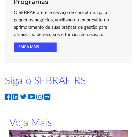
Programas
O SEBRAE oferece serviço de consultoria para
pequenos negócios, auxiliando o empresário no
aprimoramento de suas práticas de gestão para
otimização de recursos e tomada de decisão.
SAIBA MAIS
Siga o SEBRAE RS
Veja Mais