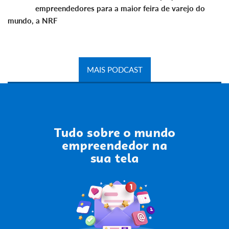
empreendedores para a maior feira de varejo do
mundo, a NRF
MAIS PODCAST