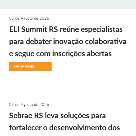
05 de Agosto de 2026
ELI Summit RS reúne especialistas
para debater inovação colaborativa
e segue com inscrições abertas
SAIBA MAIS
05 de Agosto de 2026
Sebrae RS leva soluções para
fortalecer o desenvolvimento dos