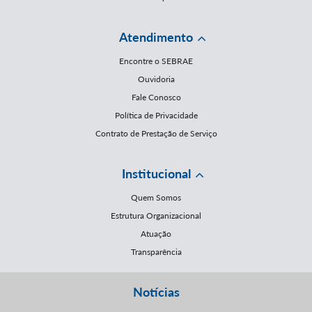
Atendimento
Encontre o SEBRAE
Ouvidoria
Fale Conosco
Política de Privacidade
Contrato de Prestação de Serviço
Institucional
Quem Somos
Estrutura Organizacional
Atuação
Transparência
Notícias