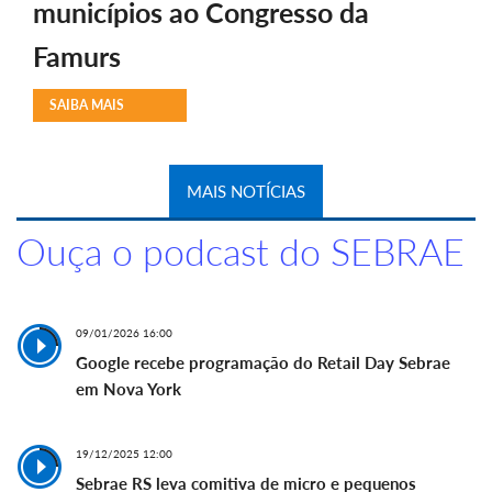
municípios ao Congresso da
Famurs
SAIBA MAIS
MAIS NOTÍCIAS
Ouça o podcast do SEBRAE
09/01/2026 16:00
Google recebe programação do Retail Day Sebrae
em Nova York
19/12/2025 12:00
Sebrae RS leva comitiva de micro e pequenos