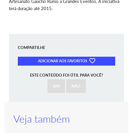
Artesanato Gaúcho Rumo a Grandes Eventos. A iniciativa
terá duração até 2015.
COMPARTILHE
ADICIONAR AOS FAVORITOS
ESTE CONTEÚDO FOI ÚTIL PARA VOCÊ?
SIM
NÃO
Veja também