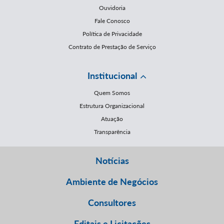
Ouvidoria
Fale Conosco
Política de Privacidade
Contrato de Prestação de Serviço
Institucional
Quem Somos
Estrutura Organizacional
Atuação
Transparência
Notícias
Ambiente de Negócios
Consultores
Editais e Licitações