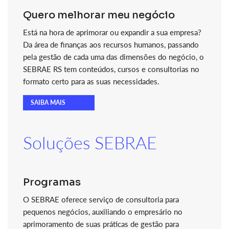
Quero melhorar meu negócio
Está na hora de aprimorar ou expandir a sua empresa?
Da área de finanças aos recursos humanos, passando
pela gestão de cada uma das dimensões do negócio, o
SEBRAE RS tem conteúdos, cursos e consultorias no
formato certo para as suas necessidades.
SAIBA MAIS
Soluções SEBRAE
Programas
O SEBRAE oferece serviço de consultoria para
pequenos negócios, auxiliando o empresário no
aprimoramento de suas práticas de gestão para