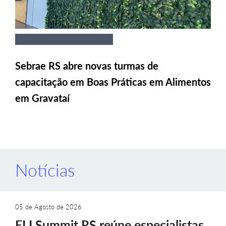
Sebrae RS abre novas turmas de
capacitação em Boas Práticas em Alimentos
em Gravataí
Notícias
05 de Agosto de 2026
ELI Summit RS reúne especialistas