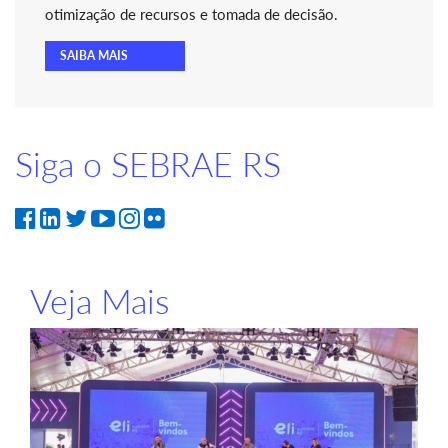
otimização de recursos e tomada de decisão.
SAIBA MAIS
Siga o SEBRAE RS
Veja Mais