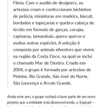
Fibria. Com o auxílio de designers, os
artesãos criam e confeccionam bichinhos
de pelúcia, miniaturas em madeira, biscuit,
bordados e tapeçarias e quebra-cabeça de
tecido em formato de garças, corujas,
capivaras, tamanduás, quero-queros e
muitas outras espécies. A seleção é
composta por animais silvestres que vivem
na região da Costa Doce, na qual se inclui
o chamado Mar de Dentro. Criado em
2004, o grupo é formado por artesãos de
Pelotas, Rio Grande, São José do Norte,
São Lourenço e Arroio Grande.
Ainda este ano, o grupo voltará a fazer parte de um novo
projeto que a entidade está desenvolvendo, o Expoart –