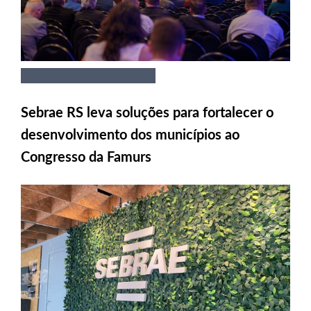
Sebrae RS leva soluções para fortalecer o
desenvolvimento dos municípios ao
Congresso da Famurs