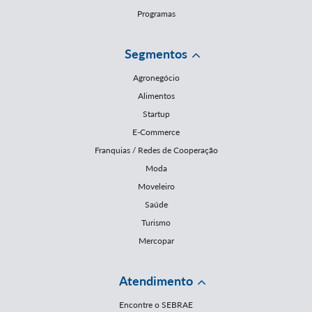
Programas
Segmentos
Agronegócio
Alimentos
Startup
E-Commerce
Franquias / Redes de Cooperação
Moda
Moveleiro
Saúde
Turismo
Mercopar
Atendimento
Encontre o SEBRAE