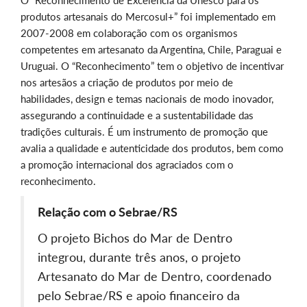
O “Reconhecimento de Excelência da Unesco para os
produtos artesanais do Mercosul+” foi implementado em
2007-2008 em colaboração com os organismos
competentes em artesanato da Argentina, Chile, Paraguai e
Uruguai. O “Reconhecimento” tem o objetivo de incentivar
nos artesãos a criação de produtos por meio de
habilidades, design e temas nacionais de modo inovador,
assegurando a continuidade e a sustentabilidade das
tradições culturais. É um instrumento de promoção que
avalia a qualidade e autenticidade dos produtos, bem como
a promoção internacional dos agraciados com o
reconhecimento.
Relação com o Sebrae/RS
O projeto Bichos do Mar de Dentro
integrou, durante três anos, o projeto
Artesanato do Mar de Dentro, coordenado
pelo Sebrae/RS e apoio financeiro da