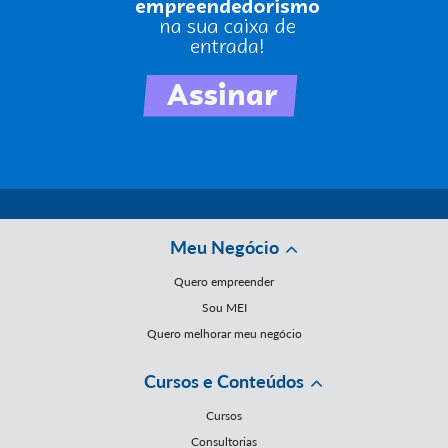
Meu Negócio
Quero empreender
Sou MEI
Quero melhorar meu negócio
Cursos e Conteúdos
Cursos
Consultorias