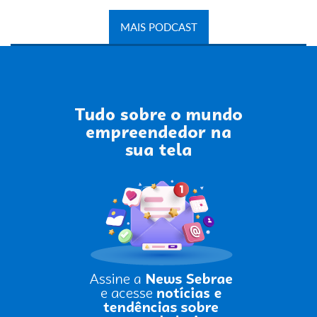
MAIS PODCAST