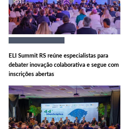
ELI Summit RS reúne especialistas para
debater inovação colaborativa e segue com
inscrições abertas