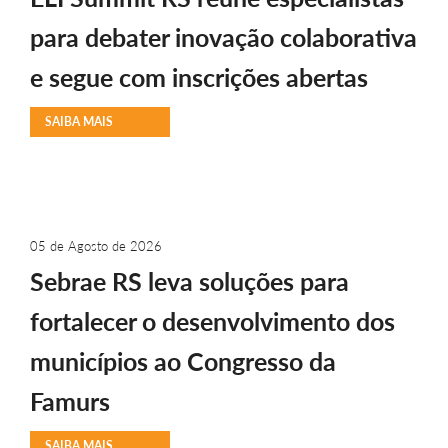
para debater inovação colaborativa
e segue com inscrições abertas
SAIBA MAIS
05 de Agosto de 2026
Sebrae RS leva soluções para
fortalecer o desenvolvimento dos
municípios ao Congresso da
Famurs
SAIBA MAIS