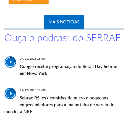
MAIS NOTÍCIAS
Ouça o podcast do SEBRAE
09/01/2026 16:00
Google recebe programação do Retail Day Sebrae
em Nova York
19/12/2025 12:00
Sebrae RS leva comitiva de micro e pequenos
empreendedores para a maior feira de varejo do
mundo, a NRF