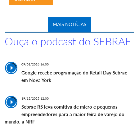
MAIS NOTÍCIAS
Ouça o podcast do SEBRAE
09/01/2026 16:00
Google recebe programação do Retail Day Sebrae
em Nova York
19/12/2025 12:00
Sebrae RS leva comitiva de micro e pequenos
empreendedores para a maior feira de varejo do
mundo, a NRF