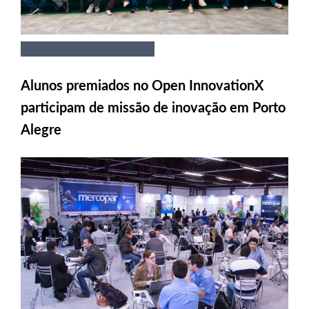
Alunos premiados no Open InnovationX
participam de missão de inovação em Porto
Alegre