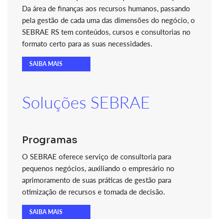
Da área de finanças aos recursos humanos, passando
pela gestão de cada uma das dimensões do negócio, o
SEBRAE RS tem conteúdos, cursos e consultorias no
formato certo para as suas necessidades.
SAIBA MAIS
Soluções SEBRAE
Programas
O SEBRAE oferece serviço de consultoria para
pequenos negócios, auxiliando o empresário no
aprimoramento de suas práticas de gestão para
otimização de recursos e tomada de decisão.
SAIBA MAIS