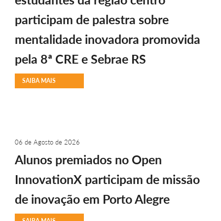
participam de palestra sobre
mentalidade inovadora promovida
pela 8ª CRE e Sebrae RS
SAIBA MAIS
06 de Agosto de 2026
Alunos premiados no Open
InnovationX participam de missão
de inovação em Porto Alegre
SAIBA MAIS