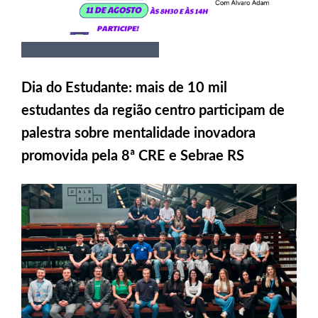
Dia do Estudante: mais de 10 mil
estudantes da região centro participam de
palestra sobre mentalidade inovadora
promovida pela 8ª CRE e Sebrae RS