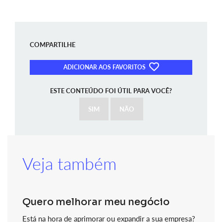
COMPARTILHE
ADICIONAR AOS FAVORITOS
ESTE CONTEÚDO FOI ÚTIL PARA VOCÊ?
SIM
NÃO
Veja também
Quero melhorar meu negócio
Está na hora de aprimorar ou expandir a sua empresa?