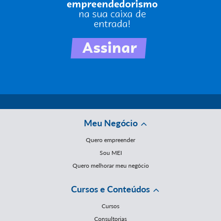
Meu Negócio
Quero empreender
Sou MEI
Quero melhorar meu negócio
Cursos e Conteúdos
Cursos
Consultorias