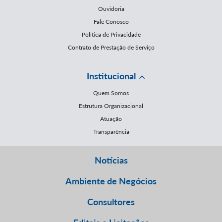
Ouvidoria
Fale Conosco
Política de Privacidade
Contrato de Prestação de Serviço
Institucional
Quem Somos
Estrutura Organizacional
Atuação
Transparência
Notícias
Ambiente de Negócios
Consultores