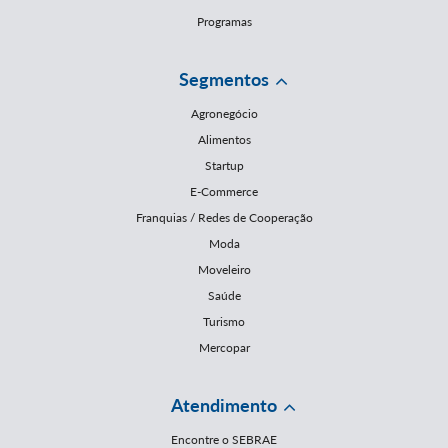
Programas
Segmentos
Agronegócio
Alimentos
Startup
E-Commerce
Franquias / Redes de Cooperação
Moda
Moveleiro
Saúde
Turismo
Mercopar
Atendimento
Encontre o SEBRAE