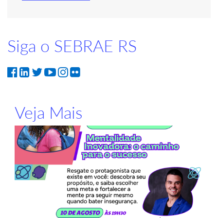
Siga o SEBRAE RS
Veja Mais