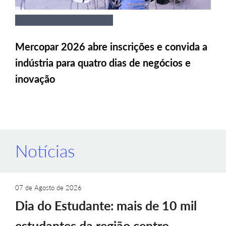
Mercopar 2026 abre inscrições e convida a
indústria para quatro dias de negócios e
inovação
Notícias
07 de Agosto de 2026
Dia do Estudante: mais de 10 mil
estudantes da região centro