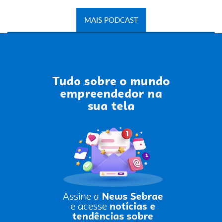
MAIS PODCAST