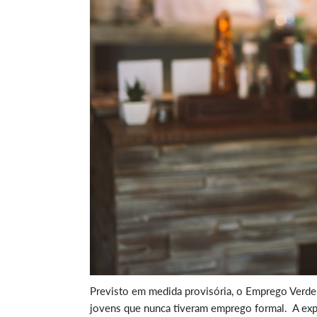
Previsto em medida provisória, o Emprego Verde 
jovens que nunca tiveram emprego formal. A expe