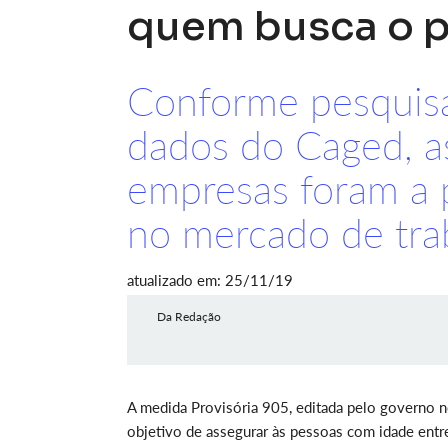
quem busca o 
Conforme pesquisa
dados do Caged, a
empresas foram a p
no mercado de tra
atualizado em: 25/11/19
Da Redação
A medida Provisória 905, editada pelo governo n
objetivo de assegurar às pessoas com idade entr