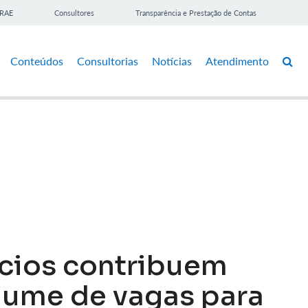
BRAE
Consultores
Transparência e Prestação de Contas
Conteúdos
Consultorias
Notícias
Atendimento
cios contribuem
lume de vagas para