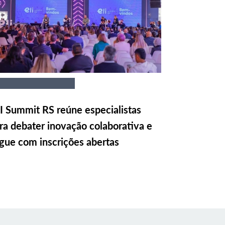
I Summit RS reúne especialistas
ra debater inovação colaborativa e
gue com inscrições abertas