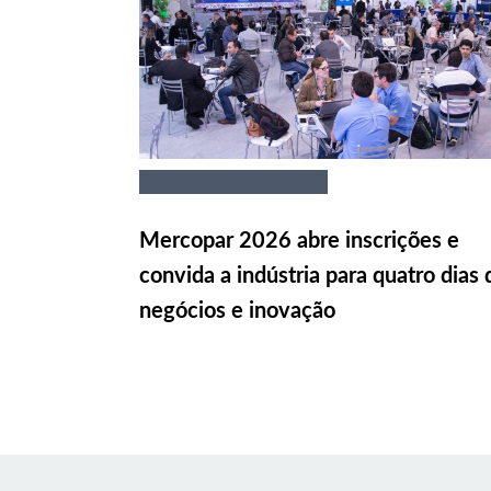
Mercopar 2026 abre inscrições e
convida a indústria para quatro dias 
negócios e inovação