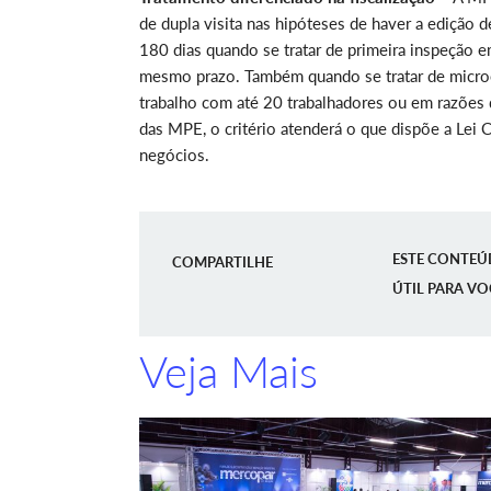
de dupla visita nas hipóteses de haver a edição 
180 dias quando se tratar de primeira inspeção 
mesmo prazo. Também quando se tratar de micro
trabalho com até 20 trabalhadores ou em razões 
das MPE, o critério atenderá o que dispõe a Lei
negócios.
ESTE CONTEÚ
COMPARTILHE
ÚTIL PARA VO
Veja Mais