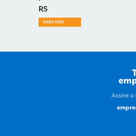
RS
SAIBA MAIS