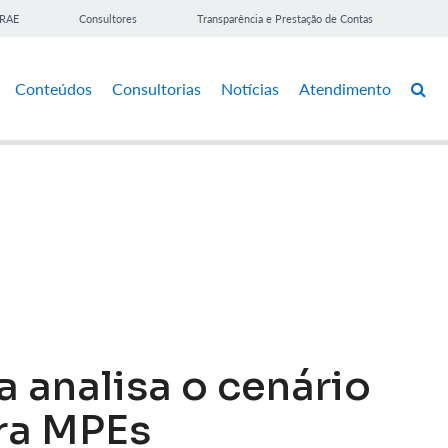
BRAE
Consultores
Transparência e Prestação de Contas
Conteúdos
Consultorias
Notícias
Atendimento
a analisa o cenário
ra MPEs