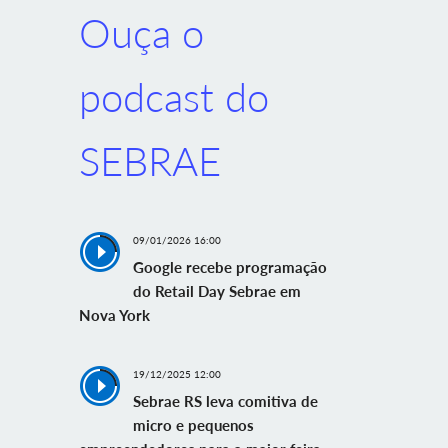
Ouça o
podcast do
SEBRAE
09/01/2026 16:00
Google recebe programação
do Retail Day Sebrae em
Nova York
19/12/2025 12:00
Sebrae RS leva comitiva de
micro e pequenos