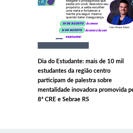
Dia do Estudante: mais de 10 mil
estudantes da região centro
participam de palestra sobre
mentalidade inovadora promovida p
8ª CRE e Sebrae RS