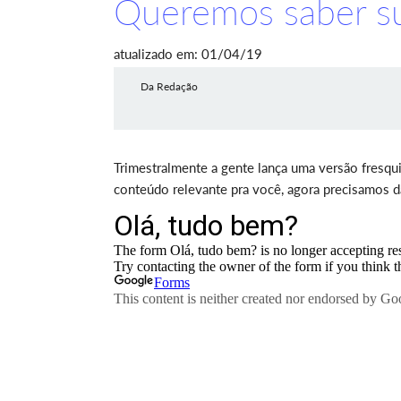
Queremos saber su
atualizado em: 01/04/19
Da Redação
Trimestralmente a gente lança uma versão fresqu
conteúdo relevante pra você, agora precisamos d