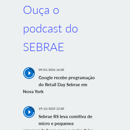
Ouça o
podcast do
SEBRAE
09/01/2026 16:00
Google recebe programação
do Retail Day Sebrae em
Nova York
19/12/2025 12:00
Sebrae RS leva comitiva de
micro e pequenos