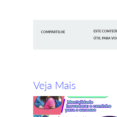
ESTE CONTEÚ
COMPARTILHE
ÚTIL PARA VO
Veja Mais