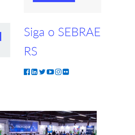
Siga o SEBRAE
RS