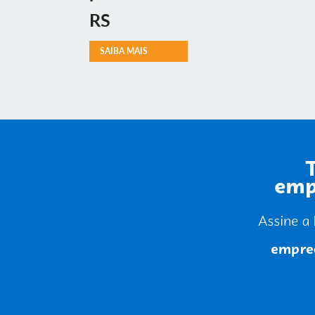
RS
SAIBA MAIS