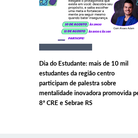
Dia do Estudante: mais de 10 mil
estudantes da região centro
participam de palestra sobre
mentalidade inovadora promovida p
8ª CRE e Sebrae RS