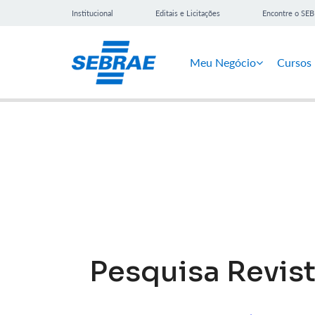
Institucional
Editais e Licitações
Encontre o SE
Meu Negócio
Cursos
Notícias
Pesquisa Revis