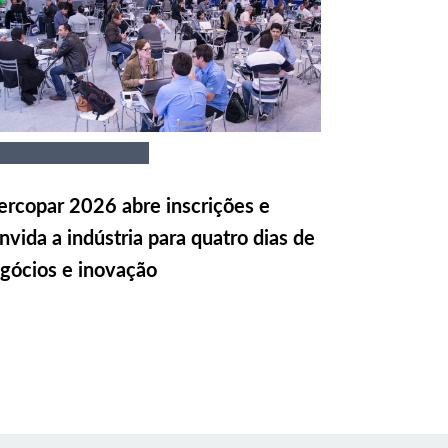
rcopar 2026 abre inscrições e
nvida a indústria para quatro dias de
gócios e inovação