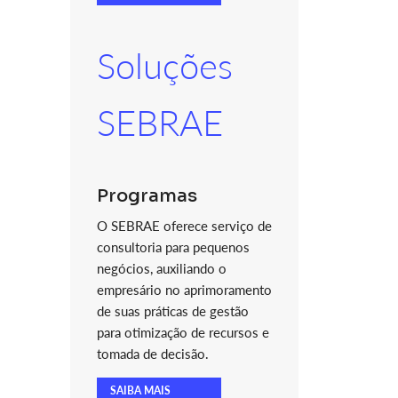
Soluções
SEBRAE
Programas
O SEBRAE oferece serviço de
consultoria para pequenos
negócios, auxiliando o
empresário no aprimoramento
de suas práticas de gestão
para otimização de recursos e
tomada de decisão.
SAIBA MAIS