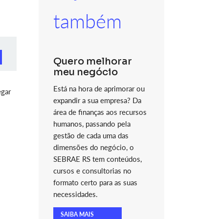
também
Quero melhorar
meu negócio
Está na hora de aprimorar ou
egar
expandir a sua empresa? Da
área de finanças aos recursos
humanos, passando pela
gestão de cada uma das
dimensões do negócio, o
SEBRAE RS tem conteúdos,
cursos e consultorias no
formato certo para as suas
necessidades.
SAIBA MAIS