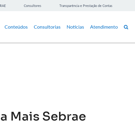
BRAE
Consultores
Transparência e Prestação de Contas
Conteúdos
Consultorias
Notícias
Atendimento
ta Mais Sebrae