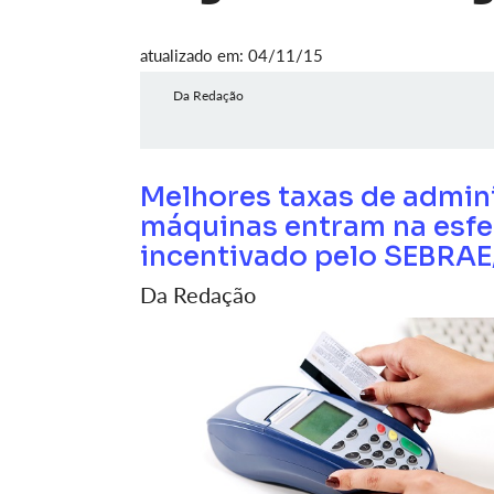
atualizado em: 04/11/15
Da Redação
Melhores taxas de admini
máquinas entram na esfe
incentivado pelo SEBRAE
Da Redação