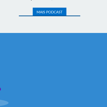
MAIS PODCAST