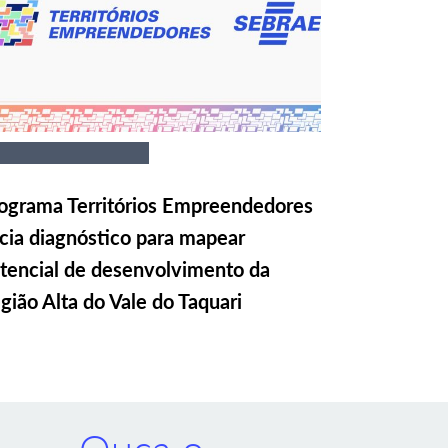
ograma Territórios Empreendedores
icia diagnóstico para mapear
tencial de desenvolvimento da
gião Alta do Vale do Taquari