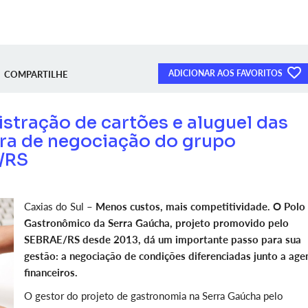
ADICIONAR AOS FAVORITOS
COMPARTILHE
stração de cartões e aluguel das
ra de negociação do grupo
/RS
Caxias do Sul –
Menos custos, mais competitividade. O Polo
Gastronômico da Serra Gaúcha, projeto promovido pelo
SEBRAE/RS desde 2013, dá um importante passo para sua
gestão: a negociação de condições diferenciadas junto a age
financeiros.
O gestor do projeto de gastronomia na Serra Gaúcha pelo