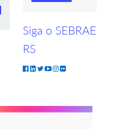
Siga o SEBRAE
RS