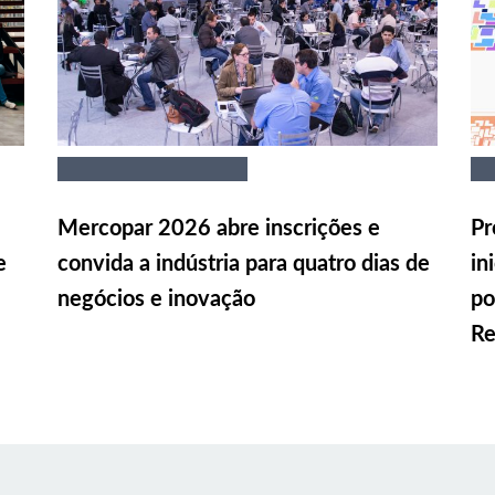
Mercopar 2026 abre inscrições e
Pr
e
convida a indústria para quatro dias de
in
negócios e inovação
po
Re