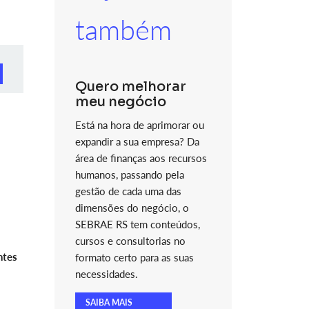
também
Quero melhorar
meu negócio
Está na hora de aprimorar ou
expandir a sua empresa? Da
área de finanças aos recursos
humanos, passando pela
gestão de cada uma das
dimensões do negócio, o
SEBRAE RS tem conteúdos,
cursos e consultorias no
ntes
formato certo para as suas
necessidades.
SAIBA MAIS