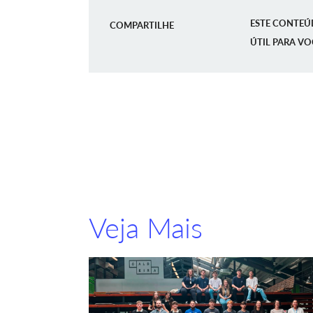
ESTE CONTEÚ
COMPARTILHE
ÚTIL PARA VO
Veja Mais