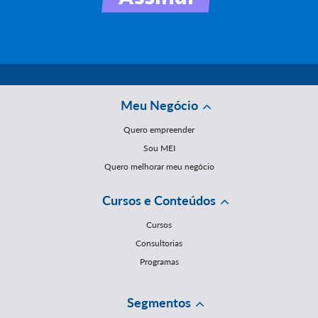
Meu Negócio
Quero empreender
Sou MEI
Quero melhorar meu negócio
Cursos e Conteúdos
Cursos
Consultorias
Programas
Segmentos