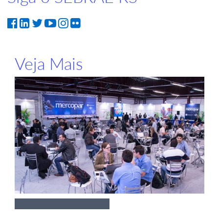
Veja Mais