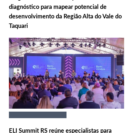
diagnóstico para mapear potencial de
desenvolvimento da Região Alta do Vale do
Taquari
ELI Summit RS reúne especialistas para