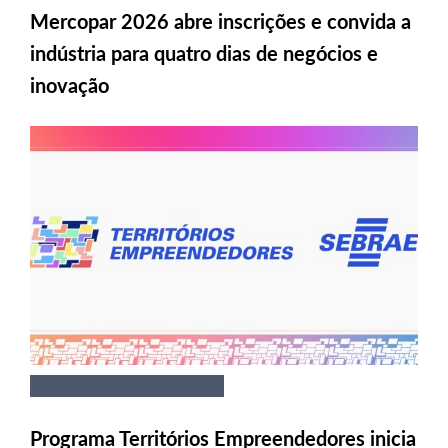
Mercopar 2026 abre inscrições e convida a
indústria para quatro dias de negócios e
inovação
Programa Territórios Empreendedores inicia