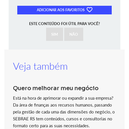
ADICIONAR AOS FAVORITOS
ESTE CONTEÚDO FOI ÚTIL PARA VOCÊ?
SIM
NÃO
Veja também
Quero melhorar meu negócio
Está na hora de aprimorar ou expandir a sua empresa?
Da área de finanças aos recursos humanos, passando
pela gestão de cada uma das dimensões do negócio, o
SEBRAE RS tem conteúdos, cursos e consultorias no
formato certo para as suas necessidades.