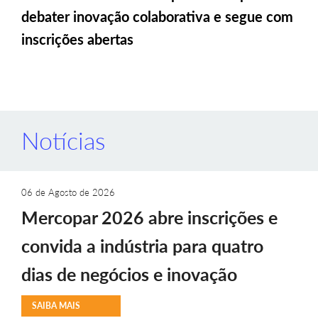
debater inovação colaborativa e segue com
inscrições abertas
Notícias
06 de Agosto de 2026
Mercopar 2026 abre inscrições e
convida a indústria para quatro
dias de negócios e inovação
SAIBA MAIS