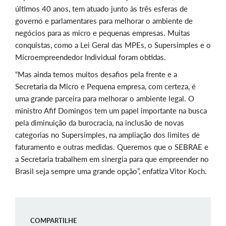
últimos 40 anos, tem atuado junto às três esferas de
governo e parlamentares para melhorar o ambiente de
negócios para as micro e pequenas empresas. Muitas
conquistas, como a Lei Geral das MPEs, o Supersimples e o
Microempreendedor Individual foram obtidas.
“Mas ainda temos muitos desafios pela frente e a
Secretaria da Micro e Pequena empresa, com certeza, é
uma grande parceira para melhorar o ambiente legal. O
ministro Afif Domingos tem um papel importante na busca
pela diminuição da burocracia, na inclusão de novas
categorias no Supersimples, na ampliação dos limites de
faturamento e outras medidas. Queremos que o SEBRAE e
a Secretaria trabalhem em sinergia para que empreender no
Brasil seja sempre uma grande opção”, enfatiza Vitor Koch.
COMPARTILHE