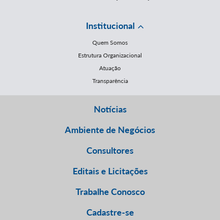
Institucional
Quem Somos
Estrutura Organizacional
Atuação
Transparência
Notícias
Ambiente de Negócios
Consultores
Editais e Licitações
Trabalhe Conosco
Cadastre-se