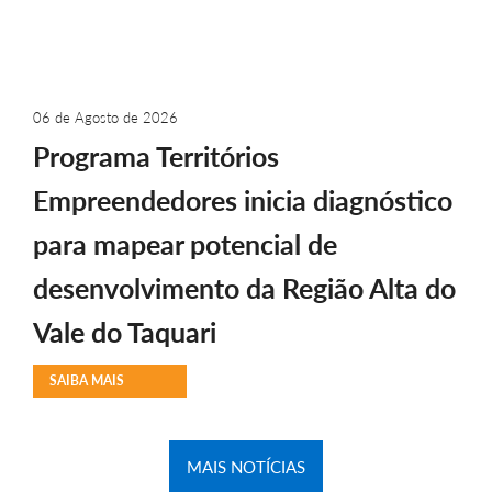
06 de Agosto de 2026
Programa Territórios
Empreendedores inicia diagnóstico
para mapear potencial de
desenvolvimento da Região Alta do
Vale do Taquari
SAIBA MAIS
MAIS NOTÍCIAS