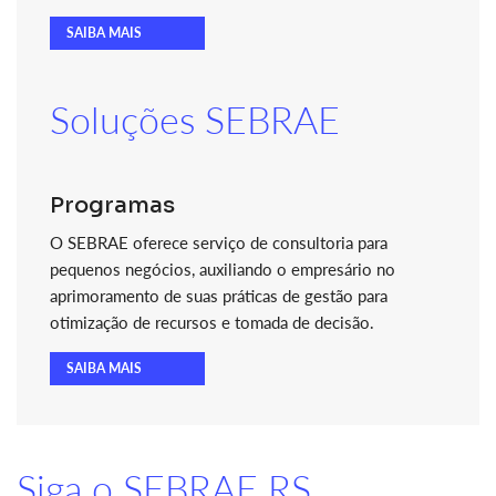
SAIBA MAIS
Soluções SEBRAE
Programas
O SEBRAE oferece serviço de consultoria para
pequenos negócios, auxiliando o empresário no
aprimoramento de suas práticas de gestão para
otimização de recursos e tomada de decisão.
SAIBA MAIS
Siga o SEBRAE RS