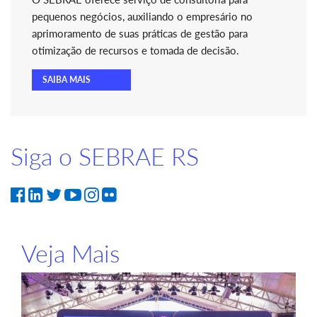
pequenos negócios, auxiliando o empresário no
aprimoramento de suas práticas de gestão para
otimização de recursos e tomada de decisão.
SAIBA MAIS
Siga o SEBRAE RS
Veja Mais