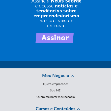
Meu Negócio
Quero empreender
Sou MEI
Quero melhorar meu negócio
Cursos e Conteúdos