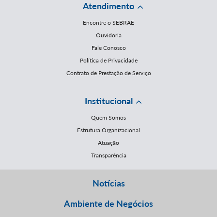
Atendimento
Encontre o SEBRAE
Ouvidoria
Fale Conosco
Política de Privacidade
Contrato de Prestação de Serviço
Institucional
Quem Somos
Estrutura Organizacional
Atuação
Transparência
Notícias
Ambiente de Negócios