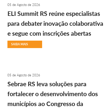
05 de Agosto de 2026
ELI Summit RS reúne especialistas
para debater inovação colaborativa
e segue com inscrições abertas
SAIBA MAIS
05 de Agosto de 2026
Sebrae RS leva soluções para
fortalecer o desenvolvimento dos
municípios ao Congresso da