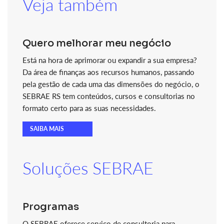
Veja também
Quero melhorar meu negócio
Está na hora de aprimorar ou expandir a sua empresa?
Da área de finanças aos recursos humanos, passando
pela gestão de cada uma das dimensões do negócio, o
SEBRAE RS tem conteúdos, cursos e consultorias no
formato certo para as suas necessidades.
SAIBA MAIS
Soluções SEBRAE
Programas
O SEBRAE oferece serviço de consultoria para