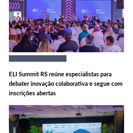
ELI Summit RS reúne especialistas para
debater inovação colaborativa e segue com
inscrições abertas